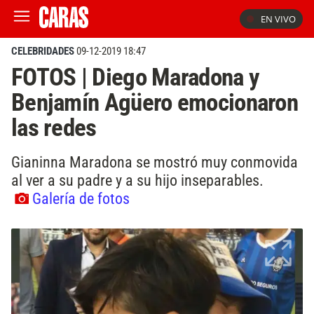
EN VIVO
CELEBRIDADES
09-12-2019 18:47
FOTOS | Diego Maradona y
Benjamín Agüero emocionaron
las redes
Gianinna Maradona se mostró muy conmovida
al ver a su padre y a su hijo inseparables.
Galería de fotos