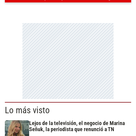
Lo más visto
Lejos de la televisión, el negocio de Marina
Señuk, la periodista que renunció a TN