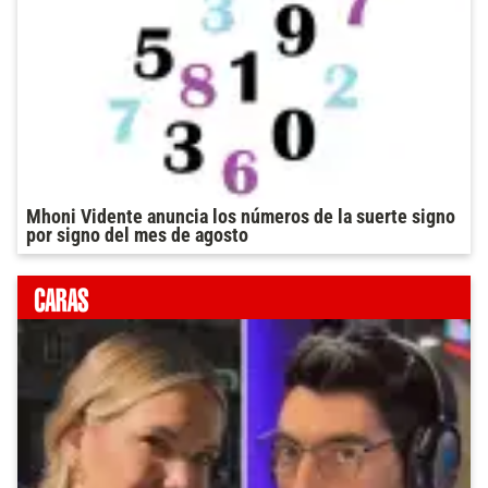
Mhoni Vidente anuncia los números de la suerte signo
por signo del mes de agosto