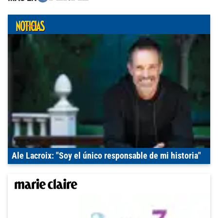
Ale Lacroix: "Soy el único responsable de mi historia"