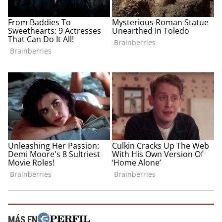
MÁS EN