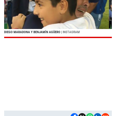
DIEGO MARADONA Y BENJAMÍN AGÜERO
| INSTAGRAM