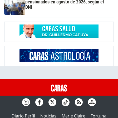
pensionados en agosto de 2026, según el
DNI
Diario Perfil
Noticias
Marie Claire
Fortuna