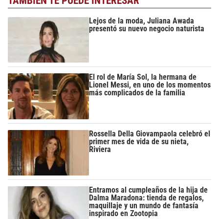
TAMBIÉN TE PUEDE INTERESAR
Lejos de la moda, Juliana Awada
presentó su nuevo negocio naturista
El rol de María Sol, la hermana de
Lionel Messi, en uno de los momentos
más complicados de la familia
Rossella Della Giovampaola celebró el
primer mes de vida de su nieta,
Riviera
Entramos al cumpleaños de la hija de
Dalma Maradona: tienda de regalos,
maquillaje y un mundo de fantasía
inspirado en Zootopia