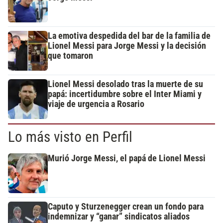
La emotiva despedida del bar de la familia de
Lionel Messi para Jorge Messi y la decisión
que tomaron
Lionel Messi desolado tras la muerte de su
papá: incertidumbre sobre el Inter Miami y
viaje de urgencia a Rosario
Lo más visto en Perfil
Murió Jorge Messi, el papá de Lionel Messi
Caputo y Sturzenegger crean un fondo para
indemnizar y “ganar” sindicatos aliados