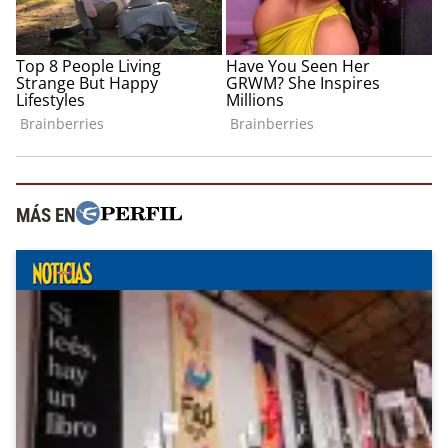
MÁS EN