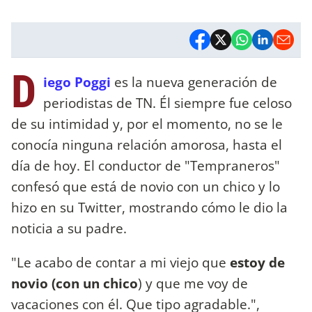
D
iego Poggi
es la nueva generación de
periodistas de TN. Él siempre fue celoso
de su intimidad y, por el momento, no se le
conocía ninguna relación amorosa, hasta el
día de hoy. El conductor de "Tempraneros"
confesó que está de novio con un chico y lo
hizo en su Twitter, mostrando cómo le dio la
noticia a su padre.
"Le acabo de contar a mi viejo que
estoy de
novio (con un chico
) y que me voy de
vacaciones con él. Que tipo agradable.",