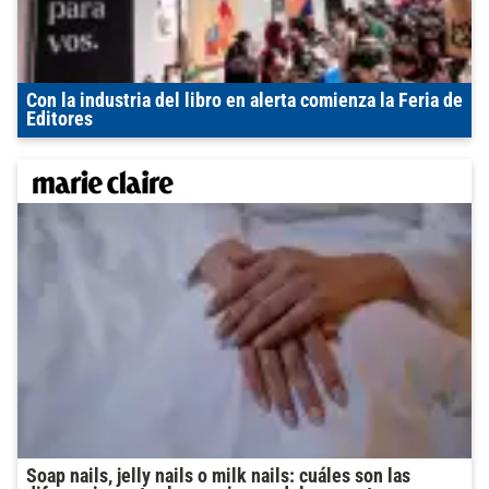
Con la industria del libro en alerta comienza la Feria de
Editores
Soap nails, jelly nails o milk nails: cuáles son las