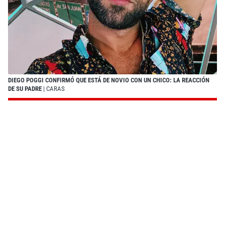
DIEGO POGGI CONFIRMÓ QUE ESTÁ DE NOVIO CON UN CHICO: LA REACCIÓN
DE SU PADRE
| CARAS