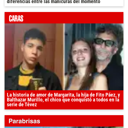
diferencias entre las manicuras del momento
La historia de amor de Margarita, la hija de Fito Páez, y
Balthazar Murillo, el chico que conquistó a todos en la
serie de Tévez