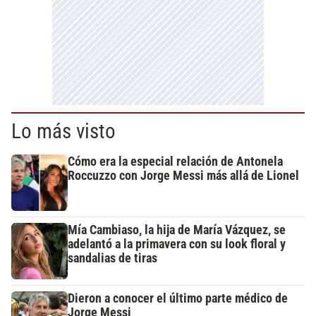
Lo más visto
Cómo era la especial relación de Antonela
Roccuzzo con Jorge Messi más allá de Lionel
Mía Cambiaso, la hija de María Vázquez, se
adelantó a la primavera con su look floral y
sandalias de tiras
Dieron a conocer el último parte médico de
Jorge Messi