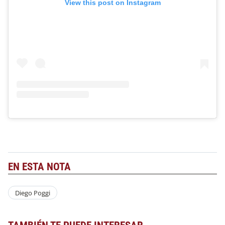
View this post on Instagram
EN ESTA NOTA
Diego Poggi