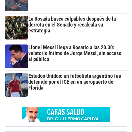
La Rosada busca culpables después de la
derrota en el Senado y recalcula su
estrategia
Lionel Messi llega a Rosario a las 20.30:
velatorio íntimo de Jorge Messi, sin acceso
al público
Estados Unidos: un futbolista argentino fue
detenido por el ICE en un aeropuerto de
Florida