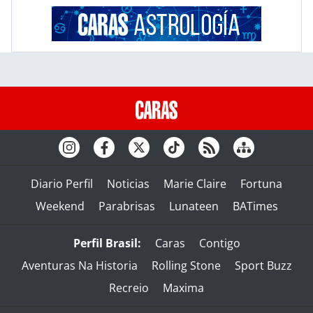
Diario Perfil
Noticias
Marie Claire
Fortuna
Weekend
Parabrisas
Lunateen
BATimes
Perfil Brasil:
Caras
Contigo
Aventuras Na Historia
Rolling Stone
Sport Buzz
Recreio
Maxima