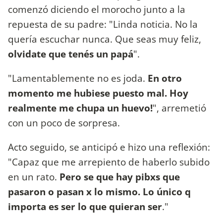
comenzó diciendo el morocho junto a la
repuesta de su padre: "Linda noticia. No la
quería escuchar nunca. Que seas muy feliz,
olvidate que tenés un papá
".
"Lamentablemente no es joda.
En otro
momento me hubiese puesto mal. Hoy
realmente me chupa un huevo!
", arremetió
con un poco de sorpresa.
Acto seguido, se anticipó e hizo una reflexión:
"Capaz que me arrepiento de haberlo subido
en un rato.
Pero se que hay pibxs que
pasaron o pasan x lo mismo. Lo único q
importa es ser lo que quieran ser
."