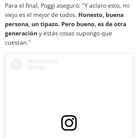
Para el final, Poggi aseguró: "Y aclaro esto, mi
viejo es el mejor de todos.
Honesto, buena
persona, un tipazo. Pero bueno, es de otra
generación
y estás cosas supongo que
cuestan."