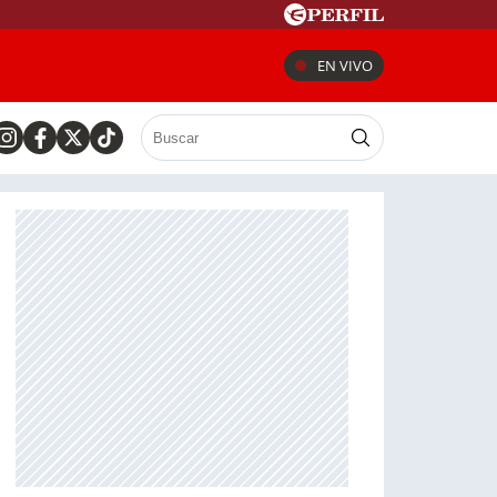
EN VIVO