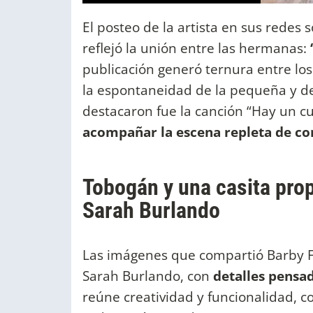
El posteo de la artista en sus redes
reflejó la unión entre las hermanas:
publicación generó ternura entre lo
la espontaneidad de la pequeña y de 
destacaron fue la canción “Hay un cu
acompañar la escena repleta de co
Tobogán y una casita prop
Sarah Burlando
Las imágenes que compartió Barby Fr
Sarah Burlando, con
detalles pensad
reúne creatividad y funcionalidad, c