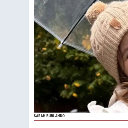
SARAH BURLANDO