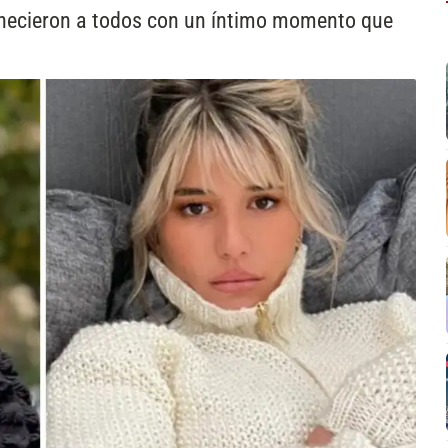
rnecieron a todos con un íntimo momento que