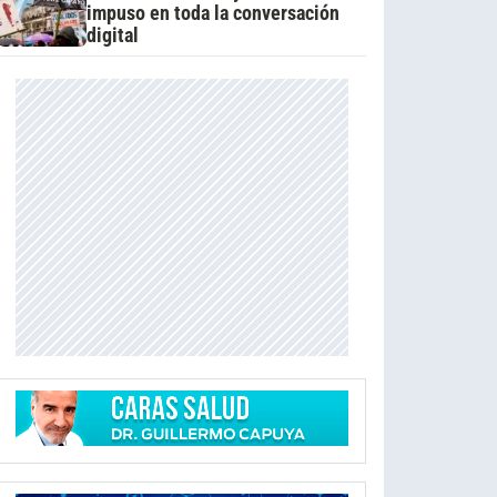
impuso en toda la conversación
digital