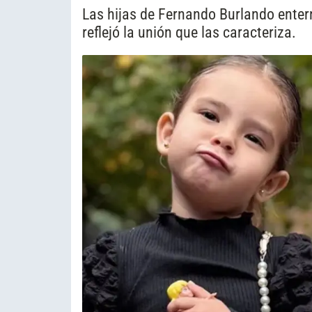
Las hijas de Fernando Burlando ente
reflejó la unión que las caracteriza.