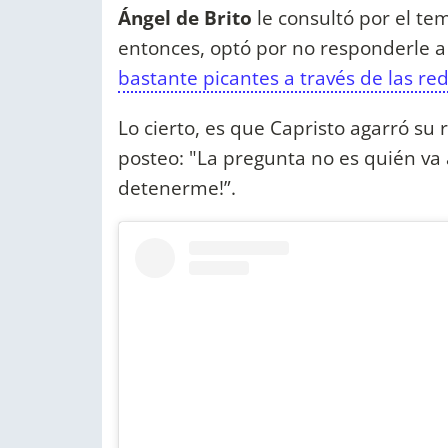
Ángel de Brito
le consultó por el tem
entonces, optó por no responderle 
bastante picantes a través de las red
Lo cierto, es que Capristo agarró su 
posteo: "La pregunta no es quién va 
detenerme!”.