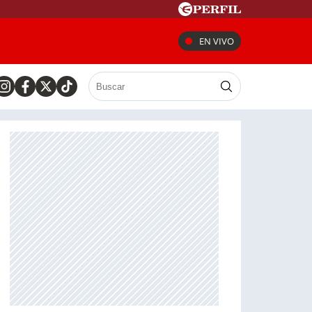
EN VIVO