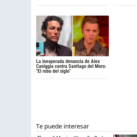
La inesperada denuncia de Alex
Caniggia contra Santiago del Moro:
"El robo del siglo"