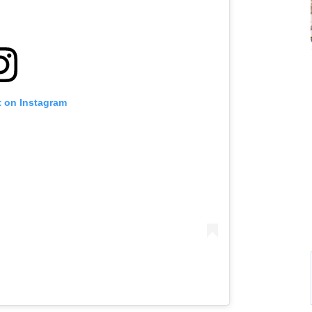
t on Instagram