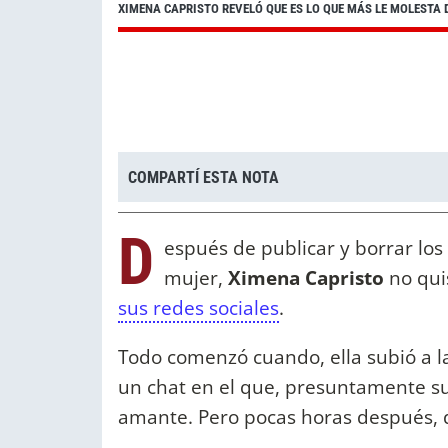
XIMENA CAPRISTO REVELÓ QUE ES LO QUE MÁS LE MOLESTA
COMPARTÍ ESTA NOTA
D
espués de publicar y borrar lo
mujer,
Ximena Capristo
no qui
sus redes sociales
.
Todo comenzó cuando, ella subió a la
un chat en el que, presuntamente su
amante. Pero pocas horas después, d