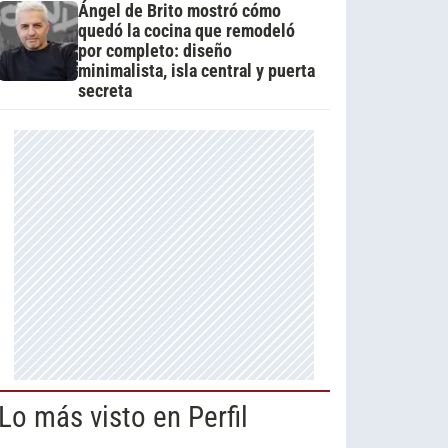
Ángel de Brito mostró cómo
quedó la cocina que remodeló
por completo: diseño
minimalista, isla central y puerta
secreta
Lo más visto en Perfil