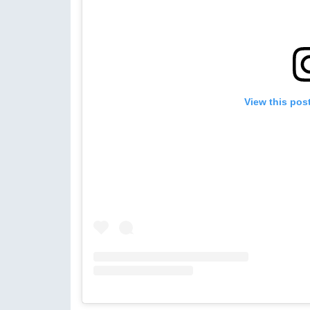
View this pos