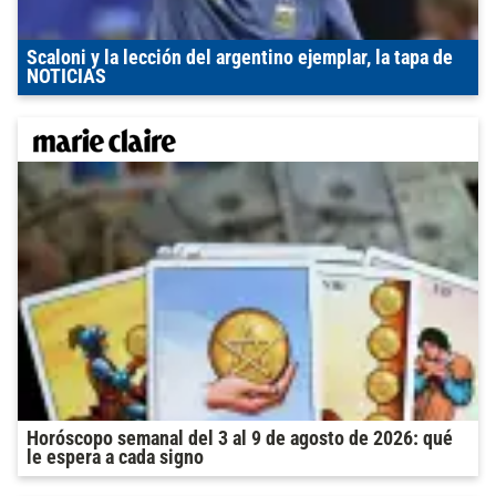
Scaloni y la lección del argentino ejemplar, la tapa de
NOTICIAS
Horóscopo semanal del 3 al 9 de agosto de 2026: qué
le espera a cada signo