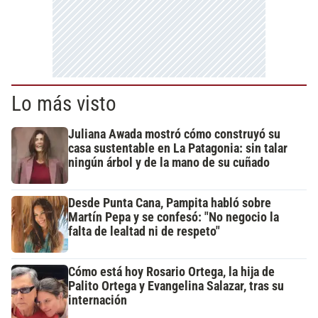
Lo más visto
Juliana Awada mostró cómo construyó su
casa sustentable en La Patagonia: sin talar
ningún árbol y de la mano de su cuñado
Desde Punta Cana, Pampita habló sobre
Martín Pepa y se confesó: "No negocio la
falta de lealtad ni de respeto"
Cómo está hoy Rosario Ortega, la hija de
Palito Ortega y Evangelina Salazar, tras su
internación