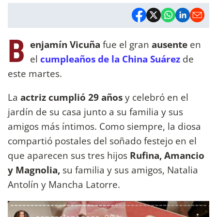
B
enjamín Vicuña
fue el gran
ausente
en
el
cumpleaños de la China Suárez
de
este martes.
La
actriz cumplió 29 años
y celebró en el
jardín de su casa junto a su familia y sus
amigos más íntimos. Como siempre, la diosa
compartió postales del soñado festejo en el
que aparecen sus tres hijos
Rufina, Amancio
y Magnolia,
su familia y sus amigos, Natalia
Antolín y Mancha Latorre.