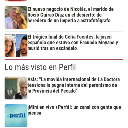
El nuevo negocio de Nicolás, el marido de
Rocío Guirao Díaz en el desierto: de
heredero de un imperio a astrofotógrafo
El trágico final de Celia Fuentes, la joven
española que estuvo con Facundo Moyano y
murió tras un escándalo
Lo más visto en Perfil
Asís: "La movida internacional de La Doctora
tensiona la pugna interna del peronismo de
la Provincia del Pecado"
¡Mirá en vivo +Perfil!: un canal con gente que
piensa