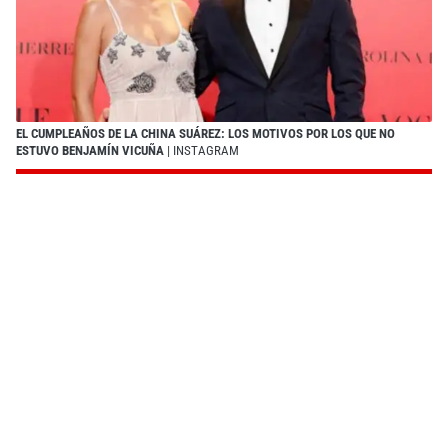
EL CUMPLEAÑOS DE LA CHINA SUÁREZ: LOS MOTIVOS POR LOS QUE NO
ESTUVO BENJAMÍN VICUÑA
| INSTAGRAM