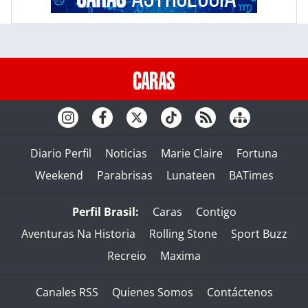
Diario Perfil
Noticias
Marie Claire
Fortuna
Weekend
Parabrisas
Lunateen
BATimes
Perfil Brasil:
Caras
Contigo
Aventuras Na Historia
Rolling Stone
Sport Buzz
Recreio
Maxima
Canales RSS
Quienes Somos
Contáctenos