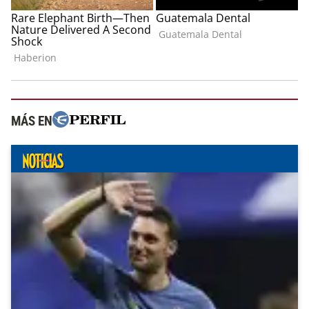
MÁS EN