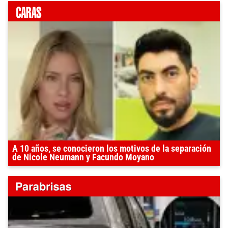
A 10 años, se conocieron los motivos de la separación
de Nicole Neumann y Facundo Moyano