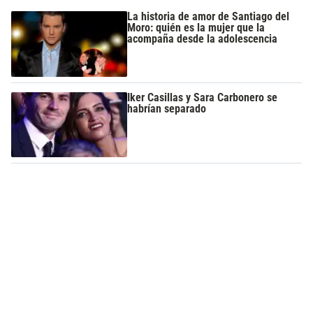
La historia de amor de Santiago del
Moro: quién es la mujer que la
acompaña desde la adolescencia
Iker Casillas y Sara Carbonero se
habrían separado