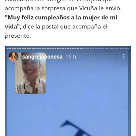
acompaña la sorpresa que Vicuña le envió.
"Muy feliz cumpleaños a la mujer de mi
vida",
dice la postal que acompaña el
presente.