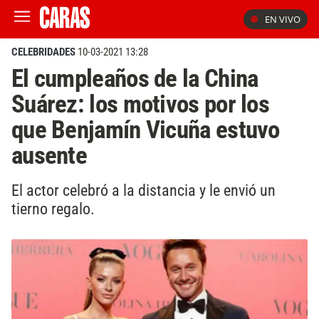
EN VIVO
CELEBRIDADES
10-03-2021 13:28
El cumpleaños de la China
Suárez: los motivos por los
que Benjamín Vicuña estuvo
ausente
El actor celebró a la distancia y le envió un
tierno regalo.