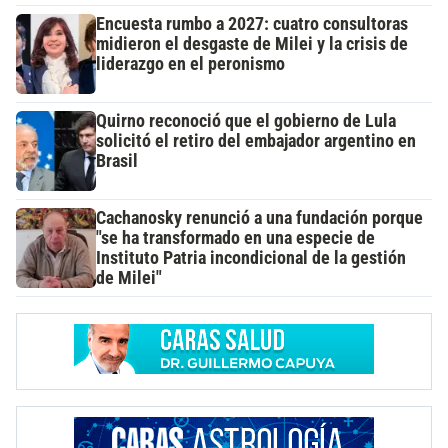
Encuesta rumbo a 2027: cuatro consultoras
midieron el desgaste de Milei y la crisis de
liderazgo en el peronismo
Quirno reconoció que el gobierno de Lula
solicitó el retiro del embajador argentino en
Brasil
Cachanosky renunció a una fundación porque
"se ha transformado en una especie de
Instituto Patria incondicional de la gestión
de Milei"