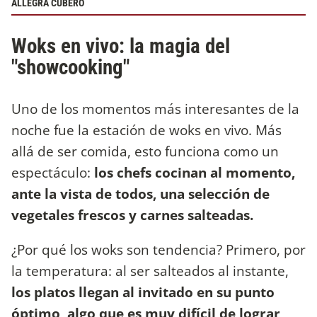
ALLEGRA CUBERO
Woks en vivo: la magia del
"showcooking"
Uno de los momentos más interesantes de la
noche fue la estación de woks en vivo. Más
allá de ser comida, esto funciona como un
espectáculo:
los chefs cocinan al momento,
ante la vista de todos, una selección de
vegetales frescos y carnes salteadas.
¿Por qué los woks son tendencia? Primero, por
la temperatura: al ser salteados al instante,
los platos llegan al invitado en su punto
óptimo, algo que es muy difícil de lograr