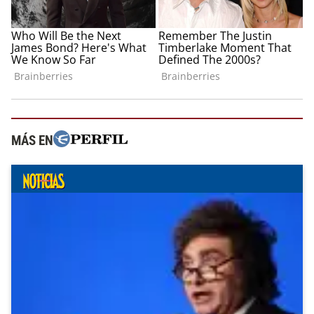
MÁS EN