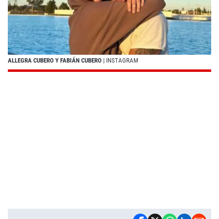
ALLEGRA CUBERO Y FABIÁN CUBERO
| INSTAGRAM