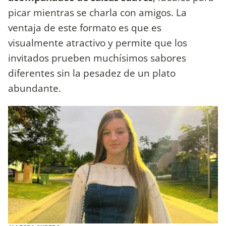
picar mientras se charla con amigos. La
ventaja de este formato es que es
visualmente atractivo y permite que los
invitados prueben muchísimos sabores
diferentes sin la pesadez de un plato
abundante.