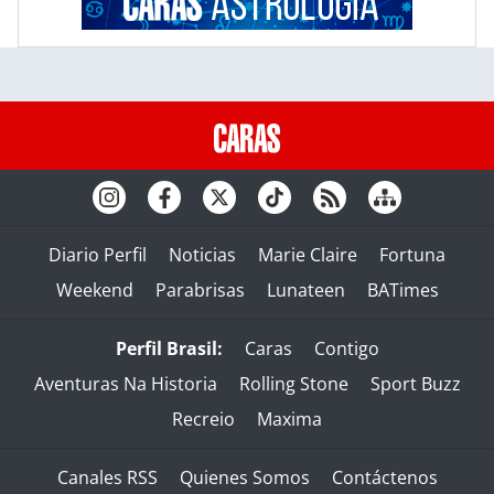
Diario Perfil
Noticias
Marie Claire
Fortuna
Weekend
Parabrisas
Lunateen
BATimes
Perfil Brasil:
Caras
Contigo
Aventuras Na Historia
Rolling Stone
Sport Buzz
Recreio
Maxima
Canales RSS
Quienes Somos
Contáctenos