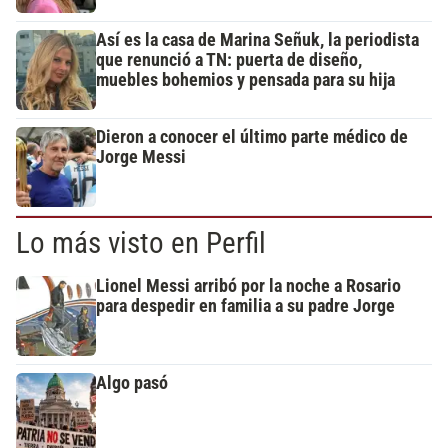
Así es la casa de Marina Señuk, la periodista
que renunció a TN: puerta de diseño,
muebles bohemios y pensada para su hija
Dieron a conocer el último parte médico de
Jorge Messi
Lo más visto en Perfil
Lionel Messi arribó por la noche a Rosario
para despedir en familia a su padre Jorge
Algo pasó