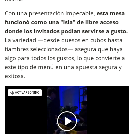
Con una presentación impecable,
esta mesa
funcionó como una "isla" de libre acceso
donde los invitados podían servirse a gusto.
La variedad —desde quesos en cubos hasta
fiambres seleccionados— asegura que haya
algo para todos los gustos, lo que convierte a
este tipo de menú en una apuesta segura y
exitosa.