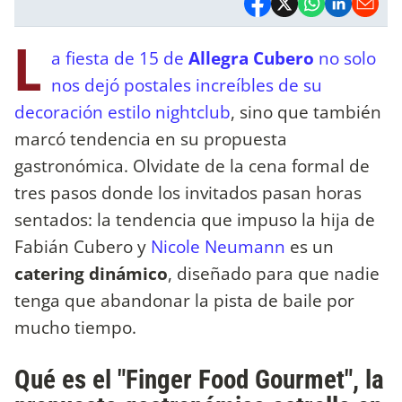
L
a fiesta de 15 de
Allegra Cubero
no solo
nos dejó postales increíbles de su
decoración estilo nightclub
, sino que también
marcó tendencia en su propuesta
gastronómica. Olvidate de la cena formal de
tres pasos donde los invitados pasan horas
sentados: la tendencia que impuso la hija de
Fabián Cubero y
Nicole Neumann
es un
catering dinámico
, diseñado para que nadie
tenga que abandonar la pista de baile por
mucho tiempo.
Qué es el "Finger Food Gourmet", la