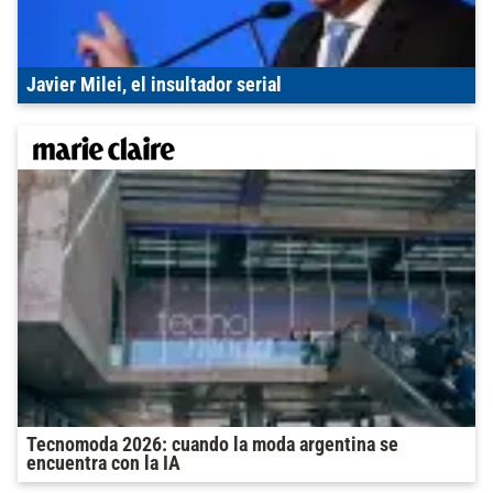
Javier Milei, el insultador serial
Tecnomoda 2026: cuando la moda argentina se
encuentra con la IA