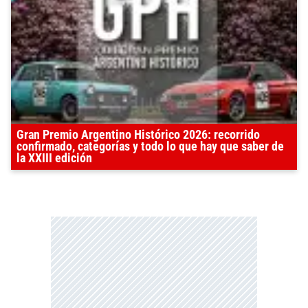
Gran Premio Argentino Histórico 2026: recorrido
confirmado, categorías y todo lo que hay que saber de
la XXIII edición