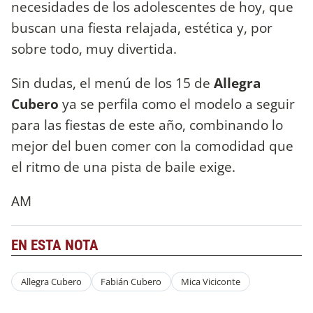
necesidades de los adolescentes de hoy, que
buscan una fiesta relajada, estética y, por
sobre todo, muy divertida.
Sin dudas, el menú de los 15 de
Allegra
Cubero
ya se perfila como el modelo a seguir
para las fiestas de este año, combinando lo
mejor del buen comer con la comodidad que
el ritmo de una pista de baile exige.
AM
EN ESTA NOTA
Allegra Cubero
Fabián Cubero
Mica Viciconte