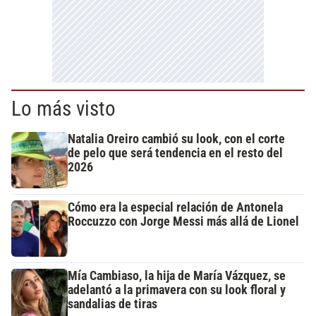
Lo más visto
Natalia Oreiro cambió su look, con el corte
de pelo que será tendencia en el resto del
2026
Cómo era la especial relación de Antonela
Roccuzzo con Jorge Messi más allá de Lionel
Mía Cambiaso, la hija de María Vázquez, se
adelantó a la primavera con su look floral y
sandalias de tiras