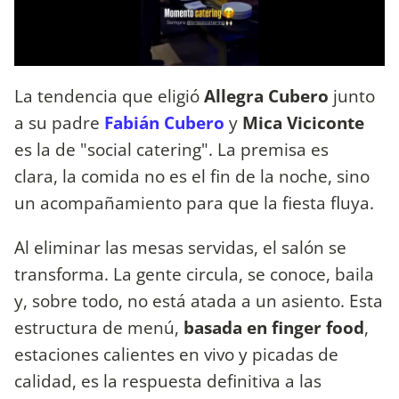
La tendencia que eligió
Allegra Cubero
junto
a su padre
Fabián Cubero
y
Mica Viciconte
es la de "social catering". La premisa es
clara, la comida no es el fin de la noche, sino
un acompañamiento para que la fiesta fluya.
Al eliminar las mesas servidas, el salón se
transforma. La gente circula, se conoce, baila
y, sobre todo, no está atada a un asiento. Esta
estructura de menú,
basada en finger food
,
estaciones calientes en vivo y picadas de
calidad, es la respuesta definitiva a las