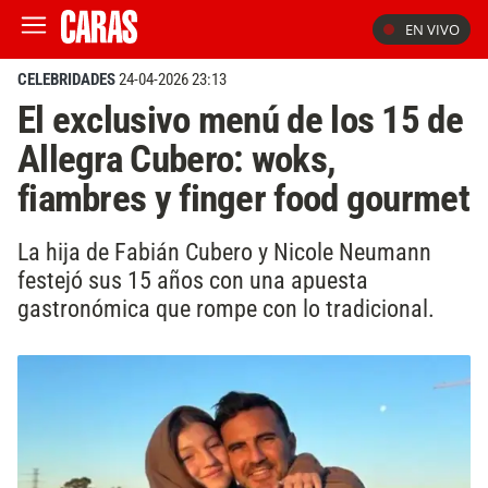
EN VIVO
CELEBRIDADES
24-04-2026 23:13
El exclusivo menú de los 15 de
Allegra Cubero: woks,
fiambres y finger food gourmet
La hija de Fabián Cubero y Nicole Neumann
festejó sus 15 años con una apuesta
gastronómica que rompe con lo tradicional.