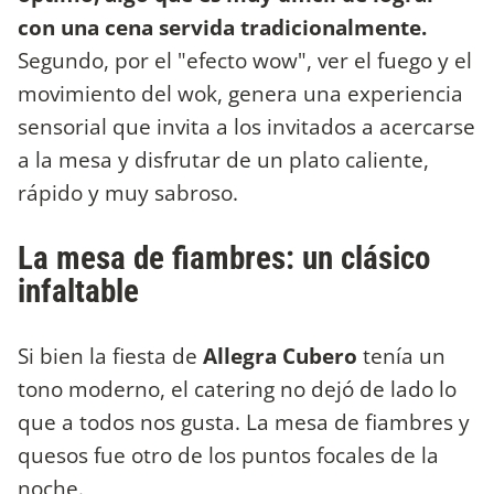
con una cena servida tradicionalmente.
Segundo, por el "efecto wow", ver el fuego y el
movimiento del wok, genera una experiencia
sensorial que invita a los invitados a acercarse
a la mesa y disfrutar de un plato caliente,
rápido y muy sabroso.
La mesa de fiambres: un clásico
infaltable
Si bien la fiesta de
Allegra Cubero
tenía un
tono moderno, el catering no dejó de lado lo
que a todos nos gusta. La mesa de fiambres y
quesos fue otro de los puntos focales de la
noche.