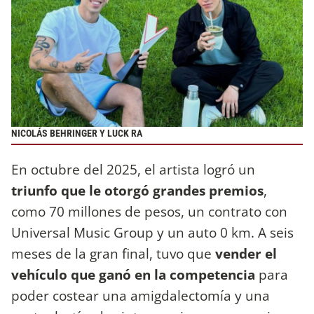
NICOLÁS BEHRINGER Y LUCK RA
En octubre del 2025, el artista logró un
triunfo que le otorgó grandes premios
,
como 70 millones de pesos, un contrato con
Universal Music Group y un auto 0 km. A seis
meses de la gran final, tuvo que
vender el
vehículo que ganó en la competencia
para
poder costear una amigdalectomía y una