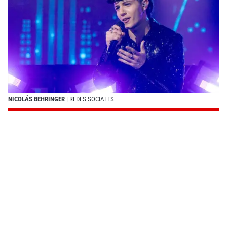
NICOLÁS BEHRINGER
| REDES SOCIALES