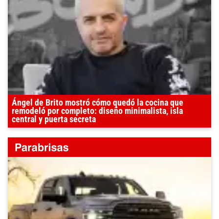
Ángel de Brito mostró cómo quedó la cocina que
remodeló por completo: diseño minimalista, isla
central y puerta secreta