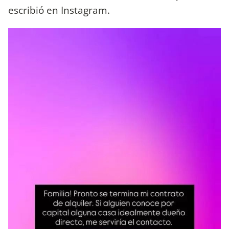
escribió en Instagram.