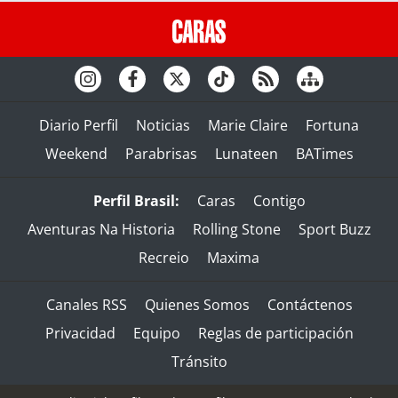
Diario Perfil
Noticias
Marie Claire
Fortuna
Weekend
Parabrisas
Lunateen
BATimes
Perfil Brasil:
Caras
Contigo
Aventuras Na Historia
Rolling Stone
Sport Buzz
Recreio
Maxima
Canales RSS
Quienes Somos
Contáctenos
Privacidad
Equipo
Reglas de participación
Tránsito