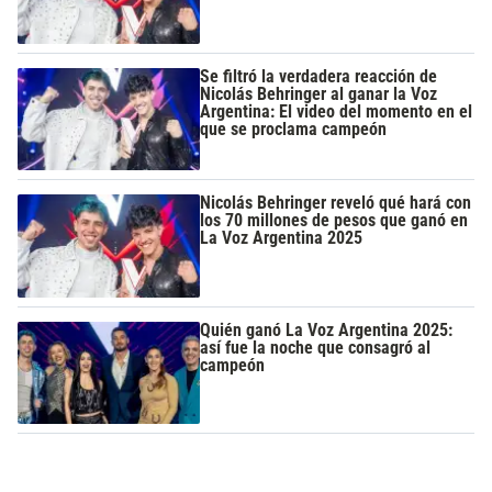
Se filtró la verdadera reacción de
Nicolás Behringer al ganar la Voz
Argentina: El video del momento en el
que se proclama campeón
Nicolás Behringer reveló qué hará con
los 70 millones de pesos que ganó en
La Voz Argentina 2025
Quién ganó La Voz Argentina 2025:
así fue la noche que consagró al
campeón