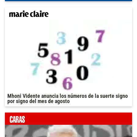
Mhoni Vidente anuncia los números de la suerte signo
por signo del mes de agosto