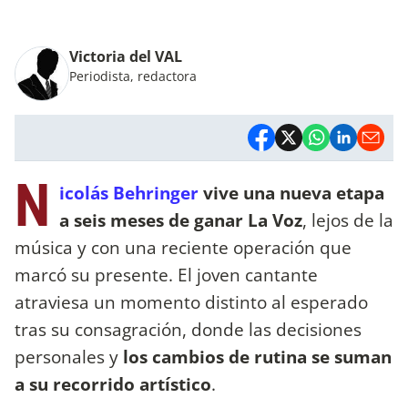
Victoria del VAL
Periodista, redactora
N
icolás Behringer
vive una nueva etapa
a seis meses de ganar La Voz
, lejos de la
música y con una reciente operación que
marcó su presente. El joven cantante
atraviesa un momento distinto al esperado
tras su consagración, donde las decisiones
personales y
los cambios de rutina se suman
a su recorrido artístico
.