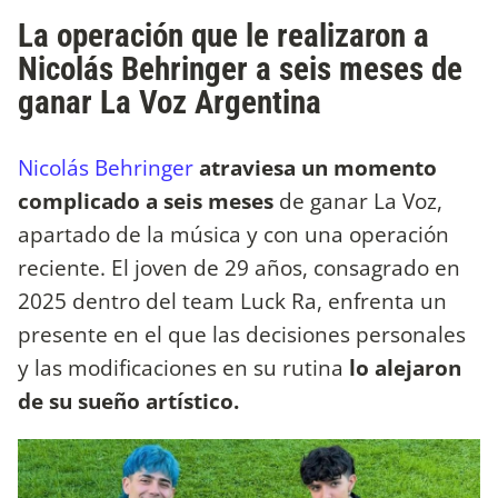
La operación que le realizaron a
Nicolás Behringer a seis meses de
ganar La Voz Argentina
Nicolás Behringer
atraviesa un momento
complicado a seis meses
de ganar La Voz,
apartado de la música y con una operación
reciente. El joven de 29 años, consagrado en
2025 dentro del team Luck Ra, enfrenta un
presente en el que las decisiones personales
y las modificaciones en su rutina
lo alejaron
de su sueño artístico.