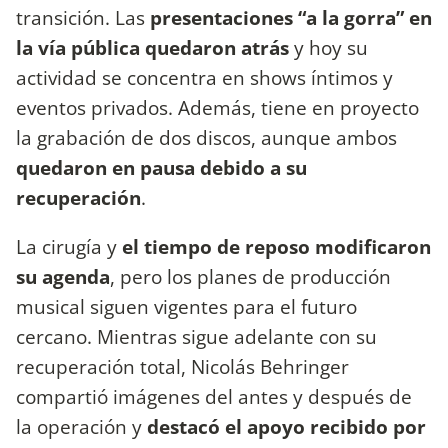
transición. Las
presentaciones “a la gorra” en
la vía pública quedaron atrás
y hoy su
actividad se concentra en shows íntimos y
eventos privados. Además, tiene en proyecto
la grabación de dos discos, aunque ambos
quedaron en pausa debido a su
recuperación
.
La cirugía y
el tiempo de reposo modificaron
su agenda
, pero los planes de producción
musical siguen vigentes para el futuro
cercano. Mientras sigue adelante con su
recuperación total, Nicolás Behringer
compartió imágenes del antes y después de
la operación y
destacó el apoyo recibido por