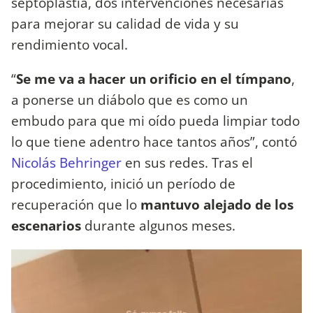
septoplastía, dos intervenciones necesarias
para mejorar su calidad de vida y su
rendimiento vocal.
“
Se me va a hacer un orificio en el tímpano
,
a ponerse un diábolo que es como un
embudo para que mi oído pueda limpiar todo
lo que tiene adentro hace tantos años”, contó
Nicolás Behringer
en sus redes. Tras el
procedimiento, inició un período de
recuperación que lo
mantuvo alejado de los
escenarios
durante algunos meses.