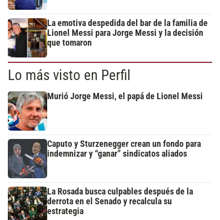
La emotiva despedida del bar de la familia de
Lionel Messi para Jorge Messi y la decisión
que tomaron
Lo más visto en Perfil
Murió Jorge Messi, el papá de Lionel Messi
Caputo y Sturzenegger crean un fondo para
indemnizar y “ganar” sindicatos aliados
La Rosada busca culpables después de la
derrota en el Senado y recalcula su
estrategia