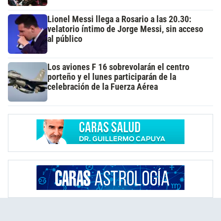
Lionel Messi llega a Rosario a las 20.30:
velatorio íntimo de Jorge Messi, sin acceso
al público
Los aviones F 16 sobrevolarán el centro
porteño y el lunes participarán de la
celebración de la Fuerza Aérea