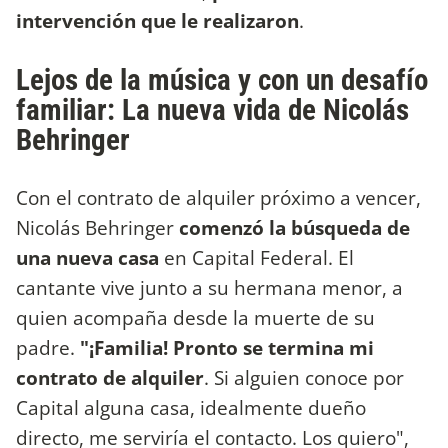
intervención que le realizaron
.
Lejos de la música y con un desafío
familiar: La nueva vida de Nicolás
Behringer
Con el contrato de alquiler próximo a vencer,
Nicolás Behringer
comenzó la búsqueda de
una nueva casa
en Capital Federal. El
cantante vive junto a su hermana menor, a
quien acompaña desde la muerte de su
padre.
"¡Familia! Pronto se termina mi
contrato de alquiler
. Si alguien conoce por
Capital alguna casa, idealmente dueño
directo, me serviría el contacto. Los quiero",