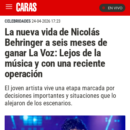
EN VIVO
CELEBRIDADES
24-04-2026 17:23
La nueva vida de Nicolás
Behringer a seis meses de
ganar La Voz: Lejos de la
música y con una reciente
operación
El joven artista vive una etapa marcada por
decisiones importantes y situaciones que lo
alejaron de los escenarios.