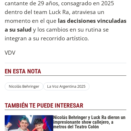
cantante de 29 años, consagrado en 2025
dentro del team Luck Ra, atraviesa un
momento en el que
las decisiones vinculadas
a su salud
y los cambios en su rutina se
integran a su recorrido artístico.
VDV
EN ESTA NOTA
Nicolás Behringer
La Voz Argentina 2025
TAMBIÉN TE PUEDE INTERESAR
Nicolás Behringer y Luck Ra dieron un
impresionante show callejero, a
metros del Teatro Colón