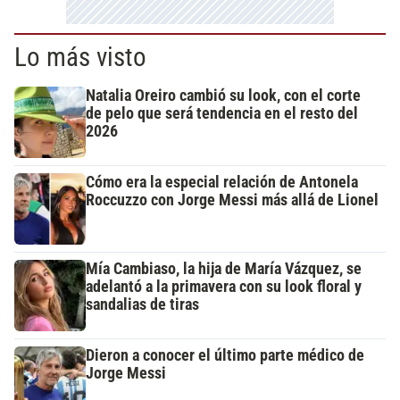
Lo más visto
Natalia Oreiro cambió su look, con el corte
de pelo que será tendencia en el resto del
2026
Cómo era la especial relación de Antonela
Roccuzzo con Jorge Messi más allá de Lionel
Mía Cambiaso, la hija de María Vázquez, se
adelantó a la primavera con su look floral y
sandalias de tiras
Dieron a conocer el último parte médico de
Jorge Messi