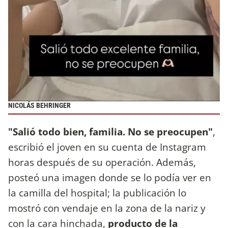
NICOLÁS BEHRINGER
"Salió todo bien, familia. No se preocupen"
,
escribió el joven en su cuenta de Instagram
horas después de su operación. Además,
posteó una imagen donde se lo podía ver en
la camilla del hospital; la publicación lo
mostró con vendaje en la zona de la nariz y
con la cara hinchada,
producto de la