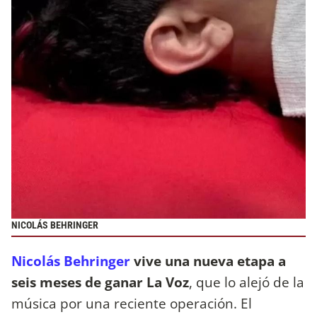
NICOLÁS BEHRINGER
Nicolás Behringer
vive una nueva etapa a
seis meses de ganar La Voz
, que lo alejó de la
música por una reciente operación. El