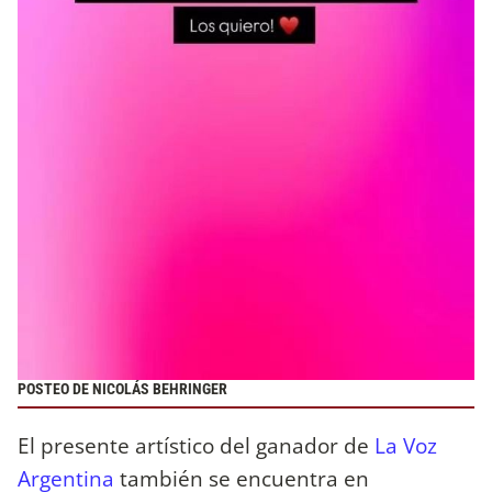
POSTEO DE NICOLÁS BEHRINGER
El presente artístico del ganador de
La Voz
Argentina
también se encuentra en