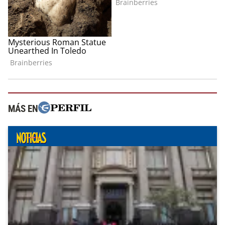
MÁS EN