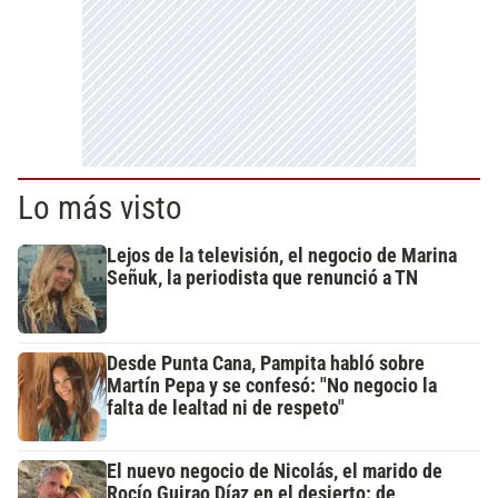
Lo más visto
Lejos de la televisión, el negocio de Marina
Señuk, la periodista que renunció a TN
Desde Punta Cana, Pampita habló sobre
Martín Pepa y se confesó: "No negocio la
falta de lealtad ni de respeto"
El nuevo negocio de Nicolás, el marido de
Rocío Guirao Díaz en el desierto: de