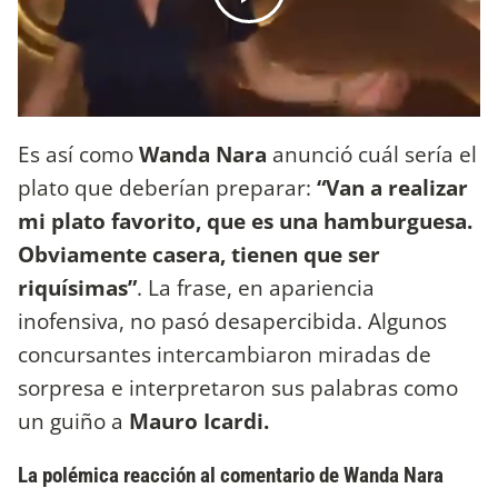
Es así como
Wanda Nara
anunció cuál sería el
plato que deberían preparar:
“Van a realizar
mi plato favorito, que es una hamburguesa.
Obviamente casera, tienen que ser
riquísimas”
. La frase, en apariencia
inofensiva, no pasó desapercibida. Algunos
concursantes intercambiaron miradas de
sorpresa e interpretaron sus palabras como
un guiño a
Mauro Icardi.
La polémica reacción al comentario de Wanda Nara