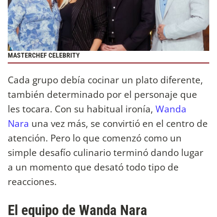
MASTERCHEF CELEBRITY
Cada grupo debía cocinar un plato diferente,
también determinado por el personaje que
les tocara. Con su habitual ironía,
Wanda
Nara
una vez más, se convirtió en el centro de
atención. Pero lo que comenzó como un
simple desafío culinario terminó dando lugar
a un momento que desató todo tipo de
reacciones.
El equipo de Wanda Nara