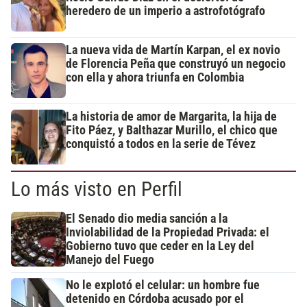
heredero de un imperio a astrofotógrafo
La nueva vida de Martín Karpan, el ex novio
de Florencia Peña que construyó un negocio
con ella y ahora triunfa en Colombia
La historia de amor de Margarita, la hija de
Fito Páez, y Balthazar Murillo, el chico que
conquistó a todos en la serie de Tévez
Lo más visto en Perfil
El Senado dio media sanción a la
Inviolabilidad de la Propiedad Privada: el
Gobierno tuvo que ceder en la Ley del
Manejo del Fuego
No le explotó el celular: un hombre fue
detenido en Córdoba acusado por el