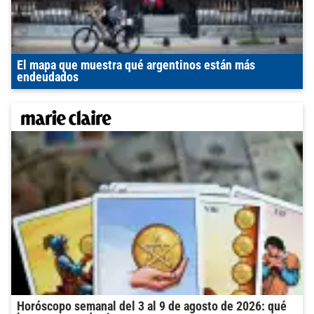
El mapa que muestra qué argentinos están más
endeudados
Horóscopo semanal del 3 al 9 de agosto de 2026: qué