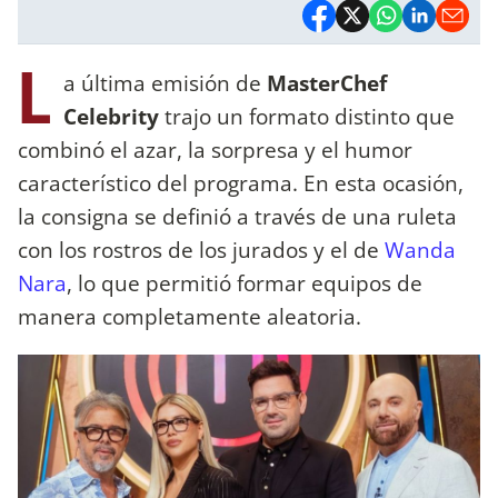
L
a última emisión de
MasterChef
Celebrity
trajo un formato distinto que
combinó el azar, la sorpresa y el humor
característico del programa. En esta ocasión,
la consigna se definió a través de una ruleta
con los rostros de los jurados y el de
Wanda
Nara
, lo que permitió formar equipos de
manera completamente aleatoria.