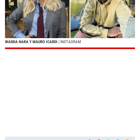
WANDA NARA Y MAURO ICARDI
| INSTAGRAM