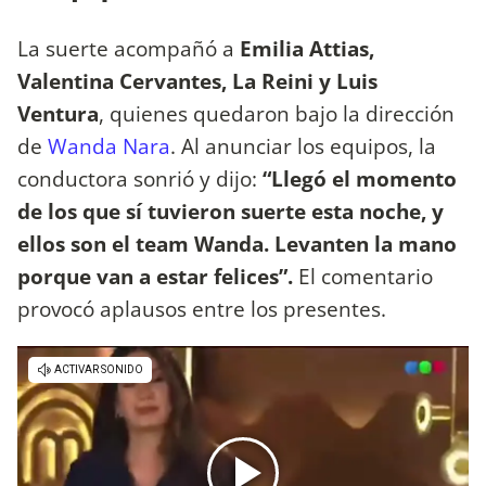
La suerte acompañó a
Emilia Attias,
Valentina Cervantes, La Reini y Luis
Ventura
, quienes quedaron bajo la dirección
de
Wanda Nara
. Al anunciar los equipos, la
conductora sonrió y dijo:
“Llegó el momento
de los que sí tuvieron suerte esta noche, y
ellos son el team Wanda. Levanten la mano
porque van a estar felices”.
El comentario
provocó aplausos entre los presentes.