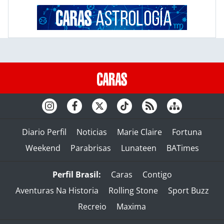
Diario Perfil
Noticias
Marie Claire
Fortuna
Weekend
Parabrisas
Lunateen
BATimes
Perfil Brasil:
Caras
Contigo
Aventuras Na Historia
Rolling Stone
Sport Buzz
Recreio
Maxima