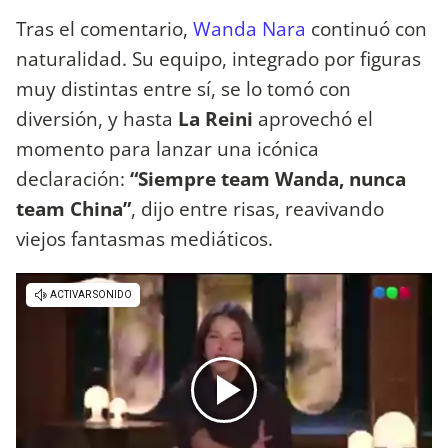
Tras el comentario,
Wanda Nara
continuó con
naturalidad. Su equipo, integrado por figuras
muy distintas entre sí, se lo tomó con
diversión, y hasta
La Reini
aprovechó el
momento para lanzar una icónica
declaración:
“Siempre team Wanda, nunca
team China”
, dijo entre risas, reavivando
viejos fantasmas mediáticos.