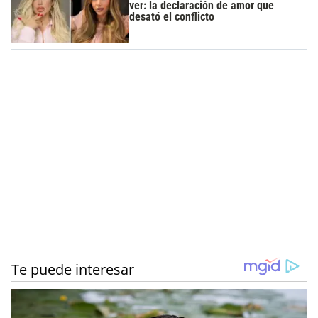
ver: la declaración de amor que
desató el conflicto