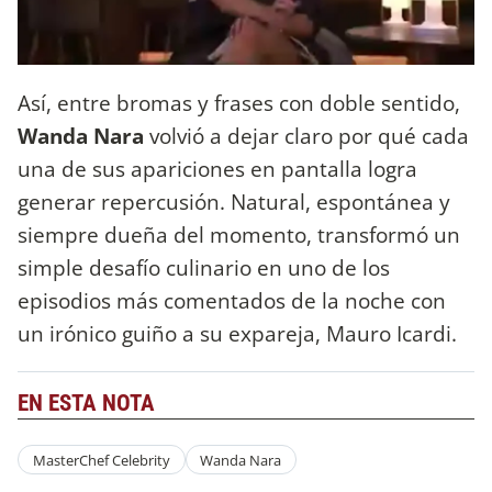
Así, entre bromas y frases con doble sentido,
Wanda Nara
volvió a dejar claro por qué cada
una de sus apariciones en pantalla logra
generar repercusión. Natural, espontánea y
siempre dueña del momento, transformó un
simple desafío culinario en uno de los
episodios más comentados de la noche con
un irónico guiño a su expareja, Mauro Icardi.
EN ESTA NOTA
MasterChef Celebrity
Wanda Nara