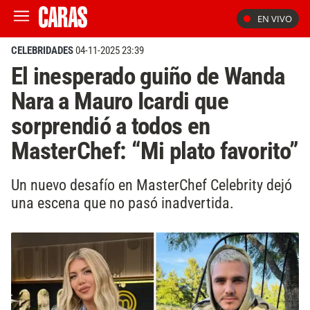
EN VIVO
CELEBRIDADES
04-11-2025 23:39
El inesperado guiño de Wanda
Nara a Mauro Icardi que
sorprendió a todos en
MasterChef: “Mi plato favorito”
Un nuevo desafío en MasterChef Celebrity dejó
una escena que no pasó inadvertida.