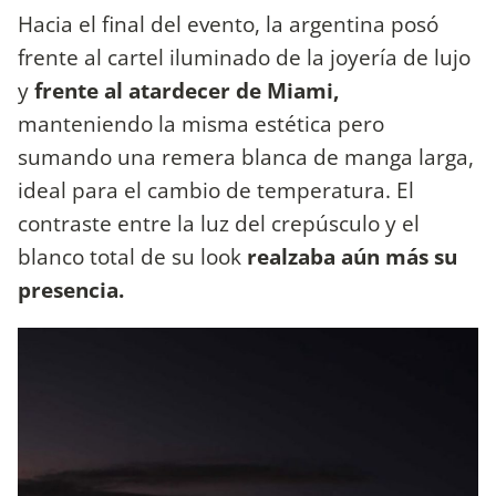
Hacia el final del evento, la argentina posó
frente al cartel iluminado de la joyería de lujo
y
frente al atardecer de Miami,
manteniendo la misma estética pero
sumando una remera blanca de manga larga,
ideal para el cambio de temperatura. El
contraste entre la luz del crepúsculo y el
blanco total de su look
realzaba aún más su
presencia.