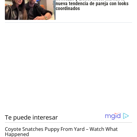
nueva tendencia de pareja con looks
coordinados