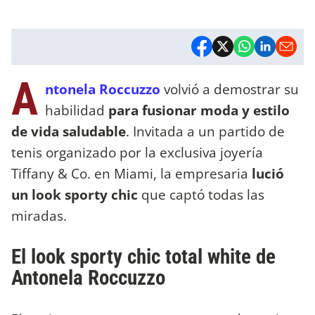
A
ntonela Roccuzzo
volvió a demostrar su
habilidad
para fusionar moda y estilo
de vida saludable
. Invitada a un partido de
tenis organizado por la exclusiva joyería
Tiffany & Co. en Miami, la empresaria
lució
un look sporty chic
que captó todas las
miradas.
El look sporty chic total white de
Antonela Roccuzzo