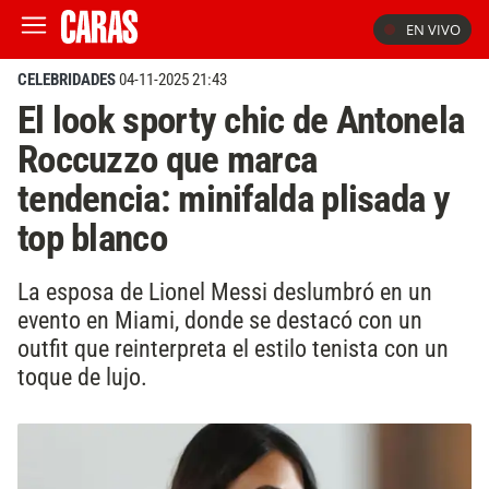
EN VIVO
CELEBRIDADES
04-11-2025 21:43
El look sporty chic de Antonela
Roccuzzo que marca
tendencia: minifalda plisada y
top blanco
La esposa de Lionel Messi deslumbró en un
evento en Miami, donde se destacó con un
outfit que reinterpreta el estilo tenista con un
toque de lujo.