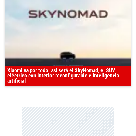
Xiaomi va por todo: así será el SkyNomad, el SUV
eléctrico con interior reconfigurable e inteligencia
artificial