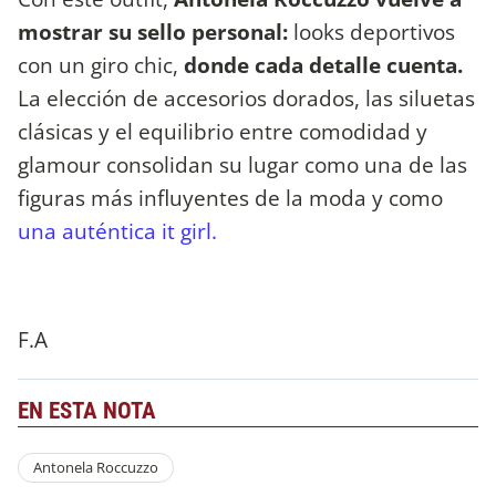
mostrar su sello personal:
looks deportivos
con un giro chic,
donde cada detalle cuenta.
La elección de accesorios dorados, las siluetas
clásicas y el equilibrio entre comodidad y
glamour consolidan su lugar como una de las
figuras más influyentes de la moda y como
una auténtica it girl.
F.A
EN ESTA NOTA
Antonela Roccuzzo