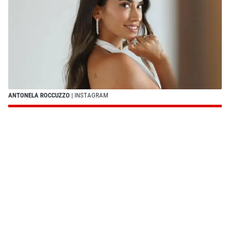
ANTONELA ROCCUZZO
| INSTAGRAM