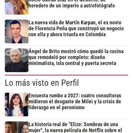
heredero de un imperio a astrofotógrafo
La nueva vida de Martín Karpan, el ex novio
de Florencia Peña que construyó un negocio
con ella y ahora triunfa en Colombia
Ángel de Brito mostró cómo quedó la cocina
que remodeló por completo: diseño
minimalista, isla central y puerta secreta
Lo más visto en Perfil
Encuesta rumbo a 2027: cuatro consultoras
midieron el desgaste de Milei y la crisis de
liderazgo en el peronismo
La historia real de "Elize: Sombras de una
mujer", la nueva película de Netflix sobre el