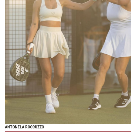
ANTONELA ROCCUZZO