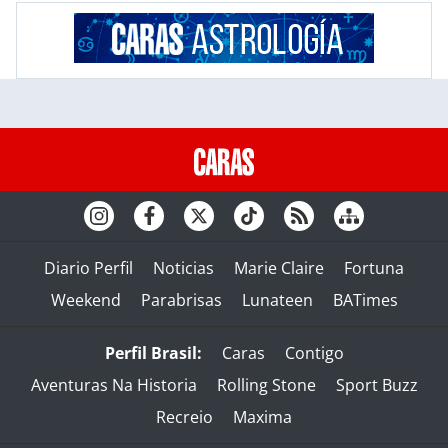
Diario Perfil
Noticias
Marie Claire
Fortuna
Weekend
Parabrisas
Lunateen
BATimes
Perfil Brasil:
Caras
Contigo
Aventuras Na Historia
Rolling Stone
Sport Buzz
Recreio
Maxima