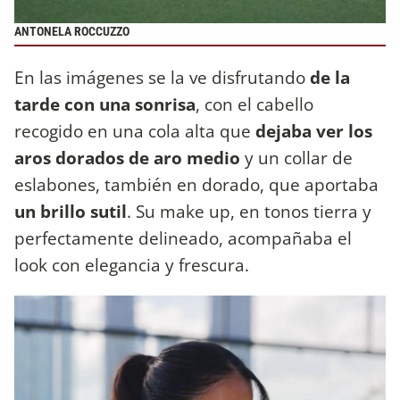
ANTONELA ROCCUZZO
En las imágenes se la ve disfrutando
de la
tarde con una sonrisa
, con el cabello
recogido en una cola alta que
dejaba ver los
aros dorados de aro medio
y un collar de
eslabones, también en dorado, que aportaba
un brillo sutil
. Su make up, en tonos tierra y
perfectamente delineado, acompañaba el
look con elegancia y frescura.