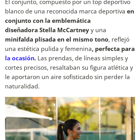
El conjunto, compuesto por un
top deportivo
blanco de una reconocida marca deportiva
en
conjunto con la emblemática
diseñadora Stella McCartney
y una
minifalda plisada en el mismo tono
, reflejó
una estética pulida y femenina
, perfecta para
la ocasión
.
Las prendas, de líneas simples y
cortes precisos, resaltaban su figura atlética y
le aportaron un aire sofisticado sin perder la
naturalidad.