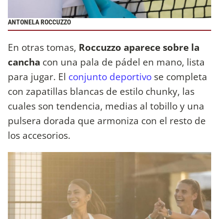
ANTONELA ROCCUZZO
En otras tomas,
Roccuzzo aparece sobre la
cancha
con una pala de pádel en mano, lista
para jugar. El
conjunto deportivo
se completa
con zapatillas blancas de estilo chunky, las
cuales son tendencia, medias al tobillo y una
pulsera dorada que armoniza con el resto de
los accesorios.