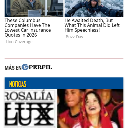
MÁS EN