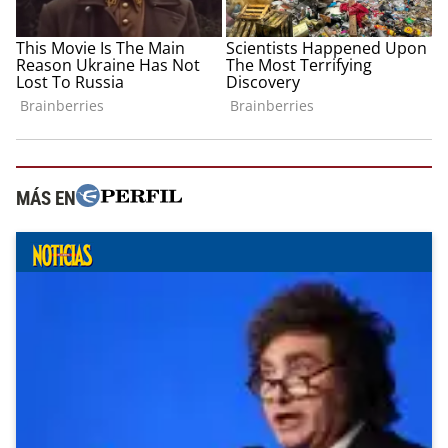
MÁS EN