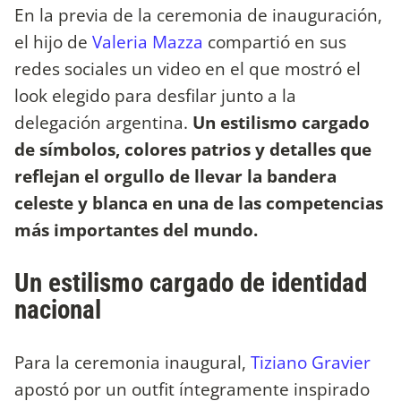
En la previa de la ceremonia de inauguración,
el hijo de
Valeria Mazza
compartió en sus
redes sociales un video en el que mostró el
look elegido para desfilar junto a la
delegación argentina.
Un estilismo cargado
de símbolos, colores patrios y detalles que
reflejan el orgullo de llevar la bandera
celeste y blanca en una de las competencias
más importantes del mundo.
Un estilismo cargado de identidad
nacional
Para la ceremonia inaugural,
Tiziano Gravier
apostó por un outfit íntegramente inspirado