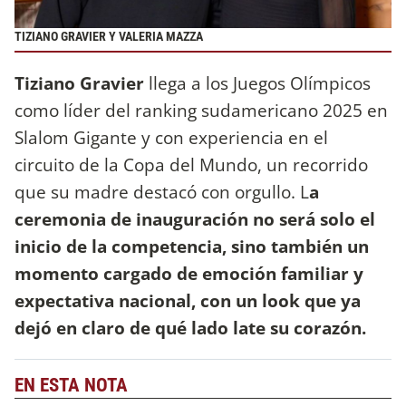
TIZIANO GRAVIER Y VALERIA MAZZA
Tiziano Gravier
llega a los Juegos Olímpicos
como líder del ranking sudamericano 2025 en
Slalom Gigante y con experiencia en el
circuito de la Copa del Mundo, un recorrido
que su madre destacó con orgullo. L
a
ceremonia de inauguración no será solo el
inicio de la competencia, sino también un
momento cargado de emoción familiar y
expectativa nacional, con un look que ya
dejó en claro de qué lado late su corazón.
EN ESTA NOTA