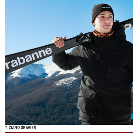
TIZIANO GRAVIER