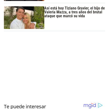
Así está hoy Tiziano Gravier, el hijo de
Valeria Mazza, a tres años del brutal
ataque que marcó su vida