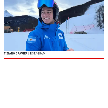
TIZIANO GRAVIER
| INSTAGRAM