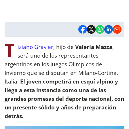
T
iziano Gravier
, hijo de
Valeria Mazza
,
será uno de los representantes
argentinos en los Juegos Olímpicos de
Invierno que se disputan en Milano-Cortina,
Italia.
El joven competirá en esquí alpino y
llega a esta instancia como una de las
grandes promesas del deporte nacional, con
un presente sólido y años de preparación
detrás.