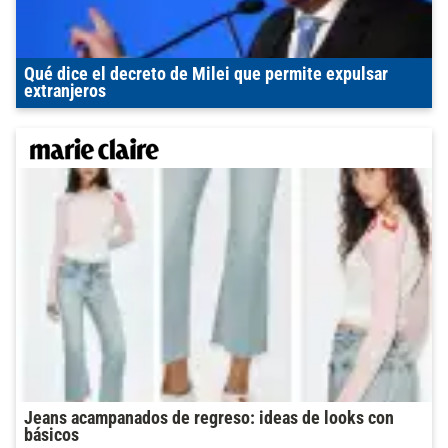
Qué dice el decreto de Milei que permite expulsar
extranjeros
Jeans acampanados de regreso: ideas de looks con
básicos