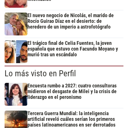
El nuevo negocio de Nicolás, el marido de
Rocío Guirao Díaz en el desierto: de
heredero de un imperio a astrofotógrafo
El trágico final de Celia Fuentes, la joven
española que estuvo con Facundo Moyano y
murió tras un escándalo
Lo más visto en Perfil
Encuesta rumbo a 2027: cuatro consultoras
midieron el desgaste de Milei y la crisis de
liderazgo en el peronismo
Tercera Guerra Mundial: la inteligencia
artificial reveló cuáles serían los primeros
países latinoamericanos en ser derrotados