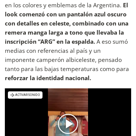
en los colores y emblemas de la Argentina.
El
look comenzó con un pantalón azul oscuro
con detalles en celeste, combinado con una
remera manga larga a tono que llevaba la
inscripción “ARG” en la espalda.
A eso sumó
medias con referencias al país y un
imponente camperón albiceleste, pensado
tanto para las bajas temperaturas como para
reforzar la identidad nacional.