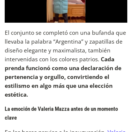
El conjunto se completó con una bufanda que
llevaba la palabra “Argentina” y zapatillas de
diseño elegante y maximalista, también
intervenidas con los colores patrios.
Cada
prenda funcionó como una declaración de
pertenencia y orgullo, convirtiendo el
estilismo en algo más que una elección
estética.
La emoción de Valeria Mazza antes de un momento
clave