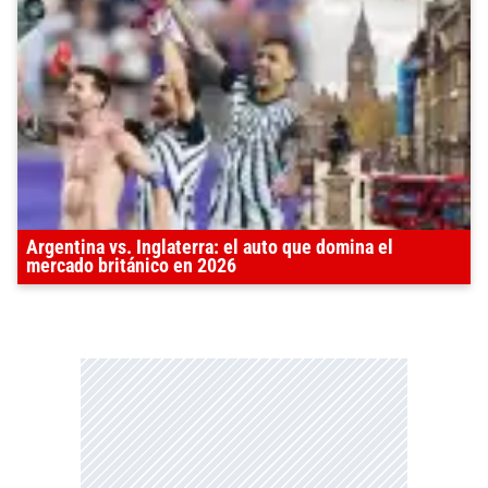
Argentina vs. Inglaterra: el auto que domina el
mercado británico en 2026