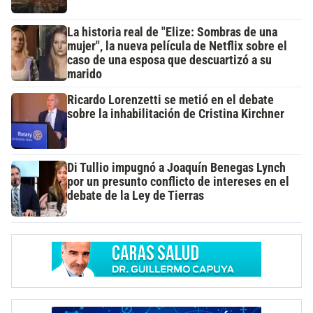
La historia real de "Elize: Sombras de una
mujer", la nueva película de Netflix sobre el
caso de una esposa que descuartizó a su
marido
Ricardo Lorenzetti se metió en el debate
sobre la inhabilitación de Cristina Kirchner
Di Tullio impugnó a Joaquín Benegas Lynch
por un presunto conflicto de intereses en el
debate de la Ley de Tierras