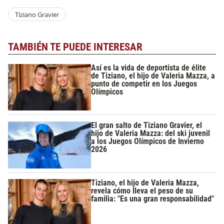
Tiziano Gravier
TAMBIÉN TE PUEDE INTERESAR
Así es la vida de deportista de élite
de Tiziano, el hijo de Valeria Mazza, a
punto de competir en los Juegos
Olímpicos
El gran salto de Tiziano Gravier, el
hijo de Valeria Mazza: del ski juvenil
a los Juegos Olímpicos de Invierno
2026
Tiziano, el hijo de Valeria Mazza,
revela cómo lleva el peso de su
familia: "Es una gran responsabilidad"