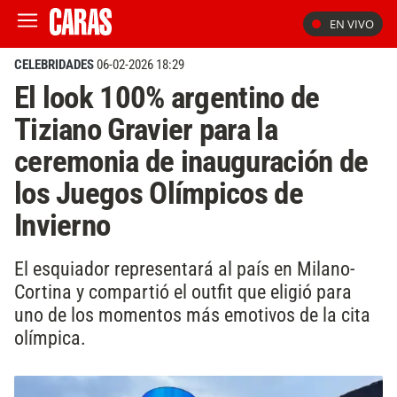
EN VIVO
CELEBRIDADES
06-02-2026 18:29
El look 100% argentino de
Tiziano Gravier para la
ceremonia de inauguración de
los Juegos Olímpicos de
Invierno
El esquiador representará al país en Milano-
Cortina y compartió el outfit que eligió para
uno de los momentos más emotivos de la cita
olímpica.