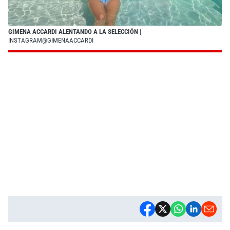
GIMENA ACCARDI ALENTANDO A LA SELECCIÓN
|
INSTAGRAM@GIMENAACCARDI