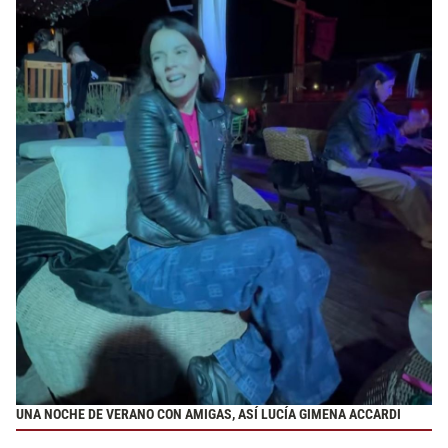
UNA NOCHE DE VERANO CON AMIGAS, ASÍ LUCÍA GIMENA ACCARDI