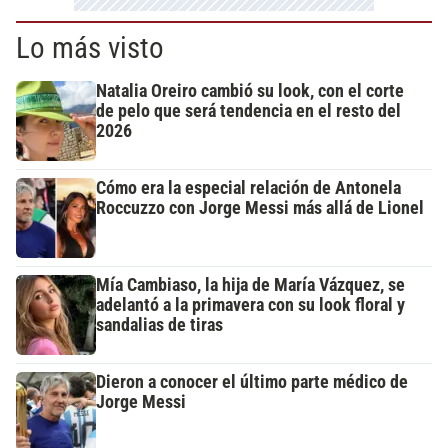
Lo más visto
Natalia Oreiro cambió su look, con el corte
de pelo que será tendencia en el resto del
2026
Cómo era la especial relación de Antonela
Roccuzzo con Jorge Messi más allá de Lionel
Mía Cambiaso, la hija de María Vázquez, se
adelantó a la primavera con su look floral y
sandalias de tiras
Dieron a conocer el último parte médico de
Jorge Messi