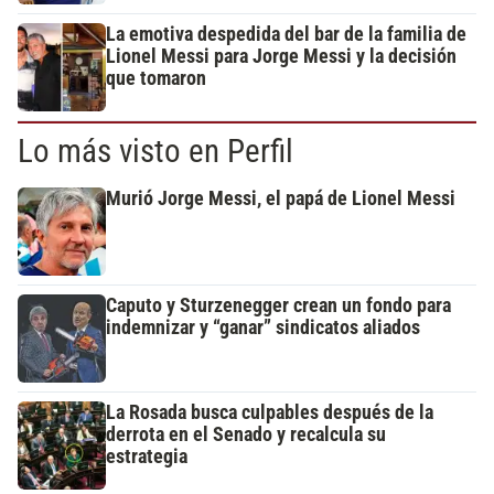
La emotiva despedida del bar de la familia de
Lionel Messi para Jorge Messi y la decisión
que tomaron
Lo más visto en Perfil
Murió Jorge Messi, el papá de Lionel Messi
Caputo y Sturzenegger crean un fondo para
indemnizar y “ganar” sindicatos aliados
La Rosada busca culpables después de la
derrota en el Senado y recalcula su
estrategia