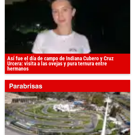
Así fue el día de campo de Indiana Cubero y Cruz
Urcera: visita a las ovejas y pura ternura entre
hermanos