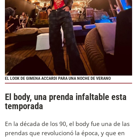
EL LOOK DE GIMENA ACCARDI PARA UNA NOCHE DE VERANO
El body, una prenda infaltable esta
temporada
En la década de los 90, el body fue una de las
prendas que revolucionó la época, y que en