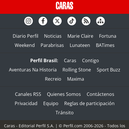
Diario Perfil
Noticias
Marie Claire
Fortuna
Weekend
Parabrisas
Lunateen
BATimes
Perfil Brasil:
Caras
Contigo
Aventuras Na Historia
Rolling Stone
Sport Buzz
Recreio
Maxima
Canales RSS
Quienes Somos
Contáctenos
Privacidad
Equipo
Reglas de participación
Tránsito
Caras - Editorial Perfil S.A.
| © Perfil.com 2006-2026 - Todos los