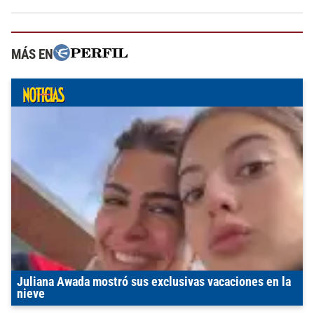
MÁS EN
Juliana Awada mostró sus exclusivas vacaciones en la
nieve