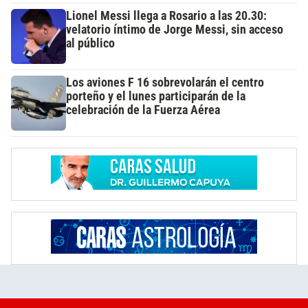
Lionel Messi llega a Rosario a las 20.30:
velatorio íntimo de Jorge Messi, sin acceso
al público
Los aviones F 16 sobrevolarán el centro
porteño y el lunes participarán de la
celebración de la Fuerza Aérea