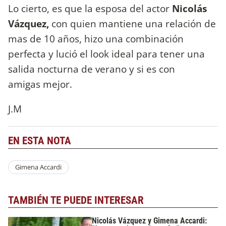
Lo cierto, es que la esposa del actor
Nicolás
Vázquez,
con quien mantiene una relación de
mas de 10 años, hizo una combinación
perfecta y lució el look ideal para tener una
salida nocturna de verano y si es con
amigas mejor.
J.M
EN ESTA NOTA
Gimena Accardi
TAMBIÉN TE PUEDE INTERESAR
Nicolás Vázquez y Gimena Accardi: