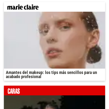
Amantes del makeup: los tips más sencillos para un
acabado profesional