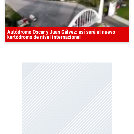
Autódromo Oscar y Juan Gálvez: así será el nuevo
kartódromo de nivel internacional