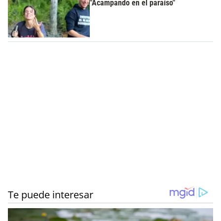
"Acampando en el paraíso"