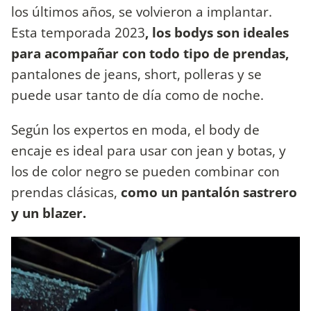
los últimos años, se volvieron a implantar.
Esta temporada 2023
, los bodys son ideales
para acompañar con todo tipo de prendas,
pantalones de jeans, short, polleras y se
puede usar tanto de día como de noche.
Según los expertos en moda, el body de
encaje es ideal para usar con jean y botas, y
los de color negro se pueden combinar con
prendas clásicas,
como un pantalón sastrero
y un blazer.