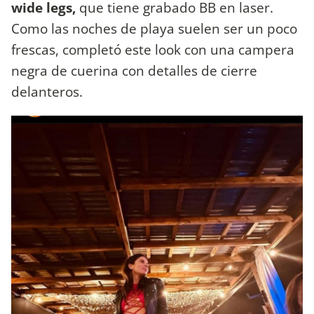
wide legs,
que tiene grabado BB en laser.
Como las noches de playa suelen ser un poco
frescas, completó este look con una campera
negra de cuerina con detalles de cierre
delanteros.