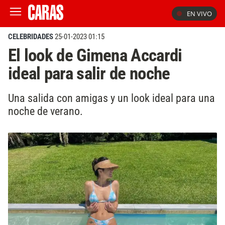
EN VIVO
CELEBRIDADES
25-01-2023 01:15
El look de Gimena Accardi
ideal para salir de noche
Una salida con amigas y un look ideal para una
noche de verano.