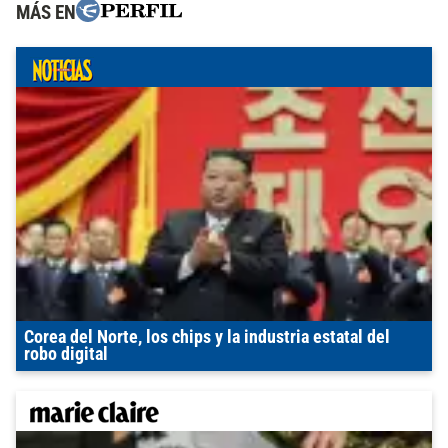
MÁS EN
Corea del Norte, los chips y la industria estatal del
robo digital