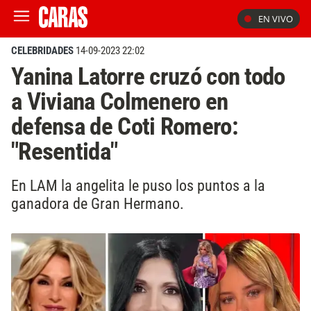
EN VIVO
CELEBRIDADES
14-09-2023 22:02
Yanina Latorre cruzó con todo
a Viviana Colmenero en
defensa de Coti Romero:
"Resentida"
En LAM la angelita le puso los puntos a la
ganadora de Gran Hermano.