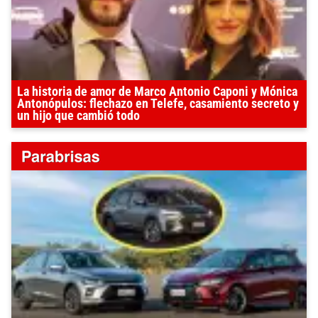
La historia de amor de Marco Antonio Caponi y Mónica
Antonópulos: flechazo en Telefe, casamiento secreto y
un hijo que cambió todo