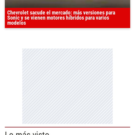
Chevrolet sacude el mercado: más versiones para
Sonic y se vienen motores híbridos para varios
modelos
Lo más visto