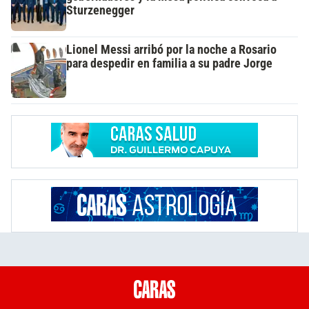
Sturzenegger
Lionel Messi arribó por la noche a Rosario
para despedir en familia a su padre Jorge