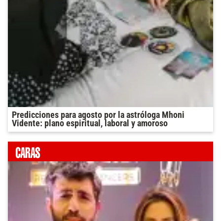
Predicciones para agosto por la astróloga Mhoni
Vidente: plano espiritual, laboral y amoroso