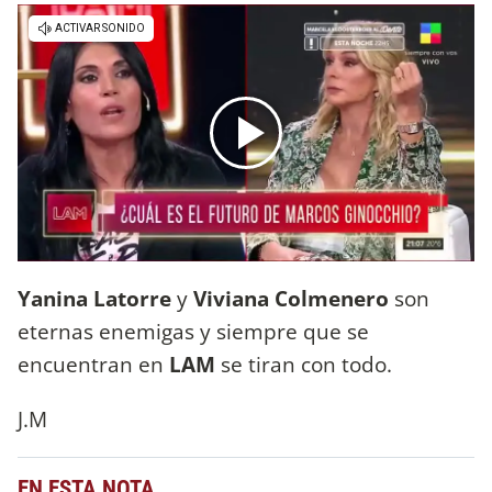
Yanina Latorre
y
Viviana Colmenero
son
eternas enemigas y siempre que se
encuentran en
LAM
se tiran con todo.
J.M
EN ESTA NOTA