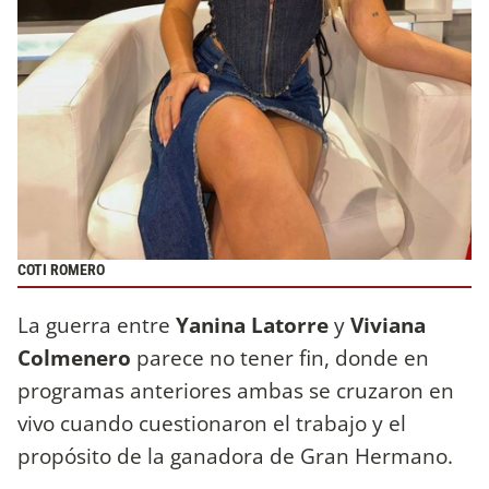
COTI ROMERO
La guerra entre
Yanina Latorre
y
Viviana
Colmenero
parece no tener fin, donde en
programas anteriores ambas se cruzaron en
vivo cuando cuestionaron el trabajo y el
propósito de la ganadora de Gran Hermano.