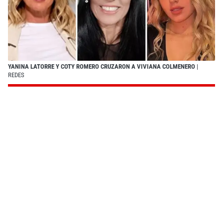
YANINA LATORRE Y COTY ROMERO CRUZARON A VIVIANA COLMENERO
|
REDES