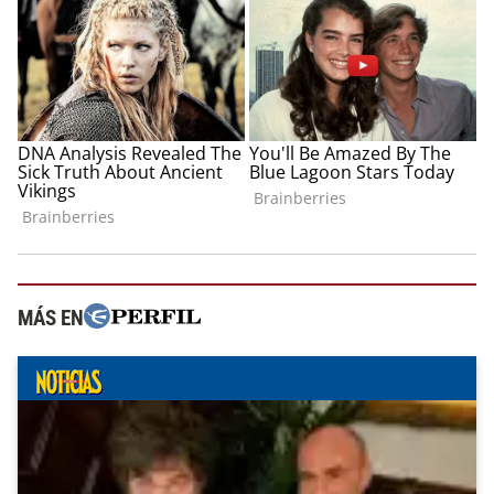
MÁS EN