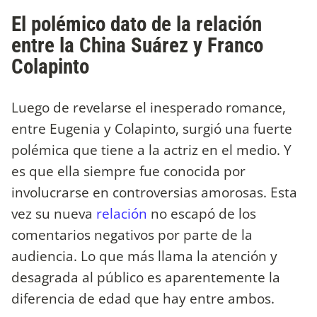
El polémico dato de la relación
entre la China Suárez y Franco
Colapinto
Luego de revelarse el inesperado romance,
entre Eugenia y Colapinto, surgió una fuerte
polémica que tiene a la actriz en el medio. Y
es que ella siempre fue conocida por
involucrarse en controversias amorosas. Esta
vez su nueva
relación
no escapó de los
comentarios negativos por parte de la
audiencia. Lo que más llama la atención y
desagrada al público es aparentemente la
diferencia de edad que hay entre ambos.