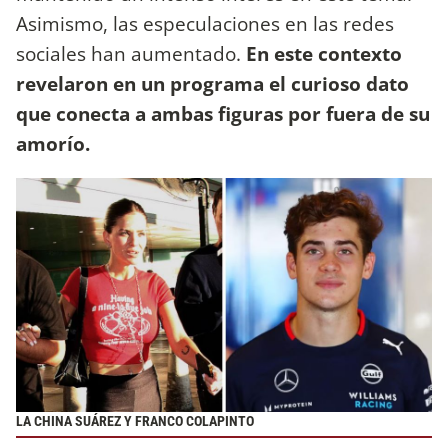
Asimismo, las especulaciones en las redes
sociales han aumentado.
En este contexto
revelaron en un programa el curioso dato
que conecta a ambas figuras por fuera de su
amorío.
LA CHINA SUÁREZ Y FRANCO COLAPINTO