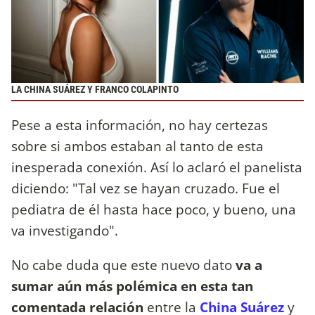
LA CHINA SUÁREZ Y FRANCO COLAPINTO
Pese a esta información, no hay certezas
sobre si ambos estaban al tanto de esta
inesperada conexión. Así lo aclaró el panelista
diciendo: "Tal vez se hayan cruzado. Fue el
pediatra de él hasta hace poco, y bueno, una
va investigando".
No cabe duda que este nuevo dato
va a
sumar aún más polémica en esta tan
comentada relación
entre la
China Suárez
y