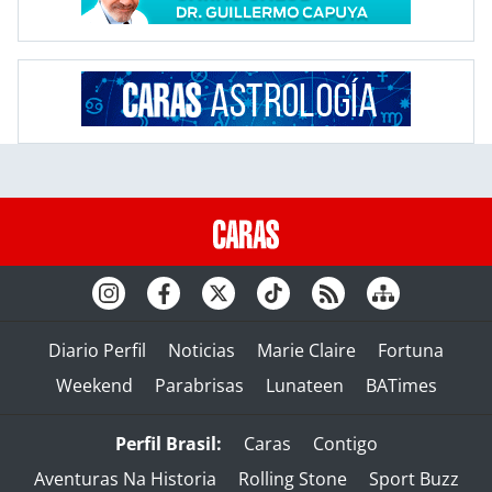
Diario Perfil
Noticias
Marie Claire
Fortuna
Weekend
Parabrisas
Lunateen
BATimes
Perfil Brasil:
Caras
Contigo
Aventuras Na Historia
Rolling Stone
Sport Buzz