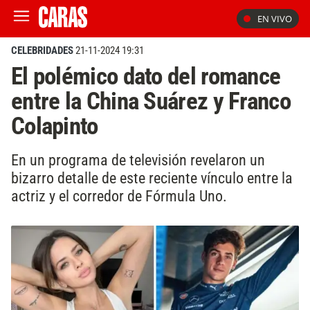
EN VIVO
CELEBRIDADES
21-11-2024 19:31
El polémico dato del romance
entre la China Suárez y Franco
Colapinto
En un programa de televisión revelaron un
bizarro detalle de este reciente vínculo entre la
actriz y el corredor de Fórmula Uno.