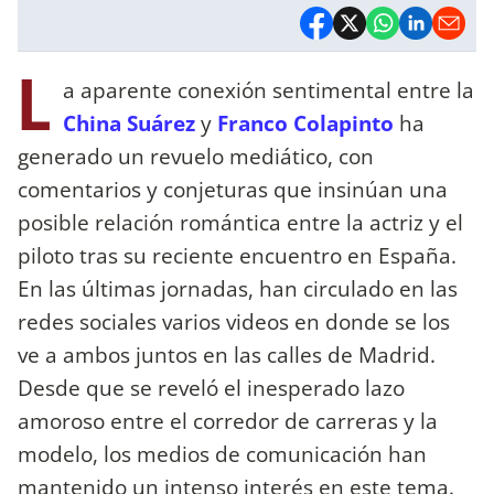
L
a aparente conexión sentimental entre la
China Suárez
y
Franco Colapinto
ha
generado un revuelo mediático, con
comentarios y conjeturas que insinúan una
posible relación romántica entre la actriz y el
piloto tras su reciente encuentro en España.
En las últimas jornadas, han circulado en las
redes sociales varios videos en donde se los
ve a ambos juntos en las calles de Madrid.
Desde que se reveló el inesperado lazo
amoroso entre el corredor de carreras y la
modelo, los medios de comunicación han
mantenido un intenso interés en este tema.