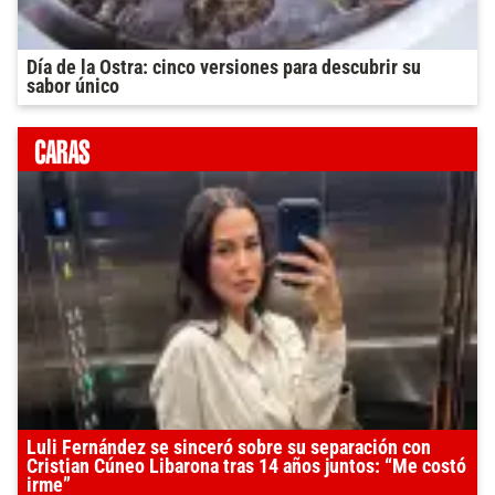
Día de la Ostra: cinco versiones para descubrir su
sabor único
Luli Fernández se sinceró sobre su separación con
Cristian Cúneo Libarona tras 14 años juntos: “Me costó
irme”