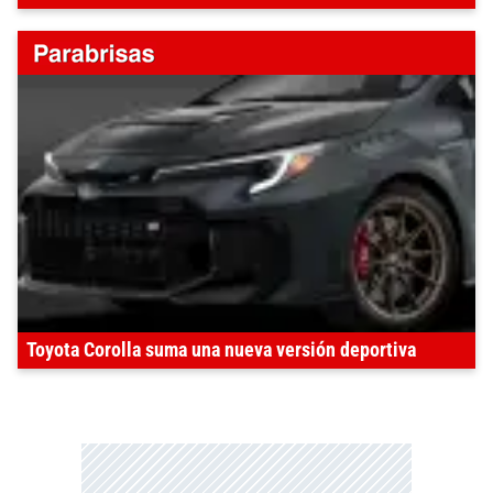
Toyota Corolla suma una nueva versión deportiva