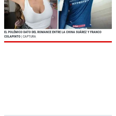
EL POLÉMICO DATO DEL ROMANCE ENTRE LA CHINA SUÁREZ Y FRANCO
COLAPINTO
| CAPTURA