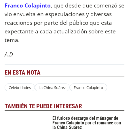
Franco Colapinto
, que desde que comenzó se
vio envuelta en especulaciones y diversas
reacciones por parte del público que esta
expectante a cada actualización sobre este
tema.
A.D
EN ESTA NOTA
Celebridades
La China Suárez
Franco Colapinto
TAMBIÉN TE PUEDE INTERESAR
El furioso descargo del mánager de
Franco Colapinto por el romance con
la China Suárez