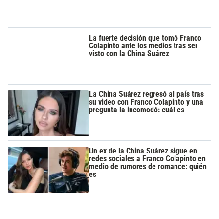
La fuerte decisión que tomó Franco
Colapinto ante los medios tras ser
visto con la China Suárez
La China Suárez regresó al país tras
su video con Franco Colapinto y una
pregunta la incomodó: cuál es
Un ex de la China Suárez sigue en
redes sociales a Franco Colapinto en
medio de rumores de romance: quién
es