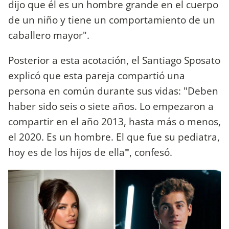
dijo que él es un hombre grande en el cuerpo
de un niño y tiene un comportamiento de un
caballero mayor".
Posterior a esta acotación, el Santiago Sposato
explicó que esta pareja compartió una
persona en común durante sus vidas: "Deben
haber sido seis o siete años. Lo empezaron a
compartir en el año 2013, hasta más o menos,
el 2020. Es un hombre. El que fue su pediatra,
hoy es de los hijos de ella
"
, confesó.