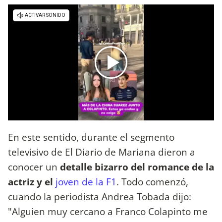
En este sentido, durante el segmento
televisivo de El Diario de Mariana dieron a
conocer un
detalle bizarro del romance de la
actriz y el
joven de la F1
. Todo comenzó,
cuando la periodista Andrea Tobada dijo:
"Alguien muy cercano a Franco Colapinto me