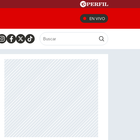
EN VIVO