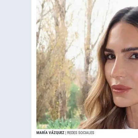
MARÍA VÁZQUEZ
| REDES SOCIALES