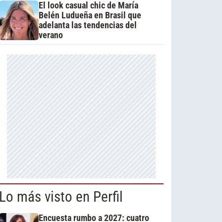
El look casual chic de María
Belén Ludueña en Brasil que
adelanta las tendencias del
verano
Lo más visto en Perfil
Encuesta rumbo a 2027: cuatro