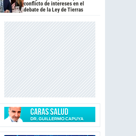
conflicto de intereses en el
debate de la Ley de Tierras