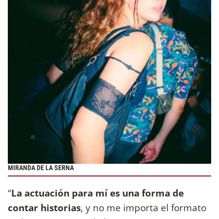
MIRANDA DE LA SERNA
“
La actuación para mí es una forma de
contar historias
, y no me importa el formato