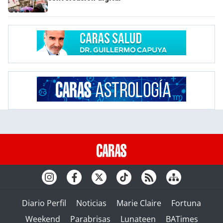
Diario Perfil
Noticias
Marie Claire
Fortuna
Weekend
Parabrisas
Lunateen
BATimes