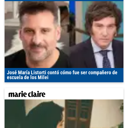
José María Listorti contó cómo fue ser compañero de
escuela de los Milei