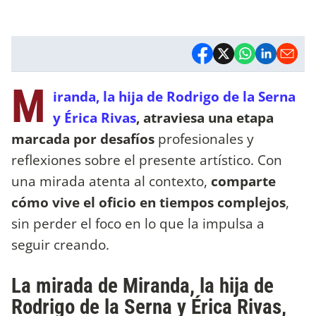
M
iranda, la hija de Rodrigo de la Serna
y Érica Rivas
, atraviesa una etapa
marcada por desafíos
profesionales y
reflexiones sobre el presente artístico. Con
una mirada atenta al contexto,
comparte
cómo vive el oficio en tiempos complejos
,
sin perder el foco en lo que la impulsa a
seguir creando.
La mirada de Miranda, la hija de
Rodrigo de la Serna y Érica Rivas,