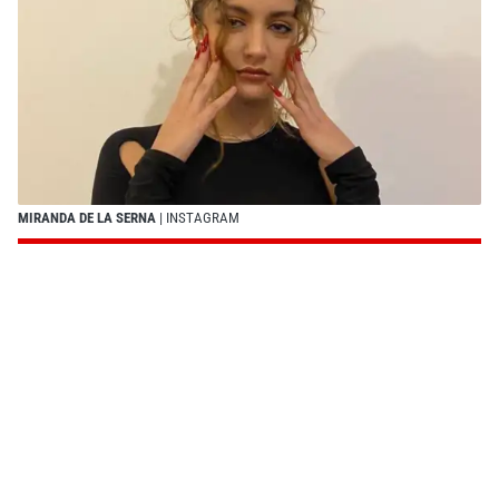
MIRANDA DE LA SERNA
| INSTAGRAM