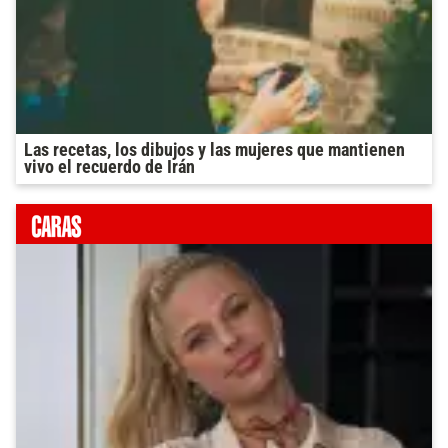
Las recetas, los dibujos y las mujeres que mantienen
vivo el recuerdo de Irán