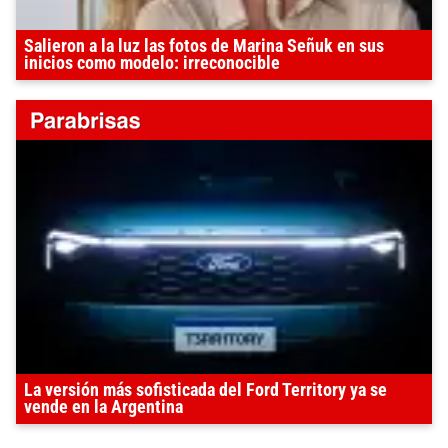
Salieron a la luz las fotos de Marina Señuk en sus
inicios como modelo: irreconocible
La versión más sofisticada del Ford Territory ya se
vende en la Argentina