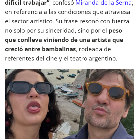
difícil trabajar”
, confesó
Miranda de la Serna
,
en referencia a las condiciones que atraviesa
el sector artístico. Su frase resonó con fuerza,
no solo por su sinceridad, sino por el
peso
que conlleva viniendo de una artista que
creció entre bambalinas
, rodeada de
referentes del cine y el teatro argentino.