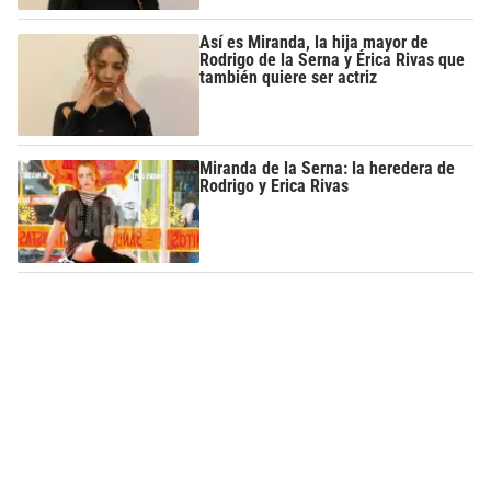
Así es Miranda, la hija mayor de
Rodrigo de la Serna y Érica Rivas que
también quiere ser actriz
Miranda de la Serna: la heredera de
Rodrigo y Erica Rivas