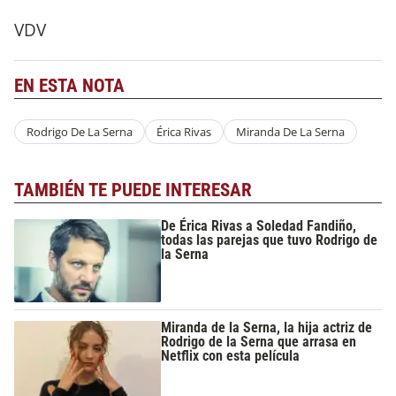
VDV
EN ESTA NOTA
Rodrigo De La Serna
Érica Rivas
Miranda De La Serna
TAMBIÉN TE PUEDE INTERESAR
De Érica Rivas a Soledad Fandiño,
todas las parejas que tuvo Rodrigo de
la Serna
Miranda de la Serna, la hija actriz de
Rodrigo de la Serna que arrasa en
Netflix con esta película