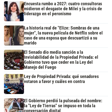
Encuesta rumbo a 2027: cuatro consultoras
midieron el desgaste de Milei y la crisis de
liderazgo en el peronismo
La historia real de "Elize: Sombras de una
mujer", la nueva película de Netflix sobre el
caso de una esposa que descuartizó a su
marido
El Senado dio media sanción a la
Inviolabilidad de la Propiedad Privada: el
Gobierno tuvo que ceder en la Ley del
Manejo del Fuego
Ley de Propiedad Privada: qué senadores
votaron a favor y cuáles en contra
El Gobierno perdió la pulseada del nombre:
la "Ley de Tierras" se impuso en toda la
conversación digital