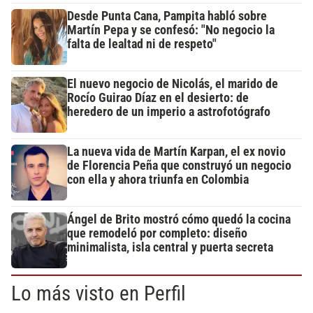
Desde Punta Cana, Pampita habló sobre
Martín Pepa y se confesó: "No negocio la
falta de lealtad ni de respeto"
El nuevo negocio de Nicolás, el marido de
Rocío Guirao Díaz en el desierto: de
heredero de un imperio a astrofotógrafo
La nueva vida de Martín Karpan, el ex novio
de Florencia Peña que construyó un negocio
con ella y ahora triunfa en Colombia
Ángel de Brito mostró cómo quedó la cocina
que remodeló por completo: diseño
minimalista, isla central y puerta secreta
Lo más visto en Perfil