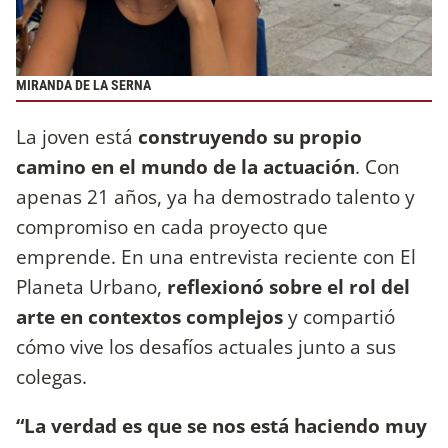
MIRANDA DE LA SERNA
La joven está
construyendo su propio
camino en el mundo de la actuación
. Con
apenas 21 años, ya ha demostrado talento y
compromiso en cada proyecto que
emprende. En una entrevista reciente con El
Planeta Urbano,
reflexionó sobre el rol del
arte en contextos complejos
y compartió
cómo vive los desafíos actuales junto a sus
colegas.
“La verdad es que se nos está haciendo muy