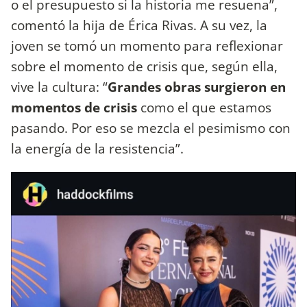
o el presupuesto si la historia me resuena”,
comentó la hija de Érica Rivas. A su vez, la
joven se tomó un momento para reflexionar
sobre el momento de crisis que, según ella,
vive la cultura: “
Grandes obras surgieron en
momentos de crisis
como el que estamos
pasando. Por eso se mezcla el pesimismo con
la energía de la resistencia”.