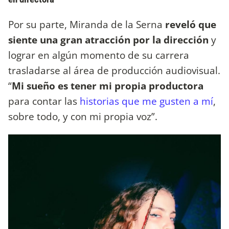
Por su parte, Miranda de la Serna
reveló que
siente una gran atracción por la dirección
y
lograr en algún momento de su carrera
trasladarse al área de producción audiovisual.
“
Mi sueño es tener mi propia productora
para contar las
historias que me gusten a mí
,
sobre todo, y con mi propia voz”.