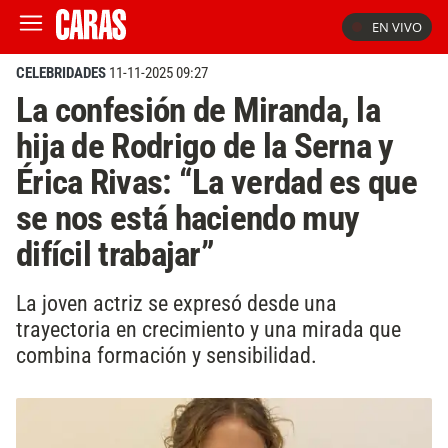
EN VIVO
CELEBRIDADES
11-11-2025 09:27
La confesión de Miranda, la
hija de Rodrigo de la Serna y
Érica Rivas: “La verdad es que
se nos está haciendo muy
difícil trabajar”
La joven actriz se expresó desde una
trayectoria en crecimiento y una mirada que
combina formación y sensibilidad.