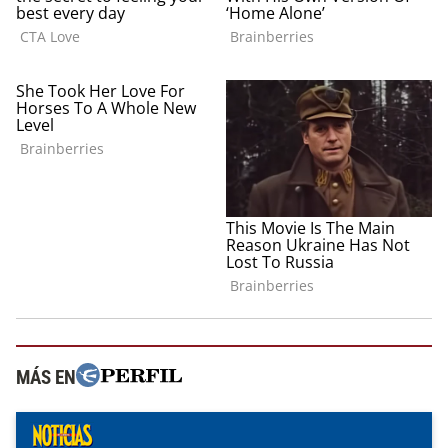
MÁS EN