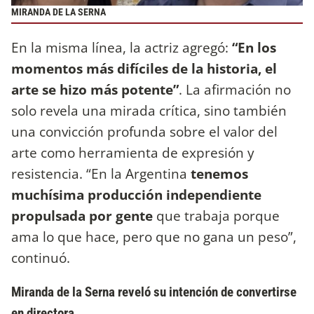
MIRANDA DE LA SERNA
En la misma línea, la actriz agregó:
“En los
momentos más difíciles de la historia, el
arte se hizo más potente”
. La afirmación no
solo revela una mirada crítica, sino también
una convicción profunda sobre el valor del
arte como herramienta de expresión y
resistencia. “En la Argentina
tenemos
muchísima producción independiente
propulsada por gente
que trabaja porque
ama lo que hace, pero que no gana un peso”,
continuó.
Miranda de la Serna reveló su intención de convertirse
en directora