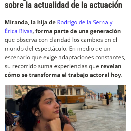
sobre la actualidad de la actuación
Miranda, la hija de
Rodrigo de la Serna y
Érica Rivas
, forma parte de una generación
que observa con claridad los cambios en el
mundo del espectáculo. En medio de un
escenario que exige adaptaciones constantes,
su recorrido suma experiencias que
revelan
cómo se transforma el trabajo actoral hoy
.