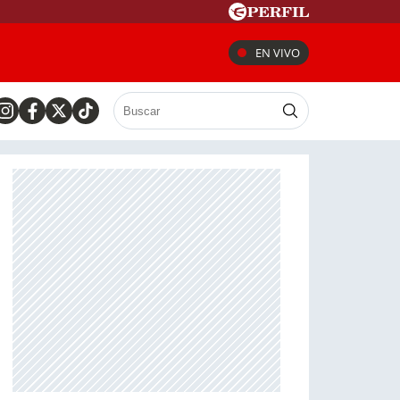
EN VIVO