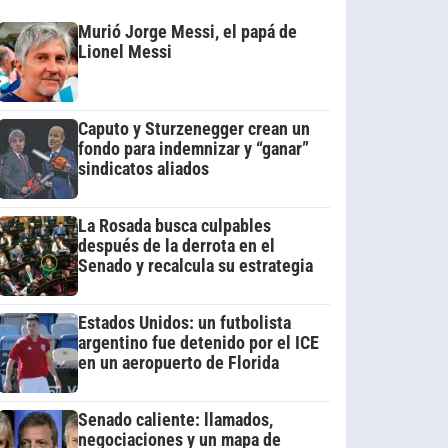
Murió Jorge Messi, el papá de
Lionel Messi
Caputo y Sturzenegger crean un
fondo para indemnizar y “ganar”
sindicatos aliados
La Rosada busca culpables
después de la derrota en el
Senado y recalcula su estrategia
Estados Unidos: un futbolista
argentino fue detenido por el ICE
en un aeropuerto de Florida
Senado caliente: llamados,
negociaciones y un mapa de