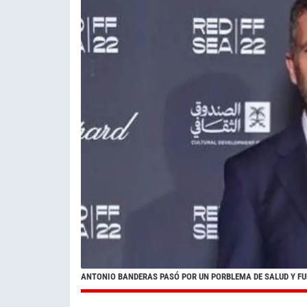
ANTONIO BANDERAS PASÓ POR UN PORBLEMA DE SALUD Y FUE