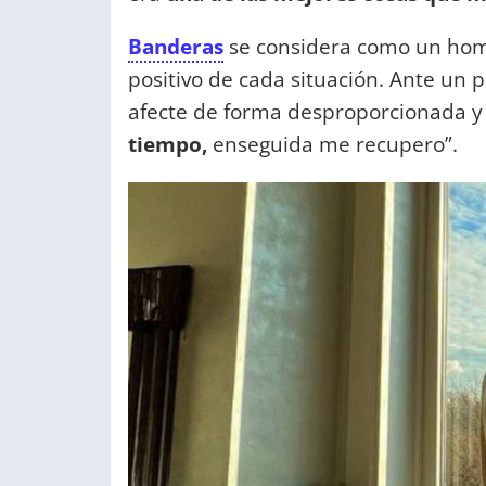
Banderas
se considera como un hom
positivo de cada situación. Ante un 
afecte de forma desproporcionada y
tiempo,
enseguida me recupero”.