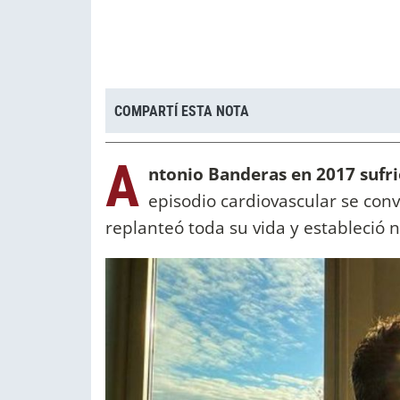
COMPARTÍ ESTA NOTA
A
ntonio Banderas en 2017 sufri
episodio cardiovascular se conv
replanteó toda su vida y estableció 