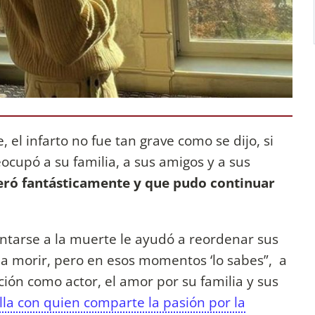
, el infarto no fue tan grave como se dijo, si
ocupó a su familia, a sus amigos y a sus
eró fantásticamente y que pudo continuar
ntarse a la muerte le ayudó a reordenar sus
 a morir, pero en esos momentos ‘lo sabes”, a
ción como actor, el amor por su familia y sus
ella con quien comparte la pasión por la