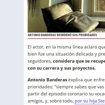
ANTONIO BANDERAS REORDENÓ SUS PRIORIDADES
El actor, en la misma línea aclaró que
bien fue una situación delicada y pre
seguidores,
considera que se recup
con su carrera y sus proyectos.
Antonio Banderas
explica que enfre
prioridades: “siempre sabes que vas
partir del episodio coronario su voca
amigos, y, sobre todo,
por su hija St