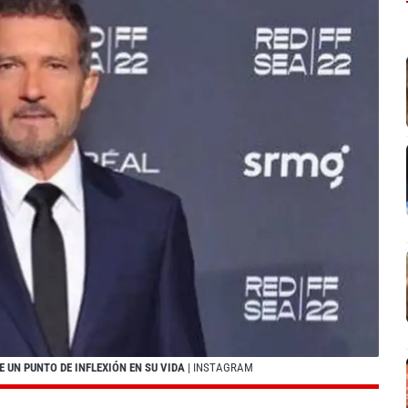
 UN PUNTO DE INFLEXIÓN EN SU VIDA
| INSTAGRAM