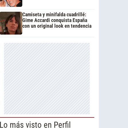
Camiseta y minifalda cuadrillé:
Gime Accardi conquista España
con un original look en tendencia
Lo más visto en Perfil