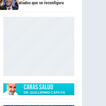
aliados que se reconfigura