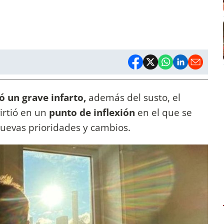
ó un grave infarto,
además del susto, el
irtió en un
punto de inflexión
en el que se
nuevas prioridades y cambios.