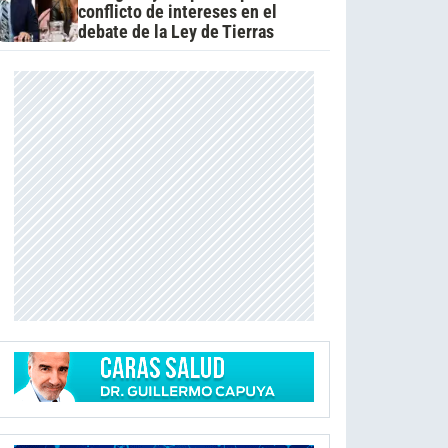
conflicto de intereses en el
debate de la Ley de Tierras