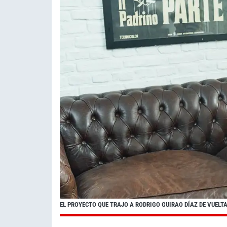
EL PROYECTO QUE TRAJO A RODRIGO GUIRAO DÍAZ DE VUELT