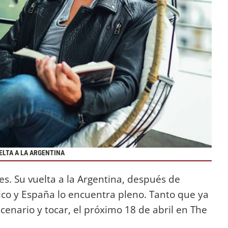
UELTA A LA ARGENTINA
íces. Su vuelta a la Argentina, después de
ico y España lo encuentra pleno. Tanto que ya
cenario y tocar, el próximo 18 de abril en The