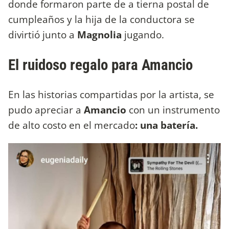
donde formaron parte de a tierna postal de
cumpleaños y la hija de la conductora se
divirtió junto a
Magnolia
jugando.
El ruidoso regalo para Amancio
En las historias compartidas por la artista, se
pudo apreciar a
Amancio
con un instrumento
de alto costo en el mercado
: una batería.