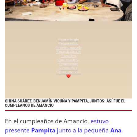
CHINA SUÁREZ, BENJAMÍN VICUÑA Y PAMPITA, JUNTOS: ASÍ FUE EL
CUMPLEAÑOS DE AMANCIO
En el cumpleaños de Amancio,
estuvo
presente
Pampita
junto a la pequeña
Ana
,