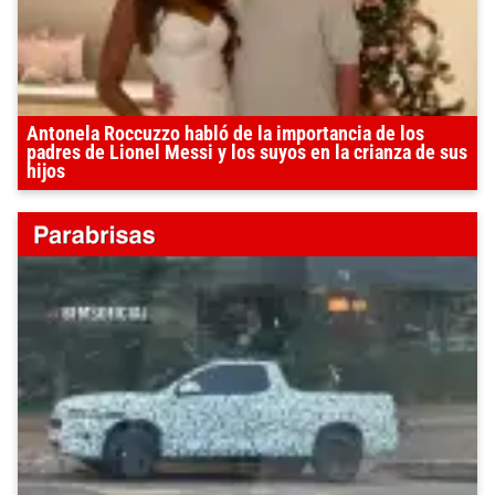
Antonela Roccuzzo habló de la importancia de los
padres de Lionel Messi y los suyos en la crianza de sus
hijos