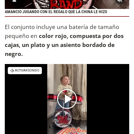
AMANCIO JUGANDO CON EL REGALO QUE LA CHINA LE HIZO
El conjunto incluye una batería de tamaño
pequeño en
color rojo, compuesta por dos
cajas, un plato y un asiento bordado de
negro.