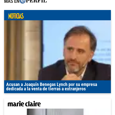
MÁS EN
Acusan a Joaquín Benegas Lynch por su empresa
dedicada a la venta de tierras a extranjeros