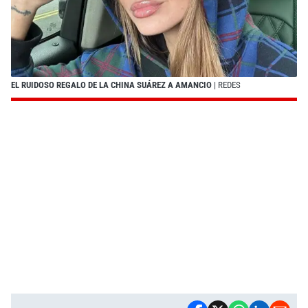
EL RUIDOSO REGALO DE LA CHINA SUÁREZ A AMANCIO
| REDES