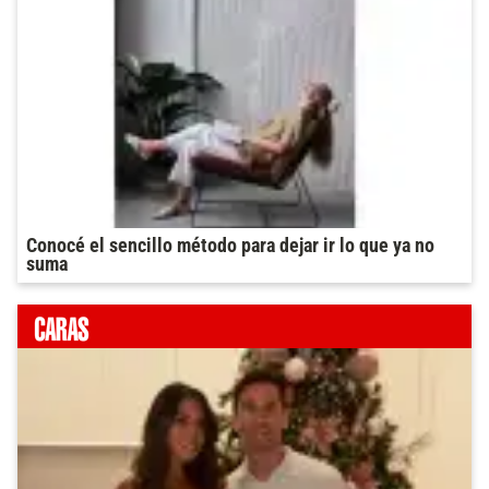
Conocé el sencillo método para dejar ir lo que ya no
suma