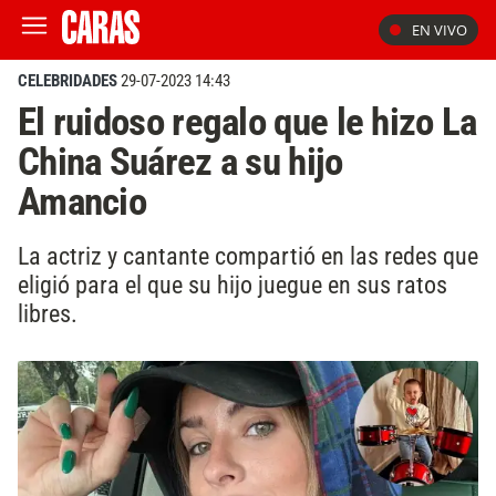
EN VIVO
CELEBRIDADES
29-07-2023 14:43
El ruidoso regalo que le hizo La
China Suárez a su hijo
Amancio
La actriz y cantante compartió en las redes que
eligió para el que su hijo juegue en sus ratos
libres.