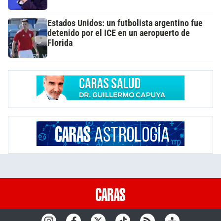
Estados Unidos: un futbolista argentino fue
detenido por el ICE en un aeropuerto de
Florida