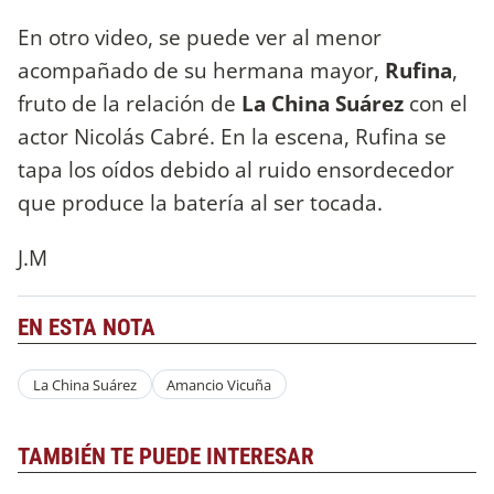
En otro video, se puede ver al menor
acompañado de su hermana mayor,
Rufina
,
fruto de la relación de
La China Suárez
con el
actor Nicolás Cabré. En la escena, Rufina se
tapa los oídos debido al ruido ensordecedor
que produce la batería al ser tocada.
J.M
EN ESTA NOTA
La China Suárez
Amancio Vicuña
TAMBIÉN TE PUEDE INTERESAR