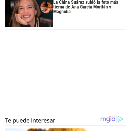
La China Suárez subió la foto más
tierna de Ana García Moritán y
Magnolia