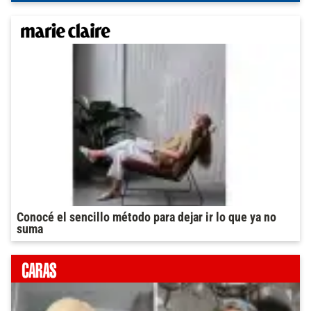
Conocé el sencillo método para dejar ir lo que ya no
suma