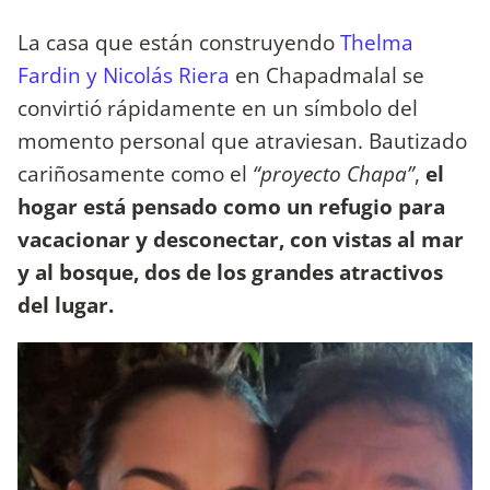
La casa que están construyendo
Thelma
Fardin y Nicolás Riera
en Chapadmalal se
convirtió rápidamente en un símbolo del
momento personal que atraviesan. Bautizado
cariñosamente como el
“proyecto Chapa”
,
el
hogar está pensado como un refugio para
vacacionar y desconectar, con vistas al mar
y al bosque, dos de los grandes atractivos
del lugar.