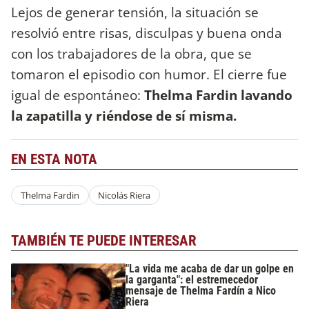
Lejos de generar tensión, la situación se
resolvió entre risas, disculpas y buena onda
con los trabajadores de la obra, que se
tomaron el episodio con humor. El cierre fue
igual de espontáneo:
Thelma Fardin lavando
la zapatilla y riéndose de sí misma.
EN ESTA NOTA
Thelma Fardin
Nicolás Riera
TAMBIÉN TE PUEDE INTERESAR
"La vida me acaba de dar un golpe en
la garganta": el estremecedor
mensaje de Thelma Fardín a Nico
Riera