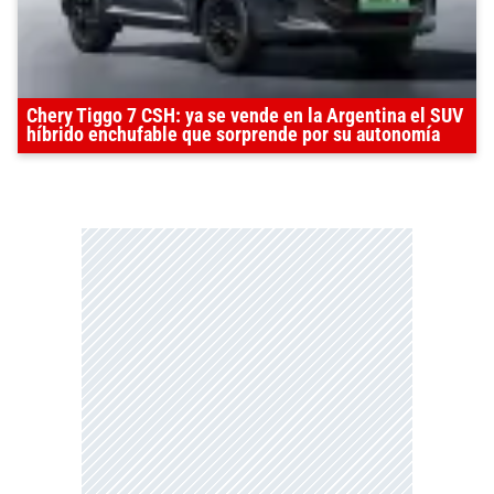
Chery Tiggo 7 CSH: ya se vende en la Argentina el SUV
híbrido enchufable que sorprende por su autonomía