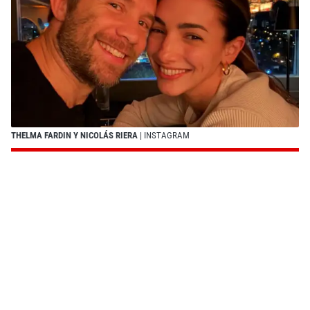
THELMA FARDIN Y NICOLÁS RIERA
| INSTAGRAM