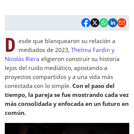
D
esde que blanquearon su relación a
mediados de 2023,
Thelma Fardin y
Nicolás Riera
eligieron construir su historia
lejos del ruido mediático, apostando a
proyectos compartidos y a una vida más
conectada con lo simple.
Con el paso del
tiempo, la pareja se fue mostrando cada vez
más consolidada y enfocada en un futuro en
común.