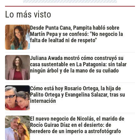
Lo más visto
Desde Punta Cana, Pampita habló sobre
Martín Pepa y se confesó: "No negocio la
falta de lealtad ni de respeto"
Juliana Awada mostró cómo construyó su
casa sustentable en La Patagonia: sin talar
ningún árbol y de la mano de su cuñado
Cómo está hoy Rosario Ortega, la hija de
Palito Ortega y Evangelina Salazar, tras su
internación
El nuevo negocio de Nicolás, el marido de
Rocío Guirao Díaz en el desierto: de
heredero de un imperio a astrofotógrafo