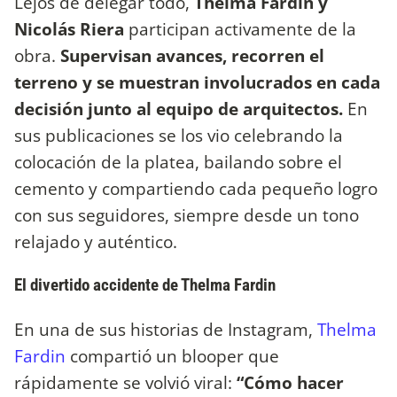
Lejos de delegar todo,
Thelma Fardin y
Nicolás Riera
participan activamente de la
obra.
Supervisan avances, recorren el
terreno y se muestran involucrados en cada
decisión junto al equipo de arquitectos.
En
sus publicaciones se los vio celebrando la
colocación de la platea, bailando sobre el
cemento y compartiendo cada pequeño logro
con sus seguidores, siempre desde un tono
relajado y auténtico.
El divertido accidente de Thelma Fardin
En una de sus historias de Instagram,
Thelma
Fardin
compartió un blooper que
rápidamente se volvió viral:
“Cómo hacer