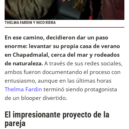
THELMA FARDIN Y NICO RIERA
En ese camino, decidieron dar un paso
enorme: levantar su propia casa de verano
en Chapadmalal, cerca del mar y rodeados
de naturaleza.
A través de sus redes sociales,
ambos fueron documentando el proceso con
entusiasmo, aunque en las últimas horas
Thelma Fardin
terminó siendo protagonista
de un blooper divertido.
El impresionante proyecto de la
pareja