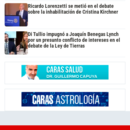
Ricardo Lorenzetti se metió en el debate
sobre la inhabilitación de Cristina Kirchner
Di Tullio impugnó a Joaquín Benegas Lynch
por un presunto conflicto de intereses en el
debate de la Ley de Tierras