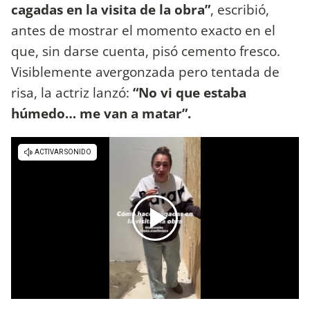
cagadas en la visita de la obra”
, escribió,
antes de mostrar el momento exacto en el
que, sin darse cuenta, pisó cemento fresco.
Visiblemente avergonzada pero tentada de
risa, la actriz lanzó:
“No vi que estaba
húmedo… me van a matar”.