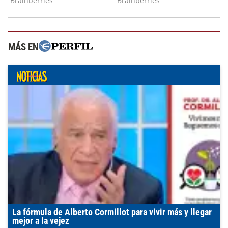
MÁS EN
La fórmula de Alberto Cormillot para vivir más y llegar
mejor a la vejez