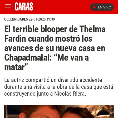
EN VIVO
CELEBRIDADES
22-01-2026 19:30
El terrible blooper de Thelma
Fardin cuando mostró los
avances de su nueva casa en
Chapadmalal: “Me van a
matar”
La actriz compartió un divertido accidente
durante una visita a la obra de la casa que está
construyendo junto a Nicolás Riera.