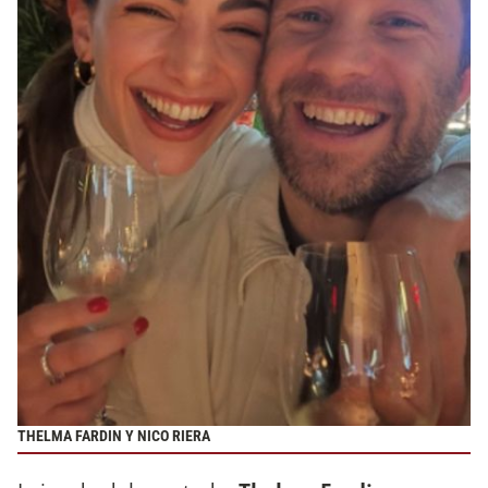
THELMA FARDIN Y NICO RIERA