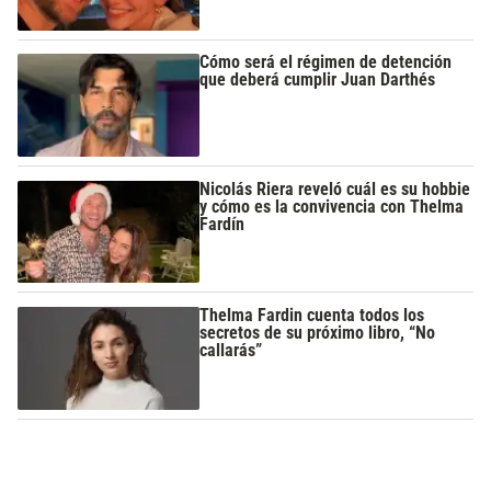
Cómo será el régimen de detención
que deberá cumplir Juan Darthés
Nicolás Riera reveló cuál es su hobbie
y cómo es la convivencia con Thelma
Fardín
Thelma Fardin cuenta todos los
secretos de su próximo libro, “No
callarás”