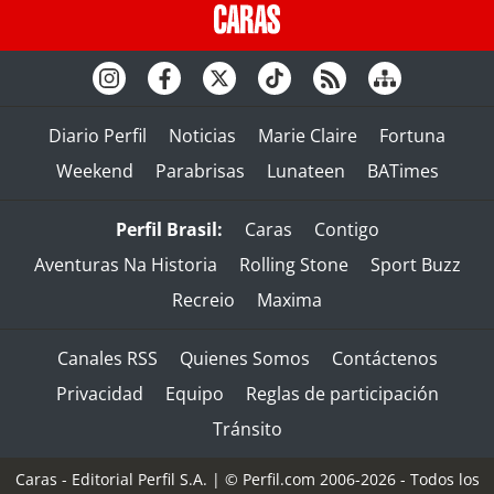
Diario Perfil
Noticias
Marie Claire
Fortuna
Weekend
Parabrisas
Lunateen
BATimes
Perfil Brasil:
Caras
Contigo
Aventuras Na Historia
Rolling Stone
Sport Buzz
Recreio
Maxima
Canales RSS
Quienes Somos
Contáctenos
Privacidad
Equipo
Reglas de participación
Tránsito
Caras - Editorial Perfil S.A.
| © Perfil.com 2006-2026 - Todos los