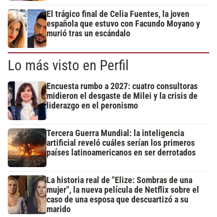
El trágico final de Celia Fuentes, la joven
española que estuvo con Facundo Moyano y
murió tras un escándalo
Lo más visto en Perfil
Encuesta rumbo a 2027: cuatro consultoras
midieron el desgaste de Milei y la crisis de
liderazgo en el peronismo
Tercera Guerra Mundial: la inteligencia
artificial reveló cuáles serían los primeros
países latinoamericanos en ser derrotados
La historia real de "Elize: Sombras de una
mujer", la nueva película de Netflix sobre el
caso de una esposa que descuartizó a su
marido