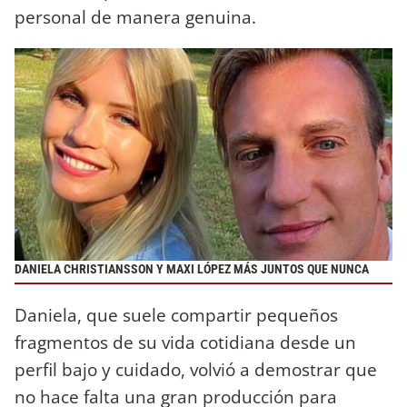
personal de manera genuina.
DANIELA CHRISTIANSSON Y MAXI LÓPEZ MÁS JUNTOS QUE NUNCA
Daniela, que suele compartir pequeños
fragmentos de su vida cotidiana desde un
perfil bajo y cuidado, volvió a demostrar que
no hace falta una gran producción para