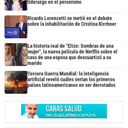
liderazgo en el peronismo
Ricardo Lorenzetti se metió en el debate
sobre la inhabilitación de Cristina Kirchner
La historia real de "Elize: Sombras de una
mujer", la nueva película de Netflix sobre el
caso de una esposa que descuartizó a su
marido
Tercera Guerra Mundial: la inteligencia
artificial reveló cuáles serían los primeros
países latinoamericanos en ser derrotados