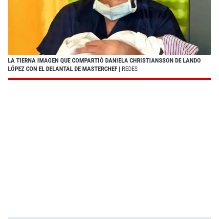
LA TIERNA IMAGEN QUE COMPARTIÓ DANIELA CHRISTIANSSON DE LANDO
LÓPEZ CON EL DELANTAL DE MASTERCHEF
| REDES