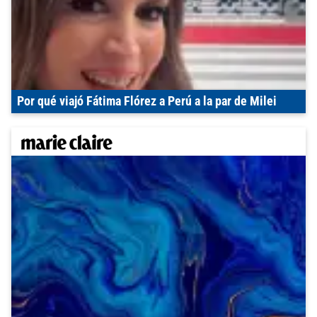
Por qué viajó Fátima Flórez a Perú a la par de Milei