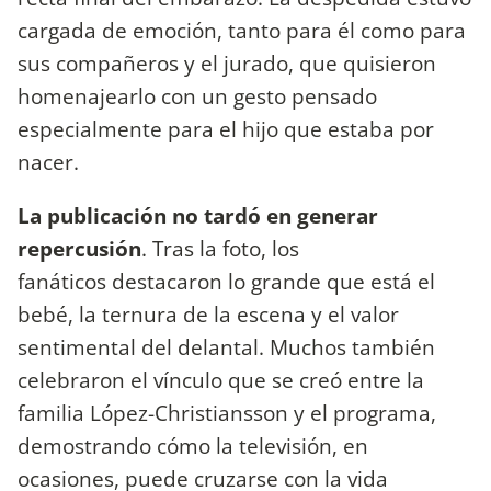
cargada de emoción, tanto para él como para
sus compañeros y el jurado, que quisieron
homenajearlo con un gesto pensado
especialmente para el hijo que estaba por
nacer.
La publicación no tardó en generar
repercusión
. Tras la foto, los
fanáticos
destacaron lo grande que está el
bebé, la ternura de la escena y el valor
sentimental del delantal. Muchos también
celebraron el vínculo que se creó entre la
familia López-Christiansson y el programa,
demostrando cómo la televisión, en
ocasiones, puede cruzarse con la vida