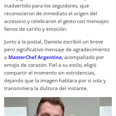
inadvertido para los seguidores, que
reconocieron de inmediato el origen del
accesorio y celebraron el gesto con mensajes
llenos de cariño y emoción.
Junto a la postal, Daniela escribió un breve
pero significativo mensaje de agradecimiento
a
MasterChef Argentina,
acompañado por
emojis de corazón. Fiel a su estilo, eligió
compartir el momento sin estridencias,
dejando que la imagen hablara por sí sola y
transmitiera la dulzura del instante.