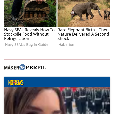
MÁS EN