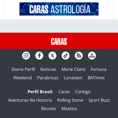
Diario Perfil
Noticias
Marie Claire
Fortuna
Weekend
Parabrisas
Lunateen
BATimes
Perfil Brasil:
Caras
Contigo
Aventuras Na Historia
Rolling Stone
Sport Buzz
Recreio
Maxima