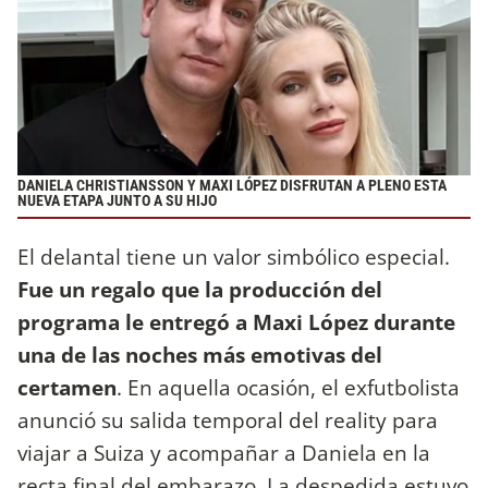
DANIELA CHRISTIANSSON Y MAXI LÓPEZ DISFRUTAN A PLENO ESTA
NUEVA ETAPA JUNTO A SU HIJO
El delantal tiene un valor simbólico especial.
Fue un regalo que la producción del
programa le entregó a Maxi López durante
una de las noches más emotivas del
certamen
. En aquella ocasión, el exfutbolista
anunció su salida temporal del reality para
viajar a Suiza y acompañar a Daniela en la
recta final del embarazo. La despedida estuvo