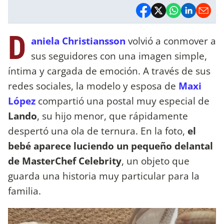
D
aniela Christiansson
volvió a conmover a
sus seguidores con una imagen simple,
íntima y cargada de emoción. A través de sus
redes sociales, la modelo y esposa de
Maxi
López
compartió una postal muy especial de
Lando
, su hijo menor, que rápidamente
despertó una ola de ternura. En la foto,
el
bebé aparece luciendo un pequeño delantal
de MasterChef Celebrity
, un objeto que
guarda una historia muy particular para la
familia.