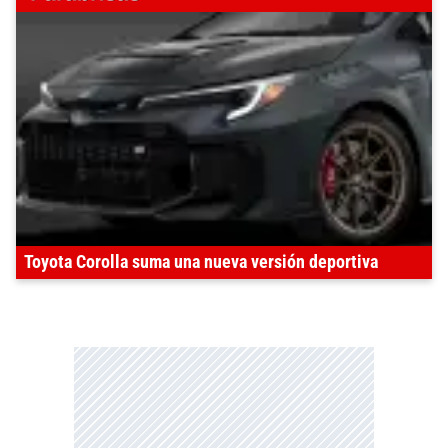
Toyota Corolla suma una nueva versión deportiva