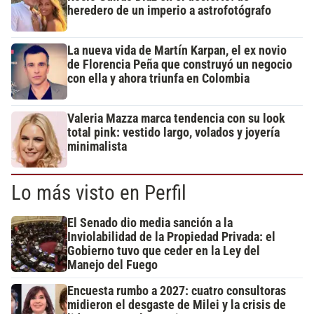
heredero de un imperio a astrofotógrafo
La nueva vida de Martín Karpan, el ex novio
de Florencia Peña que construyó un negocio
con ella y ahora triunfa en Colombia
Valeria Mazza marca tendencia con su look
total pink: vestido largo, volados y joyería
minimalista
Lo más visto en Perfil
El Senado dio media sanción a la
Inviolabilidad de la Propiedad Privada: el
Gobierno tuvo que ceder en la Ley del
Manejo del Fuego
Encuesta rumbo a 2027: cuatro consultoras
midieron el desgaste de Milei y la crisis de