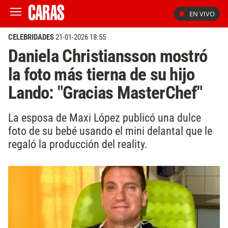
EN VIVO
CELEBRIDADES
21-01-2026 18:55
Daniela Christiansson mostró
la foto más tierna de su hijo
Lando: "Gracias MasterChef"
La esposa de Maxi López publicó una dulce
foto de su bebé usando el mini delantal que le
regaló la producción del reality.