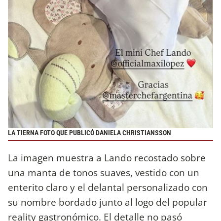
LA TIERNA FOTO QUE PUBLICÓ DANIELA CHRISTIANSSON
La imagen muestra a Lando recostado sobre
una manta de tonos suaves, vestido con un
enterito claro y el delantal personalizado con
su nombre bordado junto al logo del popular
reality gastronómico. El detalle no pasó