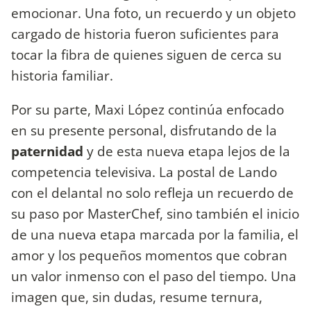
emocionar. Una foto, un recuerdo y un objeto
cargado de historia fueron suficientes para
tocar la fibra de quienes siguen de cerca su
historia familiar.
Por su parte, Maxi López continúa enfocado
en su presente personal, disfrutando de la
paternidad
y de esta nueva etapa lejos de la
competencia televisiva. La postal de Lando
con el delantal no solo refleja un recuerdo de
su paso por MasterChef, sino también el inicio
de una nueva etapa marcada por la familia, el
amor y los pequeños momentos que cobran
un valor inmenso con el paso del tiempo. Una
imagen que, sin dudas, resume ternura,