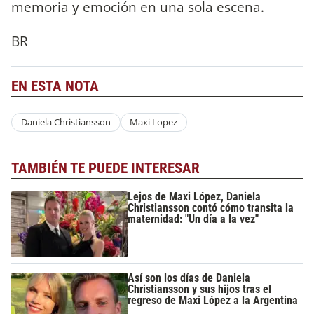
memoria y emoción en una sola escena.
BR
EN ESTA NOTA
Daniela Christiansson
Maxi Lopez
TAMBIÉN TE PUEDE INTERESAR
Lejos de Maxi López, Daniela
Christiansson contó cómo transita la
maternidad: "Un día a la vez"
Así son los días de Daniela
Christiansson y sus hijos tras el
regreso de Maxi López a la Argentina