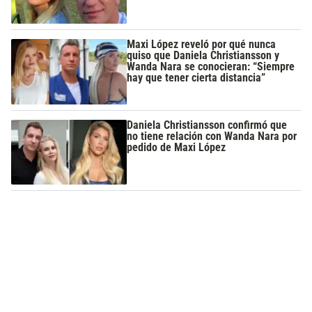
Maxi López reveló por qué nunca
quiso que Daniela Christiansson y
Wanda Nara se conocieran: “Siempre
hay que tener cierta distancia”
Daniela Christiansson confirmó que
no tiene relación con Wanda Nara por
pedido de Maxi López