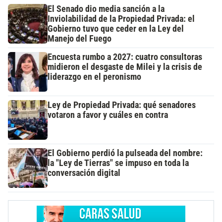
El Senado dio media sanción a la
Inviolabilidad de la Propiedad Privada: el
Gobierno tuvo que ceder en la Ley del
Manejo del Fuego
Encuesta rumbo a 2027: cuatro consultoras
midieron el desgaste de Milei y la crisis de
liderazgo en el peronismo
Ley de Propiedad Privada: qué senadores
votaron a favor y cuáles en contra
El Gobierno perdió la pulseada del nombre:
la "Ley de Tierras" se impuso en toda la
conversación digital