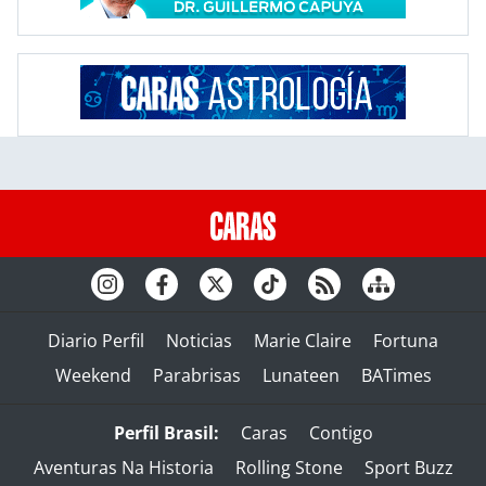
Diario Perfil
Noticias
Marie Claire
Fortuna
Weekend
Parabrisas
Lunateen
BATimes
Perfil Brasil:
Caras
Contigo
Aventuras Na Historia
Rolling Stone
Sport Buzz