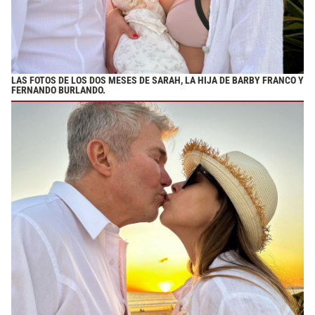
LAS FOTOS DE LOS DOS MESES DE SARAH, LA HIJA DE BARBY FRANCO Y
FERNANDO BURLANDO.