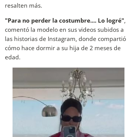
resalten más.
"Para no perder la costumbre.... Lo logré"
,
comentó la modelo en sus videos subidos a
las historias de Instagram, donde compartió
cómo hace dormir a su hija de 2 meses de
edad.