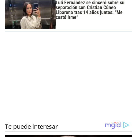
Luli Fernández se sinceró sobre su
separación con Cristian Cúneo
Libarona tras 14 años juntos: “Me
costó irme”