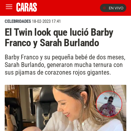
EN VIVO
CELEBRIDADES
18-02-2023 17:41
El Twin look que lució Barby
Franco y Sarah Burlando
Barby Franco y su pequeña bebé de dos meses,
Sarah Burlando, generaron mucha ternura con
sus pijamas de corazones rojos gigantes.