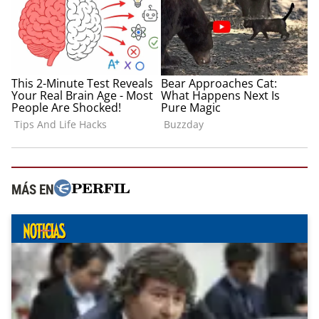
MÁS EN