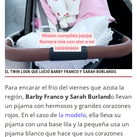
EL TWIN LOOK QUE LUCIÓ BARBY FRANCO Y SARAH BURLANDO.
Para encarar el frío del viernes que azota la
región,
Barby Franco y Sarah Burland
o llevan
un pijama con hermosos y grandes corazones
rojos. En el caso de
la modelo
, ella lleva su
pijama con una base lila y la pequeña usa un
pijama blanco que hace que sus corazones