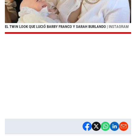
EL TWIN LOOK QUE LUCIÓ BARBY FRANCO Y SARAH BURLANDO
| INSTAGRAM