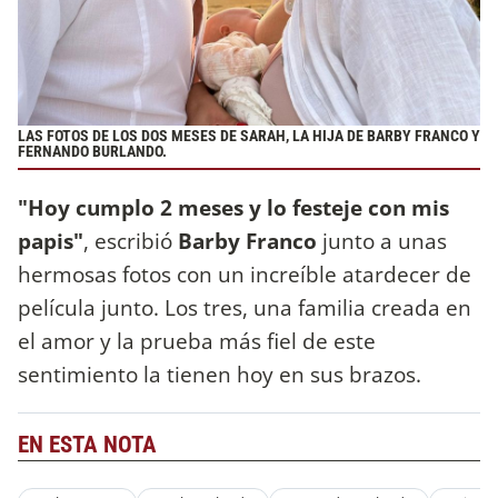
LAS FOTOS DE LOS DOS MESES DE SARAH, LA HIJA DE BARBY FRANCO Y
FERNANDO BURLANDO.
"Hoy cumplo 2 meses y lo festeje con mis
papis"
, escribió
Barby Franco
junto a unas
hermosas fotos con un increíble atardecer de
película junto. Los tres, una familia creada en
el amor y la prueba más fiel de este
sentimiento la tienen hoy en sus brazos.
EN ESTA NOTA