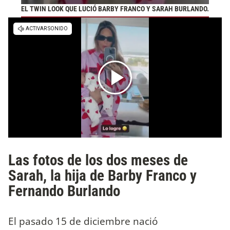
EL TWIN LOOK QUE LUCIÓ BARBY FRANCO Y SARAH BURLANDO.
Las fotos de los dos meses de
Sarah, la hija de Barby Franco y
Fernando Burlando
El pasado 15 de diciembre nació