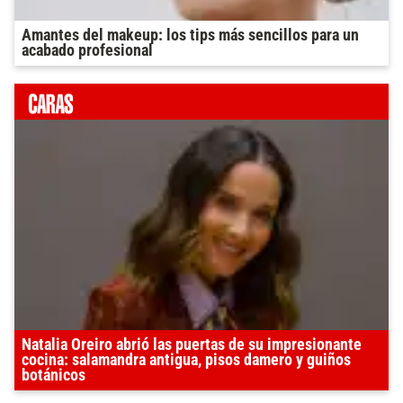
Amantes del makeup: los tips más sencillos para un
acabado profesional
Natalia Oreiro abrió las puertas de su impresionante
cocina: salamandra antigua, pisos damero y guiños
botánicos