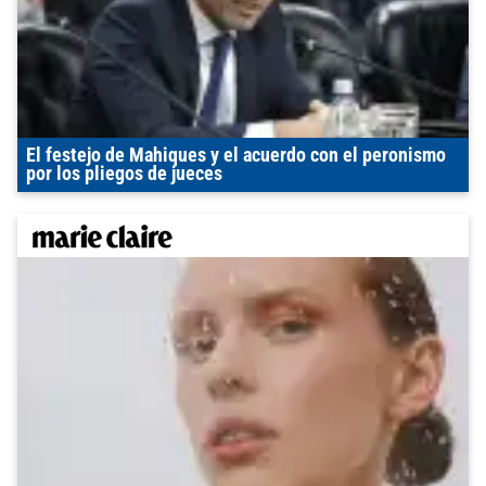
El festejo de Mahiques y el acuerdo con el peronismo
por los pliegos de jueces