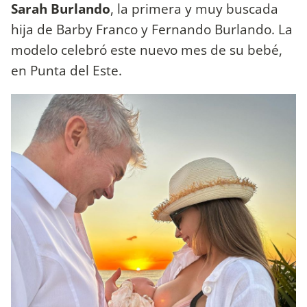
Sarah Burlando
, la primera y muy buscada
hija de Barby Franco y Fernando Burlando. La
modelo celebró este nuevo mes de su bebé,
en Punta del Este.