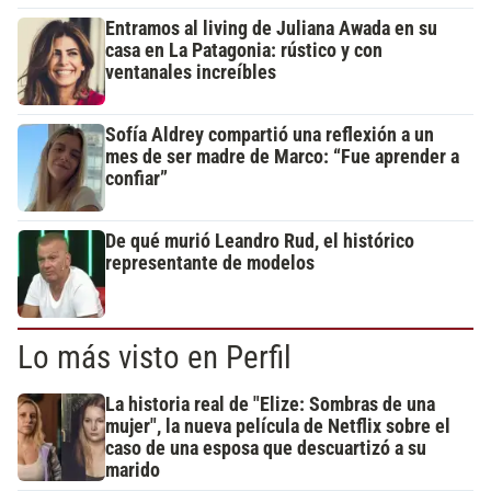
Entramos al living de Juliana Awada en su
casa en La Patagonia: rústico y con
ventanales increíbles
Sofía Aldrey compartió una reflexión a un
mes de ser madre de Marco: “Fue aprender a
confiar”
De qué murió Leandro Rud, el histórico
representante de modelos
Lo más visto en Perfil
La historia real de "Elize: Sombras de una
mujer", la nueva película de Netflix sobre el
caso de una esposa que descuartizó a su
marido