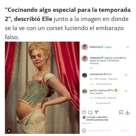
"Cocinando algo especial para la temporada
2", describió Elle
junto a la imagen en donde
se la ve con un corset luciendo el embarazo
falso.