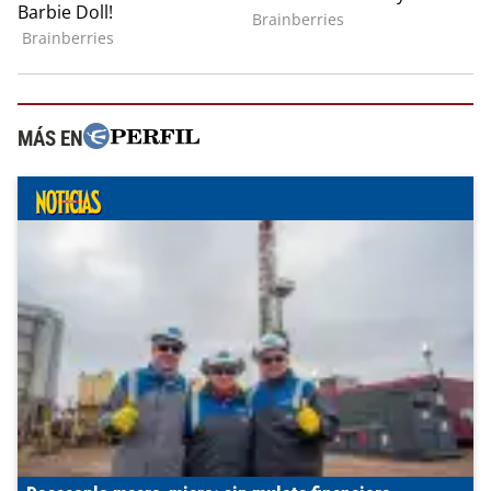
MÁS EN