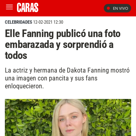
EN VIVO
CELEBRIDADES
12-02-2021 12:30
Elle Fanning publicó una foto
embarazada y sorprendió a
todos
La actriz y hermana de Dakota Fanning mostró
una imagen con pancita y sus fans
enloquecieron.