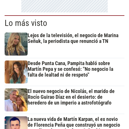
Lo más visto
Lejos de la televisión, el negocio de Marina
Señuk, la periodista que renunció a TN
Desde Punta Cana, Pampita habló sobre
Martín Pepa y se confesó: "No negocio la
falta de lealtad ni de respeto"
El nuevo negocio de Nicolás, el marido de
Rocío Guirao Díaz en el desierto: de
heredero de un imperio a astrofotógrafo
La nueva vida de Martín Karpan, el ex novio
de Florencia Peña que construyó un negocio