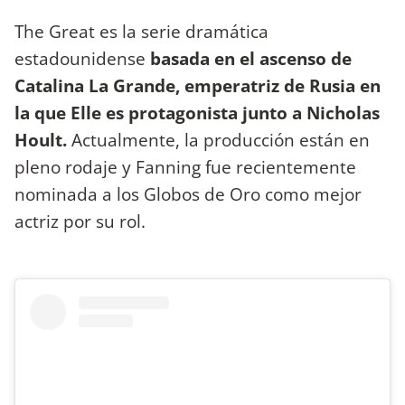
The Great es la serie dramática
estadounidense
basada en el ascenso de
Catalina La Grande, emperatriz de Rusia en
la que Elle es protagonista junto a Nicholas
Hoult.
Actualmente, la producción están en
pleno rodaje y Fanning fue recientemente
nominada a los Globos de Oro como mejor
actriz por su rol.