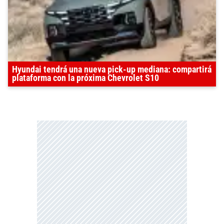
Hyundai tendrá una nueva pick-up mediana: compartirá
plataforma con la próxima Chevrolet S10