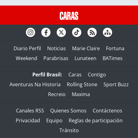
Diario Perfil
Noticias
Marie Claire
Fortuna
Weekend
Parabrisas
Lunateen
BATimes
Perfil Brasil:
Caras
Contigo
Aventuras Na Historia
Rolling Stone
Sport Buzz
Recreio
Maxima
Canales RSS
Quienes Somos
Contáctenos
Privacidad
Equipo
Reglas de participación
Tránsito