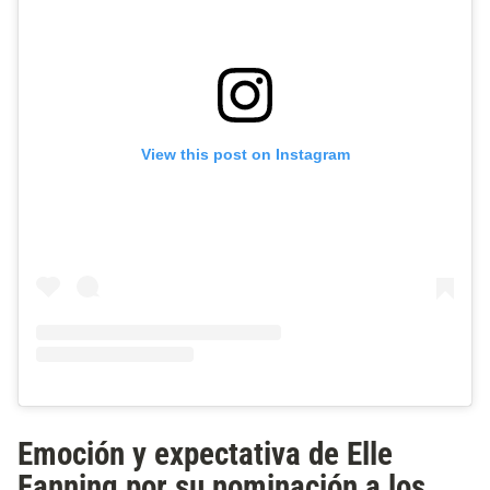
View this post on Instagram
Emoción y expectativa de Elle
Fanning por su nominación a los