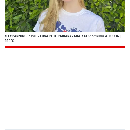
ELLE FANNING PUBLICÓ UNA FOTO EMBARAZADA Y SORPRENDIÓ A TODOS
|
REDES