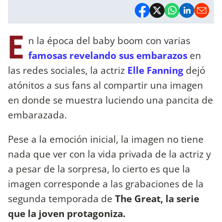
E
n la época del baby boom con varias
famosas revelando sus embarazos
en
las redes sociales, la actriz
Elle Fanning
dejó
atónitos a sus fans al compartir una imagen
en donde se muestra luciendo una pancita de
embarazada.
Pese a la emoción inicial, la imagen no tiene
nada que ver con la vida privada de la actriz y
a pesar de la sorpresa, lo cierto es que la
imagen corresponde a las grabaciones de la
segunda temporada de
The Great, la serie
que la joven protagoniza.