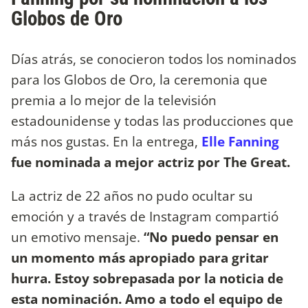
Globos de Oro
Días atrás, se conocieron todos los nominados
para los Globos de Oro, la ceremonia que
premia a lo mejor de la televisión
estadounidense y todas las producciones que
más nos gustas. En la entrega,
Elle Fanning
fue nominada a mejor actriz por The Great.
La actriz de 22 años no pudo ocultar su
emoción y a través de Instagram compartió
un emotivo mensaje.
“No puedo pensar en
un momento más apropiado para gritar
hurra. Estoy sobrepasada por la noticia de
esta nominación. Amo a todo el equipo de