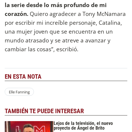
la serie desde lo más profundo de mi
corazón.
Quiero agradecer a Tony McNamara
por escribir mi increíble personaje, Catalina,
una mujer joven que se encuentra en un
mundo atrasado y se atreve a avanzar y
cambiar las cosas”, escribió.
EN ESTA NOTA
Elle Fanning
TAMBIÉN TE PUEDE INTERESAR
Lejos de la televisión, el nuevo
proyecto de Ángel de Brito