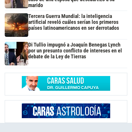
marido
Tercera Guerra Mundial: la inteligencia
artificial reveló cuáles serían los primeros
países latinoamericanos en ser derrotados
Di Tullio impugnó a Joaquín Benegas Lynch
por un presunto conflicto de intereses en el
debate de la Ley de Tierras