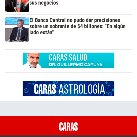
sus negocios
El Banco Central no pudo dar precisiones
sobre un sobrante de $4 billones: "En algún
lado están"