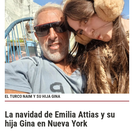
EL TURCO NAIM Y SU HIJA GINA
La navidad de Emilia Attias y su
hija Gina en Nueva York