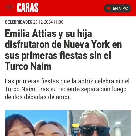
EN VIVO
CELEBRIDADES
28-12-2024 11:08
Emilia Attias y su hija
disfrutaron de Nueva York en
sus primeras fiestas sin el
Turco Naim
Las primeras fiestas que la actriz celebra sin el
Turco Naim, tras su reciente separación luego
de dos décadas de amor.