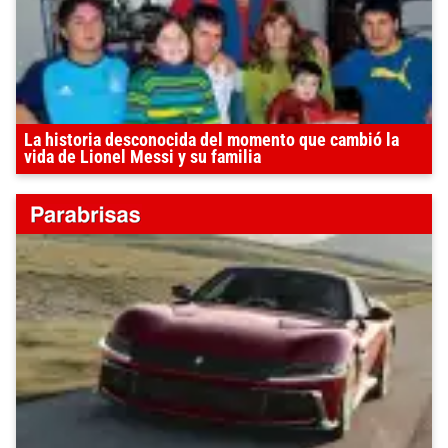
La historia desconocida del momento que cambió la
vida de Lionel Messi y su familia