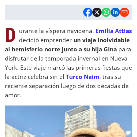
D
urante la víspera navideña,
Emilia Attias
decidió emprender
un viaje inolvidable
al hemisferio norte junto a su hija
Gina
para
disfrutar de la temporada invernal en Nueva
York. Este viaje marcó las primeras fiestas que
la actriz celebra sin el
Turco Naim
, tras su
reciente separación luego de dos décadas de
amor.