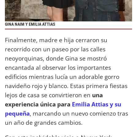
GINA NAIM Y EMILIA ATTIAS
Finalmente, madre e hija cerraron su
recorrido con un paseo por las calles
neoyorquinas, donde Gina se mostró
encantada al observar los importantes
edificios mientras lucía un adorable gorro
navideño rojo y blanco. Estas primera fiestas
lejos de casa se convirtieron en
una
experiencia única para
Emilia Attias y su
pequeña
, marcando un nuevo comienzo tras
un año de grandes cambios.