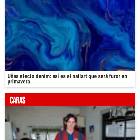
Uñas efecto denim: así es el nailart que será furor en
primavera