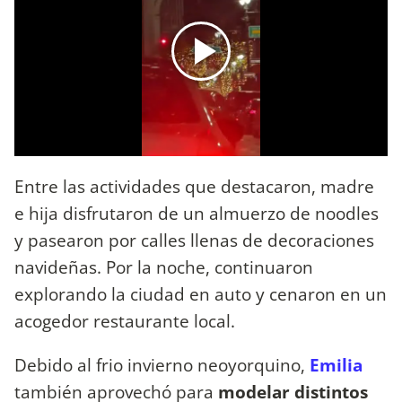
Entre las actividades que destacaron, madre
e hija disfrutaron de un almuerzo de noodles
y pasearon por calles llenas de decoraciones
navideñas. Por la noche, continuaron
explorando la ciudad en auto y cenaron en un
acogedor restaurante local.
Debido al frio invierno neoyorquino,
Emilia
también aprovechó para
modelar distintos