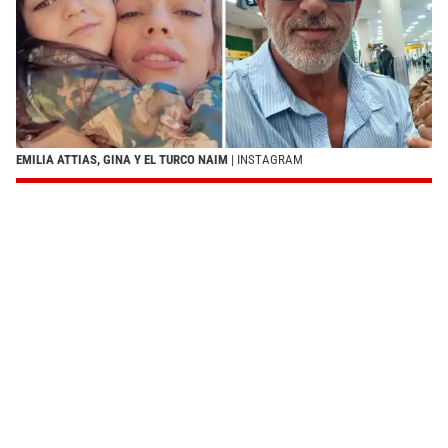
EMILIA ATTIAS, GINA Y EL TURCO NAIM
| INSTAGRAM