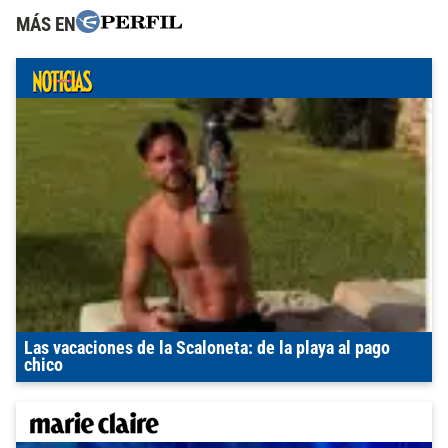
MÁS EN
Las vacaciones de la Scaloneta: de la playa al pago
chico