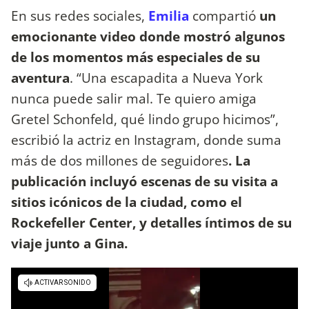
En sus redes sociales,
Emilia
compartió
un
emocionante video donde mostró algunos
de los momentos más especiales de su
aventura
. “Una escapadita a Nueva York
nunca puede salir mal. Te quiero amiga
Gretel Schonfeld, qué lindo grupo hicimos”,
escribió la actriz en Instagram, donde suma
más de dos millones de seguidores
. La
publicación incluyó escenas de su visita a
sitios icónicos de la ciudad, como el
Rockefeller Center, y detalles íntimos de su
viaje junto a Gina.