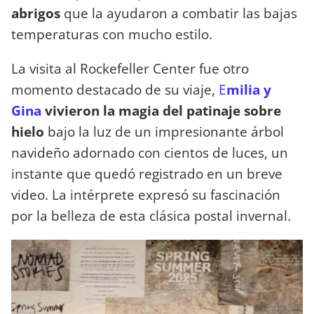
abrigos
que la ayudaron a combatir las bajas
temperaturas con mucho estilo.
La visita al Rockefeller Center fue otro
momento destacado de su viaje,
E
milia y
Gina
vivieron la magia del patinaje sobre
hielo
bajo la luz de un impresionante árbol
navideño adornado con cientos de luces, un
instante que quedó registrado en un breve
video. La intérprete expresó su fascinación
por la belleza de esta clásica postal invernal.