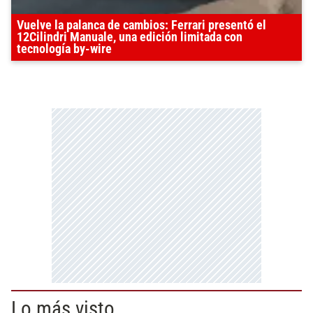
Vuelve la palanca de cambios: Ferrari presentó el
12Cilindri Manuale, una edición limitada con
tecnología by-wire
Lo más visto