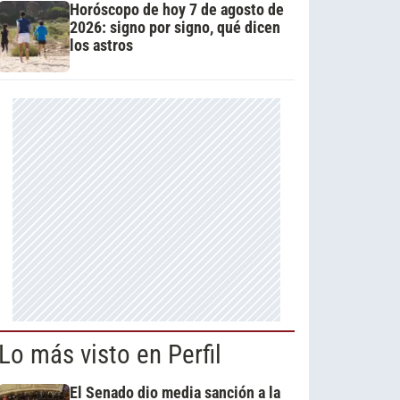
Horóscopo de hoy 7 de agosto de
2026: signo por signo, qué dicen
los astros
Lo más visto en Perfil
El Senado dio media sanción a la