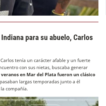
 Indiana para su abuelo, Carlos
arlos tenía un carácter afable y un fuerte
encuentro con sus nietas, buscaba generar
 veranos en Mar del Plata fueron un clásico
pasaban largas temporadas junto a él
y la compañía.