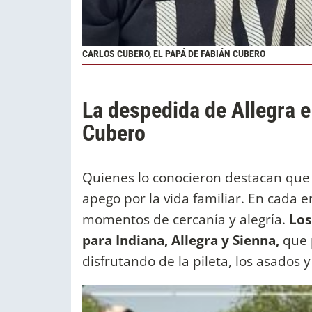
CARLOS CUBERO, EL PAPÁ DE FABIÁN CUBERO
La despedida de Allegra e
Cubero
Quienes lo conocieron destacan que C
apego por la vida familiar. En cada 
momentos de cercanía y alegría.
Los
para Indiana, Allegra
y Sienna,
que 
disfrutando de la pileta, los asados 