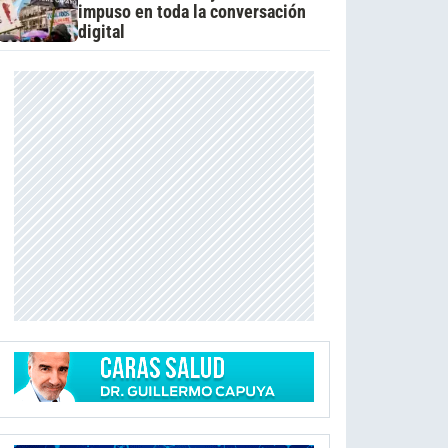
impuso en toda la conversación
digital