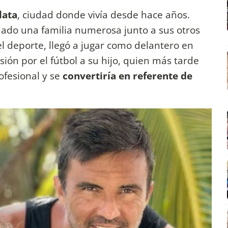
lata
, ciudad donde vivía desde hace años.
ado una familia numerosa junto a sus otros
el deporte, llegó a jugar como delantero en
sión por el fútbol a su hijo, quien más tarde
ofesional y se
convertiría en referente de