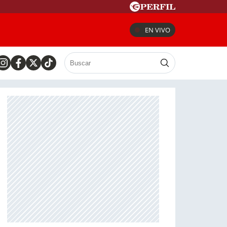
EN VIVO