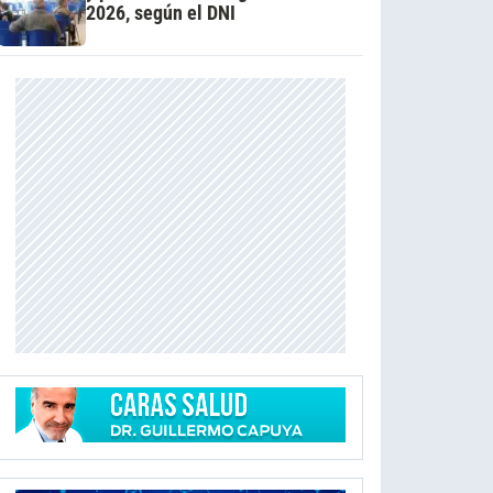
2026, según el DNI