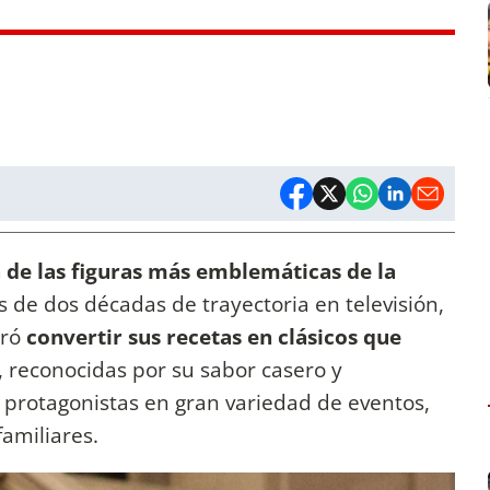
a de las figuras más emblemáticas de la
s de dos décadas de trayectoria en televisión,
gró
convertir sus recetas en clásicos que
s, reconocidas por su sabor casero y
 protagonistas en gran variedad de eventos,
amiliares.