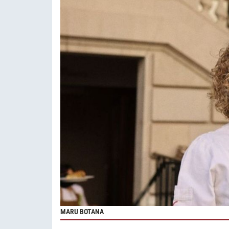
MARU BOTANA