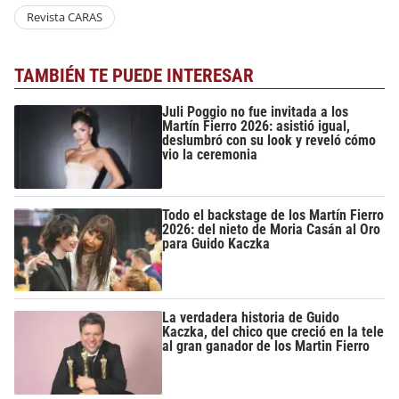
Revista CARAS
TAMBIÉN TE PUEDE INTERESAR
Juli Poggio no fue invitada a los
Martín Fierro 2026: asistió igual,
deslumbró con su look y reveló cómo
vio la ceremonia
Todo el backstage de los Martín Fierro
2026: del nieto de Moria Casán al Oro
para Guido Kaczka
La verdadera historia de Guido
Kaczka, del chico que creció en la tele
al gran ganador de los Martin Fierro