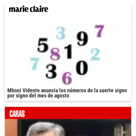
Mhoni Vidente anuncia los números de la suerte signo
por signo del mes de agosto