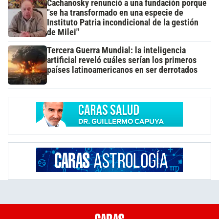
Cachanosky renunció a una fundación porque
"se ha transformado en una especie de
Instituto Patria incondicional de la gestión
de Milei"
Tercera Guerra Mundial: la inteligencia
artificial reveló cuáles serían los primeros
países latinoamericanos en ser derrotados