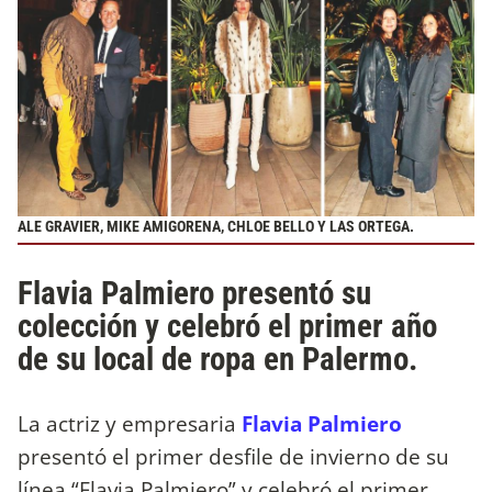
ALE GRAVIER, MIKE AMIGORENA, CHLOE BELLO Y LAS ORTEGA.
Flavia Palmiero presentó su
colección y celebró el primer año
de su local de ropa en Palermo.
La actriz y empresaria
Flavia Palmiero
presentó el primer desfile de invierno de su
línea “Flavia Palmiero” y celebró el primer