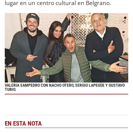
lugar en un centro cultural en Belgrano.
VALERIA SAMPEDRO CON NACHO OTERO, SERGIO LAPEGÜE Y GUSTAVO
TUBIO.
EN ESTA NOTA