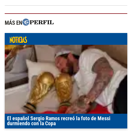
MÁS EN
El español Sergio Ramos recreó la foto de Messi
durmiendo con la Copa