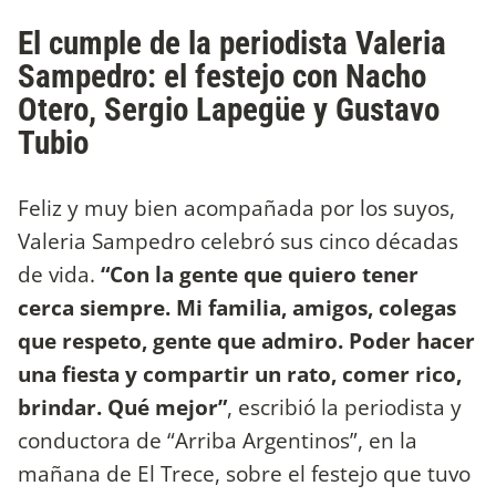
El cumple de la periodista Valeria
Sampedro: el festejo con Nacho
Otero, Sergio Lapegüe y Gustavo
Tubio
Feliz y muy bien acompañada por los suyos,
Valeria Sampedro celebró sus cinco décadas
de vida.
“Con la gente que quiero tener
cerca siempre. Mi familia, amigos, colegas
que respeto, gente que admiro. Poder hacer
una fiesta y compartir un rato, comer rico,
brindar. Qué mejor”
, escribió la periodista y
conductora de “Arriba Argentinos”, en la
mañana de El Trece, sobre el festejo que tuvo