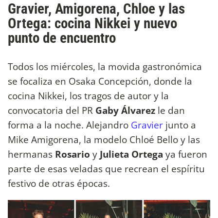
Gravier, Amigorena, Chloe y las
Ortega: cocina Nikkei y nuevo
punto de encuentro
Todos los miércoles, la movida gastronómica
se focaliza en Osaka Concepción, donde la
cocina Nikkei, los tragos de autor y la
convocatoria del PR
Gaby Álvarez
le dan
forma a la noche. Alejandro
Gravier
junto a
Mike Amigorena, la modelo Chloé Bello y las
hermanas
Rosario
y
Julieta Ortega
ya fueron
parte de esas veladas que recrean el espíritu
festivo de otras épocas.