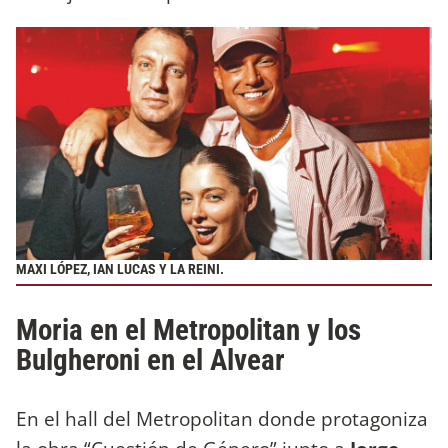
MAXI LÓPEZ, IAN LUCAS Y LA REINI.
Moria en el Metropolitan y los
Bulgheroni en el Alvear
En el hall del Metropolitan donde protagoniza