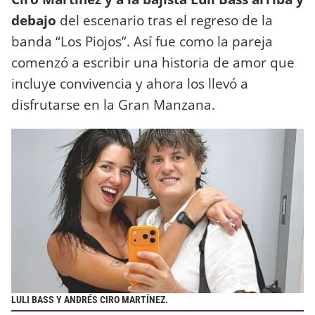
debajo
del escenario tras el regreso de la
banda “Los Piojos”. Así fue como la pareja
comenzó a escribir una historia de amor que
incluye convivencia y ahora los llevó a
disfrutarse en la Gran Manzana.
LULI BASS Y ANDRÉS CIRO MARTÍNEZ.