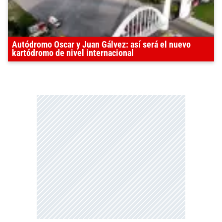
Autódromo Oscar y Juan Gálvez: así será el nuevo
kartódromo de nivel internacional