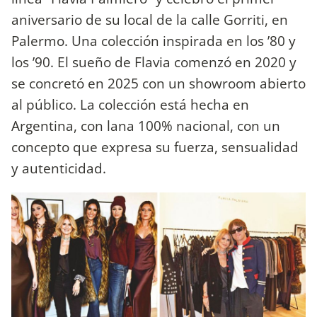
aniversario de su local de la calle Gorriti, en
Palermo. Una colección inspirada en los ’80 y
los ’90. El sueño de Flavia comenzó en 2020 y
se concretó en 2025 con un showroom abierto
al público. La colección está hecha en
Argentina, con lana 100% nacional, con un
concepto que expresa su fuerza, sensualidad
y autenticidad.