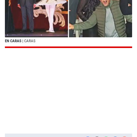
EN CARAS
| CARAS