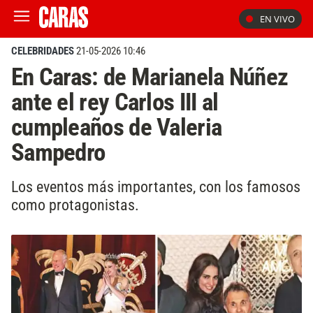
EN VIVO
CELEBRIDADES
21-05-2026 10:46
En Caras: de Marianela Núñez
ante el rey Carlos III al
cumpleaños de Valeria
Sampedro
Los eventos más importantes, con los famosos
como protagonistas.