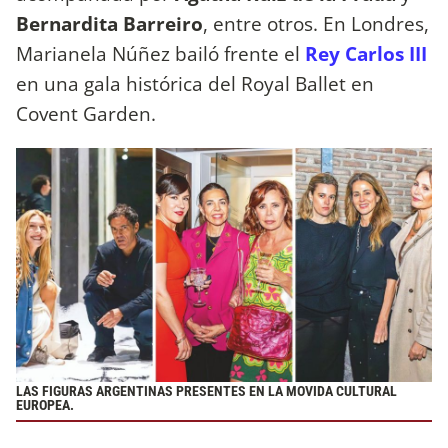
Bernardita Barreiro
, entre otros. En Londres,
Marianela Núñez bailó frente el
Rey Carlos III
en una gala histórica del Royal Ballet en
Covent Garden.
LAS FIGURAS ARGENTINAS PRESENTES EN LA MOVIDA CULTURAL
EUROPEA.