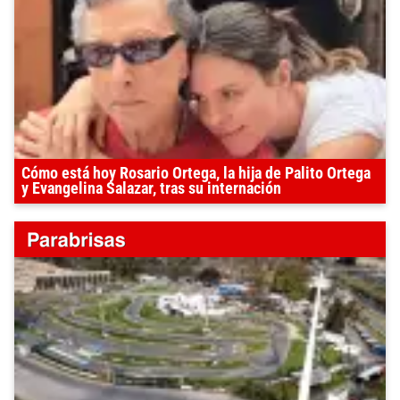
Cómo está hoy Rosario Ortega, la hija de Palito Ortega
y Evangelina Salazar, tras su internación