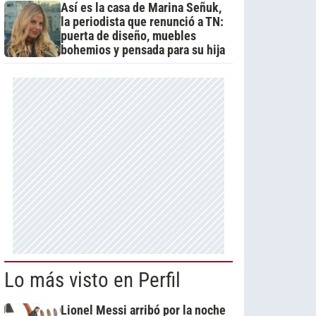
Así es la casa de Marina Señuk,
la periodista que renunció a TN:
puerta de diseño, muebles
bohemios y pensada para su hija
Lo más visto en Perfil
Lionel Messi arribó por la noche