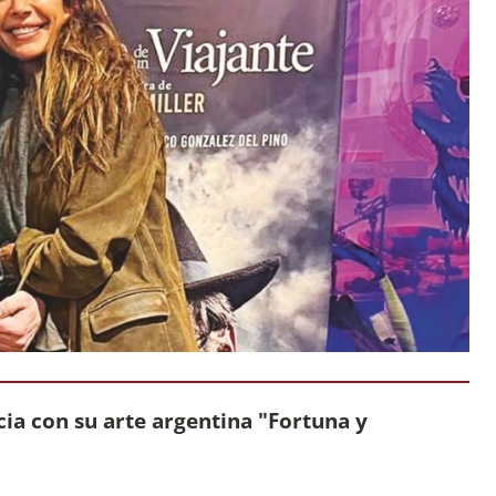
ia con su arte argentina "Fortuna y