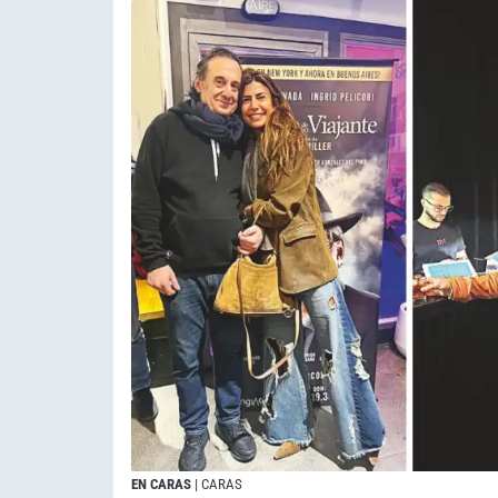
EN CARAS
| CARAS