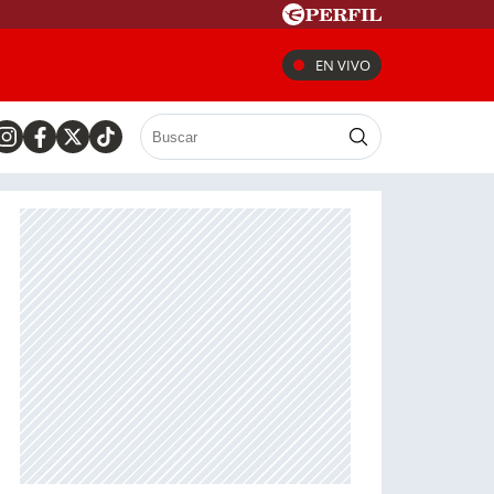
EN VIVO