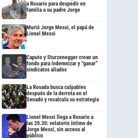
a Rosario para despedir en
familia a su padre Jorge
Murió Jorge Messi, el papá de
Lionel Messi
Caputo y Sturzenegger crean un
fondo para indemnizar y “ganar”
sindicatos aliados
La Rosada busca culpables
después de la derrota en el
Senado y recalcula su estrategia
Lionel Messi llega a Rosario a
las 20.30: velatorio íntimo de
Jorge Messi, sin acceso al
público