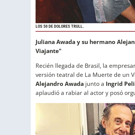
LOS 50 DE DOLORES TRULL.
Juliana Awada y su hermano Alejan
Viajante"
Recién llegada de Brasil, la empresa
versión teatral de La Muerte de un 
Alejandro Awada
junto a
Ingrid Pel
aplaudió a rabiar al actor y posó orgu