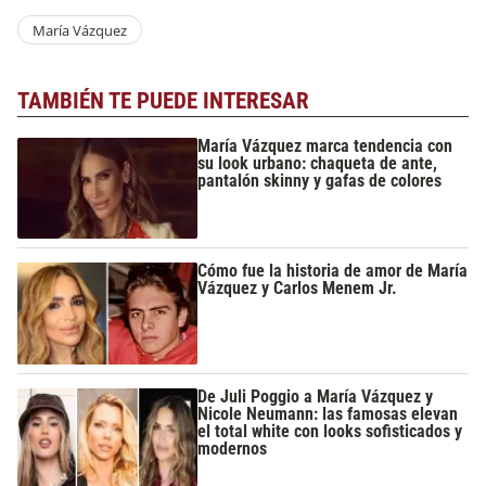
María Vázquez
TAMBIÉN TE PUEDE INTERESAR
María Vázquez marca tendencia con
su look urbano: chaqueta de ante,
pantalón skinny y gafas de colores
Cómo fue la historia de amor de María
Vázquez y Carlos Menem Jr.
De Juli Poggio a María Vázquez y
Nicole Neumann: las famosas elevan
el total white con looks sofisticados y
modernos