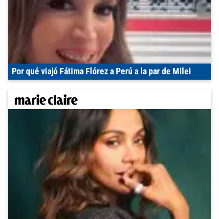
Por qué viajó Fátima Flórez a Perú a la par de Milei