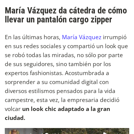
María Vázquez da cátedra de cómo
llevar un pantalón cargo zipper
En las últimas horas,
María Vázquez
irrumpió
en sus redes sociales y compartió un look que
se robó todas las miradas, no sólo por parte
de sus seguidores, sino también por los
expertos fashionistas. Acostumbrada a
sorprender a su comunidad digital con
diversos estilismos pensados para la vida
campestre, esta vez, la empresaria decidió
volcar
un look chic adaptado a la gran
ciudad.