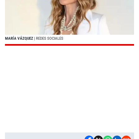
MARÍA VÁZQUEZ
| REDES SOCIALES