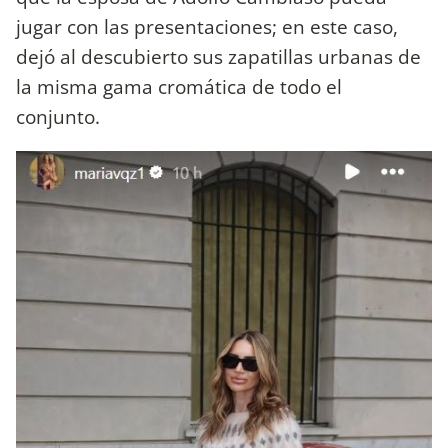
jugar con las presentaciones; en este caso,
dejó al descubierto sus zapatillas urbanas de
la misma gama cromática de todo el
conjunto.