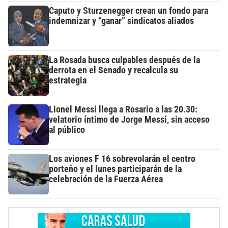
Caputo y Sturzenegger crean un fondo para
indemnizar y “ganar” sindicatos aliados
La Rosada busca culpables después de la
derrota en el Senado y recalcula su
estrategia
Lionel Messi llega a Rosario a las 20.30:
velatorio íntimo de Jorge Messi, sin acceso
al público
Los aviones F 16 sobrevolarán el centro
porteño y el lunes participarán de la
celebración de la Fuerza Aérea