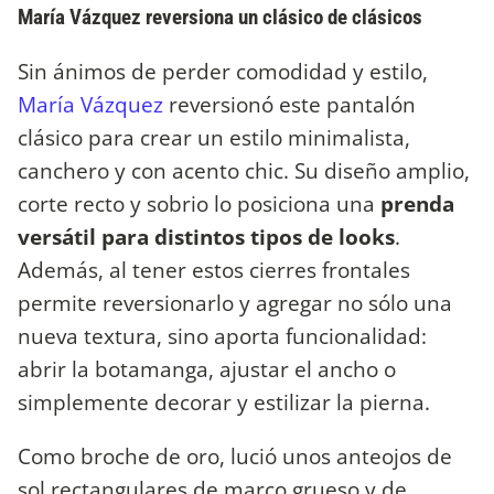
María Vázquez reversiona un clásico de clásicos
Sin ánimos de perder comodidad y estilo,
María Vázquez
reversionó este pantalón
clásico para crear un estilo minimalista,
canchero y con acento chic. Su diseño amplio,
corte recto y sobrio lo posiciona una
prenda
versátil para distintos tipos de looks
.
Además, al tener estos cierres frontales
permite reversionarlo y agregar no sólo una
nueva textura, sino aporta funcionalidad:
abrir la botamanga, ajustar el ancho o
simplemente decorar y estilizar la pierna.
Como broche de oro, lució unos anteojos de
sol rectangulares de marco grueso y de