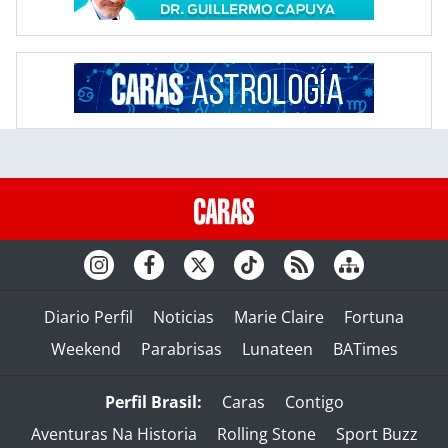
Diario Perfil
Noticias
Marie Claire
Fortuna
Weekend
Parabrisas
Lunateen
BATimes
Perfil Brasil:
Caras
Contigo
Aventuras Na Historia
Rolling Stone
Sport Buzz