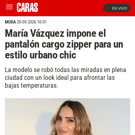
EN VIVO
MODA
20-05-2026 10:01
María Vázquez impone el
pantalón cargo zipper para un
estilo urbano chic
La modelo se robó todas las miradas en plena
ciudad con un look ideal para afrontar las
bajas temperaturas.