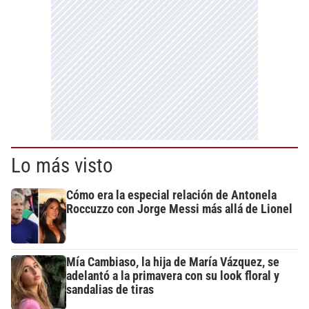
Lo más visto
Cómo era la especial relación de Antonela
Roccuzzo con Jorge Messi más allá de Lionel
Mía Cambiaso, la hija de María Vázquez, se
adelantó a la primavera con su look floral y
sandalias de tiras