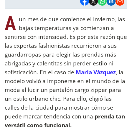
A
un mes de que comience el invierno, las
bajas temperaturas ya comienzan a
sentirse con intensidad. Es por esta razón que
las expertas fashionistas recurrieron a sus
guardarropas para elegir las prendas más
abrigadas y calentitas sin perder estilo ni
sofisticación. En el caso de
María Vázquez
, la
modelo volvió a imponerse en el mundo de la
moda al lucir un pantalón cargo zipper para
un estilo urbano chic. Para ello, eligió las
calles de la ciudad para mostrar cómo se
puede marcar tendencia con una
prenda tan
versátil como funcional.