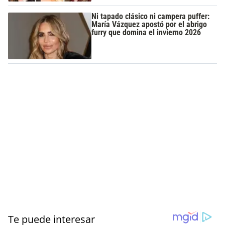
Ni tapado clásico ni campera puffer:
María Vázquez apostó por el abrigo
furry que domina el invierno 2026