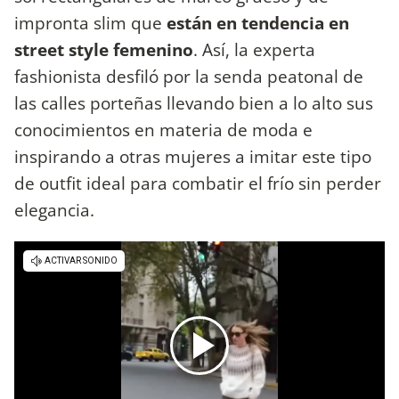
impronta slim que
están en tendencia en
street style femenino
. Así, la experta
fashionista desfiló por la senda peatonal de
las calles porteñas llevando bien a lo alto sus
conocimientos en materia de moda e
inspirando a otras mujeres a imitar este tipo
de outfit ideal para combatir el frío sin perder
elegancia.