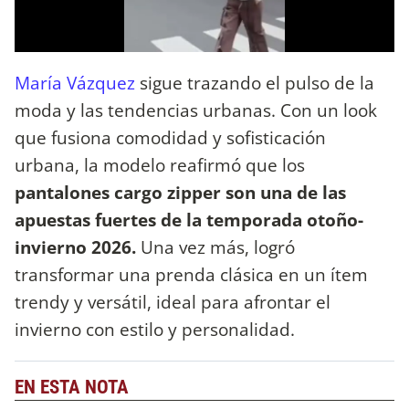
María Vázquez
sigue trazando el pulso de la
moda y las tendencias urbanas. Con un look
que fusiona comodidad y sofisticación
urbana, la modelo reafirmó que los
pantalones cargo zipper son una de las
apuestas fuertes de la temporada otoño-
invierno 2026.
Una vez más, logró
transformar una prenda clásica en un ítem
trendy y versátil, ideal para afrontar el
invierno con estilo y personalidad.
EN ESTA NOTA