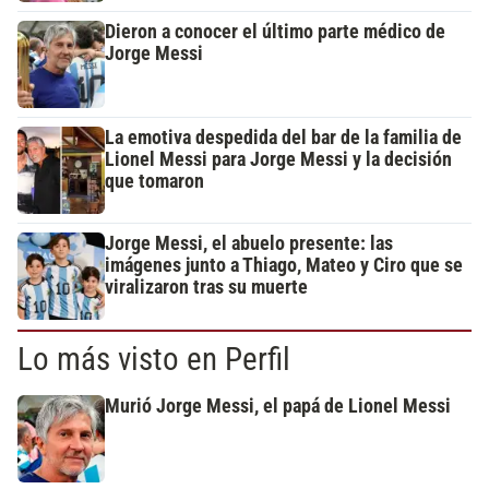
Dieron a conocer el último parte médico de
Jorge Messi
La emotiva despedida del bar de la familia de
Lionel Messi para Jorge Messi y la decisión
que tomaron
Jorge Messi, el abuelo presente: las
imágenes junto a Thiago, Mateo y Ciro que se
viralizaron tras su muerte
Lo más visto en Perfil
Murió Jorge Messi, el papá de Lionel Messi