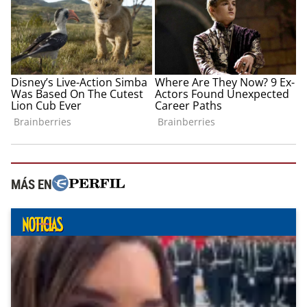
MÁS EN