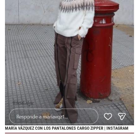
MARÍA VÁZQUEZ CON LOS PANTALONES CARGO ZIPPER | INSTAGRAM