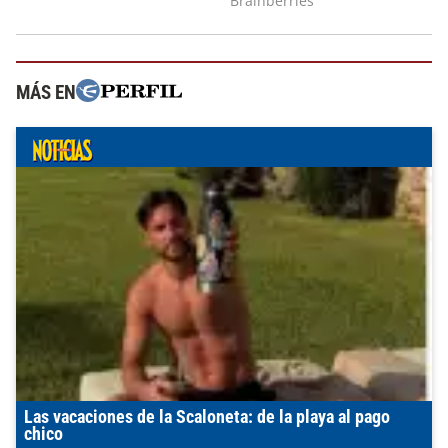
MÁS EN
Las vacaciones de la Scaloneta: de la playa al pago
chico