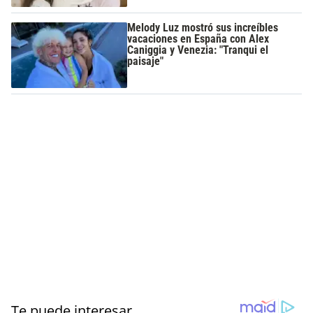
Melody Luz mostró sus increíbles
vacaciones en España con Alex
Caniggia y Venezia: "Tranqui el
paisaje"