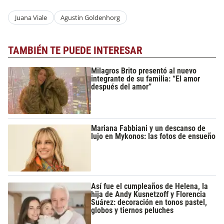
Juana Viale
Agustin Goldenhorg
TAMBIÉN TE PUEDE INTERESAR
Milagros Brito presentó al nuevo
integrante de su familia: “El amor
después del amor”
Mariana Fabbiani y un descanso de
lujo en Mykonos: las fotos de ensueño
Así fue el cumpleaños de Helena, la
hija de Andy Kusnetzoff y Florencia
Suárez: decoración en tonos pastel,
globos y tiernos peluches