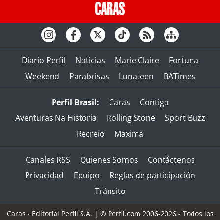
Diario Perfil
Noticias
Marie Claire
Fortuna
Weekend
Parabrisas
Lunateen
BATimes
Perfil Brasil:
Caras
Contigo
Aventuras Na Historia
Rolling Stone
Sport Buzz
Recreio
Maxima
Canales RSS
Quienes Somos
Contáctenos
Privacidad
Equipo
Reglas de participación
Tránsito
Caras - Editorial Perfil S.A.
| © Perfil.com 2006-2026 - Todos los