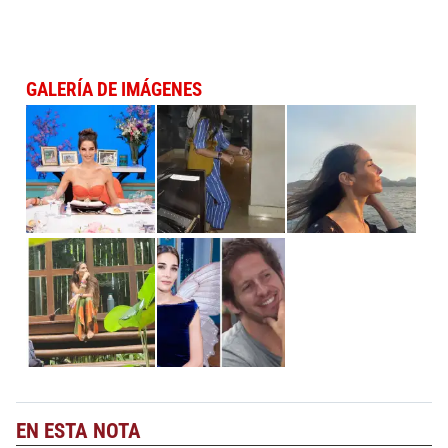
GALERÍA DE IMÁGENES
EN ESTA NOTA