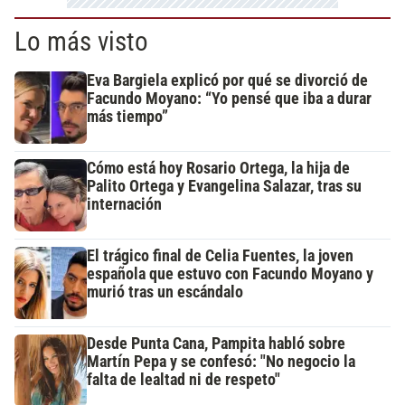
Lo más visto
Eva Bargiela explicó por qué se divorció de
Facundo Moyano: “Yo pensé que iba a durar
más tiempo”
Cómo está hoy Rosario Ortega, la hija de
Palito Ortega y Evangelina Salazar, tras su
internación
El trágico final de Celia Fuentes, la joven
española que estuvo con Facundo Moyano y
murió tras un escándalo
Desde Punta Cana, Pampita habló sobre
Martín Pepa y se confesó: "No negocio la
falta de lealtad ni de respeto"