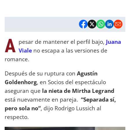
A
pesar de mantener el perfil bajo,
Juana
Viale
no escapa a las versiones de
romance.
Después de su ruptura con
Agustín
Goldenhorg
, en Socios del espectáculo
aseguran que
la nieta de Mirtha Legrand
está nuevamente en pareja.
“Separada sí,
pero sola no”
, dijo Rodrigo Lussich al
respecto.