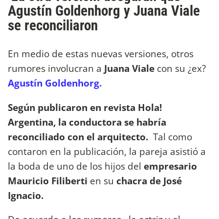
Agustín Goldenhorg y Juana Viale
se reconciliaron
En medio de estas nuevas versiones, otros
rumores involucran a
Juana Viale
con su ¿ex?
Agustín Goldenhorg.
Según publicaron en revista Hola!
Argentina, la conductora se habría
reconciliado con el arquitecto.
Tal como
contaron en la publicación, la pareja asistió a
la boda de uno de los hijos del
empresario
Mauricio Filiberti
en su
chacra de José
Ignacio.