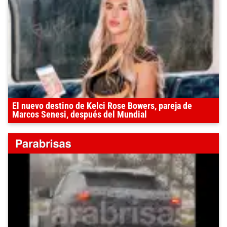
El nuevo destino de Kelci Rose Bowers, pareja de
Marcos Senesi, después del Mundial