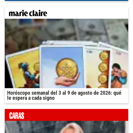
Horóscopo semanal del 3 al 9 de agosto de 2026: qué
le espera a cada signo