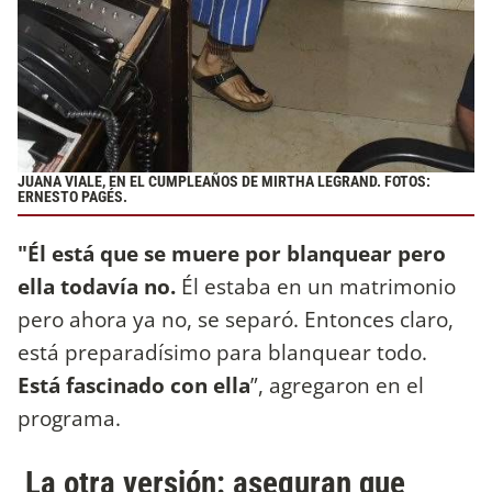
JUANA VIALE, EN EL CUMPLEAÑOS DE MIRTHA LEGRAND. FOTOS:
ERNESTO PAGÉS.
"Él está que se muere por blanquear pero
ella todavía no.
Él estaba en un matrimonio
pero ahora ya no, se separó. Entonces claro,
está preparadísimo para blanquear todo.
Está fascinado con ella
”, agregaron en el
programa.
La otra versión: aseguran que