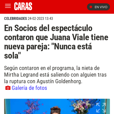
EN VIVO
CELEBRIDADES
24-02-2023 13:43
En Socios del espectáculo
contaron que Juana Viale tiene
nueva pareja: "Nunca está
sola"
Según contaron en el programa, la nieta de
Mirtha Legrand está saliendo con alguien tras
la ruptura con Agustín Goldenhorg.
Galería de fotos