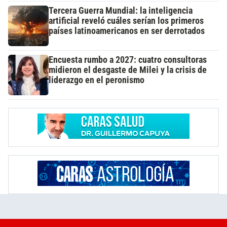
Tercera Guerra Mundial: la inteligencia
artificial reveló cuáles serían los primeros
países latinoamericanos en ser derrotados
Encuesta rumbo a 2027: cuatro consultoras
midieron el desgaste de Milei y la crisis de
liderazgo en el peronismo