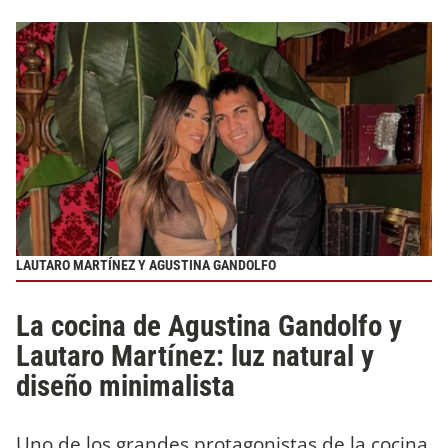
LAUTARO MARTÍNEZ Y AGUSTINA GANDOLFO
La cocina de Agustina Gandolfo y
Lautaro Martínez: luz natural y
diseño minimalista
Uno de los grandes protagonistas de la cocina