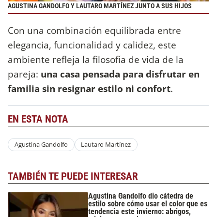
AGUSTINA GANDOLFO Y LAUTARO MARTÍNEZ JUNTO A SUS HIJOS
Con una combinación equilibrada entre
elegancia, funcionalidad y calidez, este
ambiente refleja la filosofía de vida de la
pareja:
una casa pensada para disfrutar en
familia sin resignar estilo ni confort
.
EN ESTA NOTA
Agustina Gandolfo
Lautaro Martínez
TAMBIÉN TE PUEDE INTERESAR
Agustina Gandolfo dio cátedra de
estilo sobre cómo usar el color que es
tendencia este invierno: abrigos,