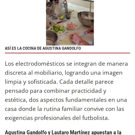
ASÍ ES LA COCINA DE AGUSTINA GANDOLFO
Los electrodomésticos se integran de manera
discreta al mobiliario, logrando una imagen
limpia y sofisticada. Cada detalle parece
pensado para combinar practicidad y
estética, dos aspectos fundamentales en una
casa donde la rutina familiar convive con las
exigencias profesionales del futbolista.
Agustina Gandolfo y Lautaro Martínez apuestan a la