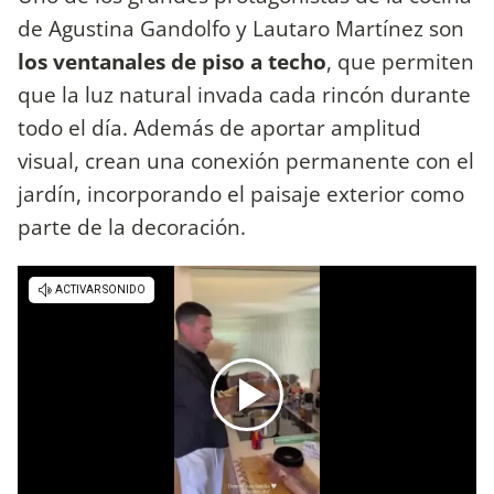
de Agustina Gandolfo y Lautaro Martínez son
los ventanales de piso a techo
, que permiten
que la luz natural invada cada rincón durante
todo el día. Además de aportar amplitud
visual, crean una conexión permanente con el
jardín, incorporando el paisaje exterior como
parte de la decoración.