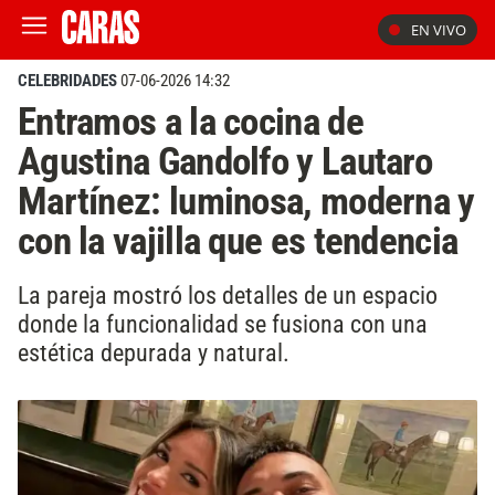
EN VIVO
CELEBRIDADES
07-06-2026 14:32
Entramos a la cocina de
Agustina Gandolfo y Lautaro
Martínez: luminosa, moderna y
con la vajilla que es tendencia
La pareja mostró los detalles de un espacio
donde la funcionalidad se fusiona con una
estética depurada y natural.