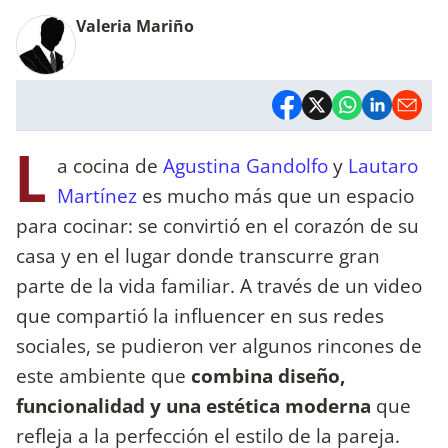
Valeria Mariño
L
a cocina de
Agustina Gandolfo
y
Lautaro
Martínez
es mucho más que un espacio
para cocinar: se convirtió en el corazón de su
casa y en el lugar donde transcurre gran
parte de la vida familiar. A través de un video
que compartió la influencer en sus redes
sociales, se pudieron ver algunos rincones de
este ambiente que
combina diseño,
funcionalidad y una estética moderna
que
refleja a la perfección el estilo de la pareja.