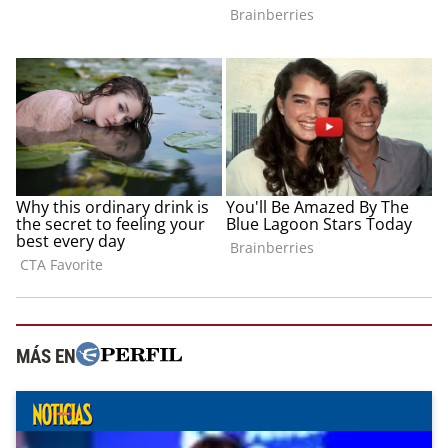
MÁS EN