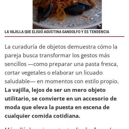
LA VAJILLA QUE ELIGIÓ AGUSTINA GANDOLFO Y ES TENDENCIA
La curaduría de objetos demuestra cómo la
pareja busca transformar los gestos más
sencillos —como preparar una pasta fresca,
cortar vegetales o elaborar un licuado
saludable— en momentos con estilo propio.
La vajilla, lejos de ser un mero objeto
utilitario, se convierte en un accesorio de
moda que eleva la puesta en escena de
cualquier comida cotidiana.