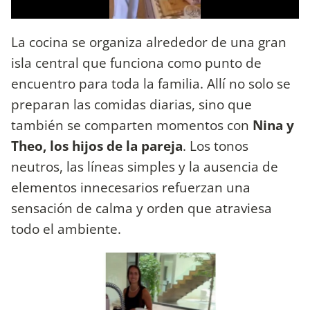
La cocina se organiza alrededor de una gran
isla central que funciona como punto de
encuentro para toda la familia. Allí no solo se
preparan las comidas diarias, sino que
también se comparten momentos con
Nina y
Theo, los hijos de la pareja
. Los tonos
neutros, las líneas simples y la ausencia de
elementos innecesarios refuerzan una
sensación de calma y orden que atraviesa
todo el ambiente.