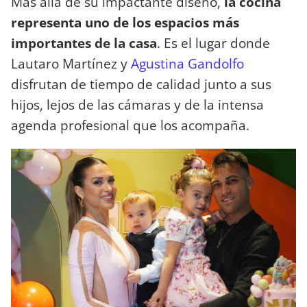
Más allá de su impactante diseño,
la cocina
representa uno de los espacios más
importantes de la casa
. Es el lugar donde
Lautaro Martínez y
Agustina Gandolfo
disfrutan de tiempo de calidad junto a sus
hijos, lejos de las cámaras y de la intensa
agenda profesional que los acompaña.