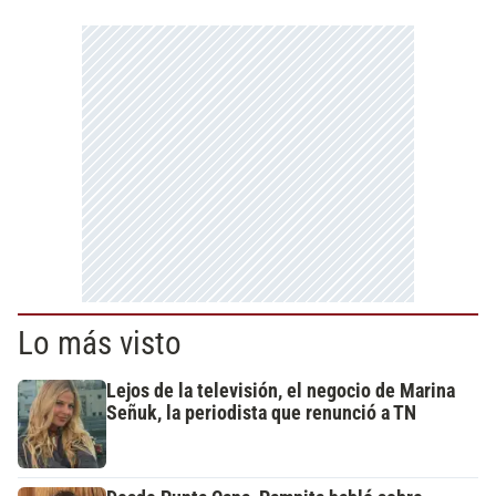
Lo más visto
Lejos de la televisión, el negocio de Marina
Señuk, la periodista que renunció a TN