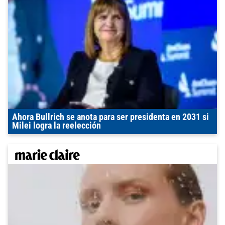
Ahora Bullrich se anota para ser presidenta en 2031 si
Milei logra la reelección