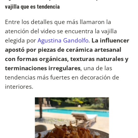
vajilla que es tendencia
Entre los detalles que más llamaron la
atención del video se encuentra la vajilla
elegida por
Agustina Gandolfo
.
La influencer
apostó por piezas de cerámica artesanal
con formas orgánicas, texturas naturales y
terminaciones irregulares
, una de las
tendencias más fuertes en decoración de
interiores.