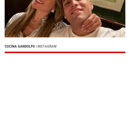
COCINA GANDOLFO
| INSTAGRAM