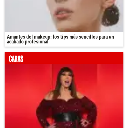
Amantes del makeup: los tips más sencillos para un
acabado profesional