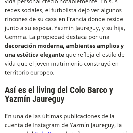
vida personal creció notablemente. En sus
redes sociales, el futbolista dejó ver algunos
rincones de su casa en Francia donde reside
junto a su esposa, Yazmín Jaureguy, y su hija,
Gemma. La propiedad destaca por una
decoración moderna, ambientes amplios y
una estética elegante
que refleja el estilo de
vida que el joven matrimonio construyó en
territorio europeo.
Así es el living del Colo Barco y
Yazmín Jaureguy
En una de las últimas publicaciones de la
cuenta de Instagram de Yazmín Jaureguy, la