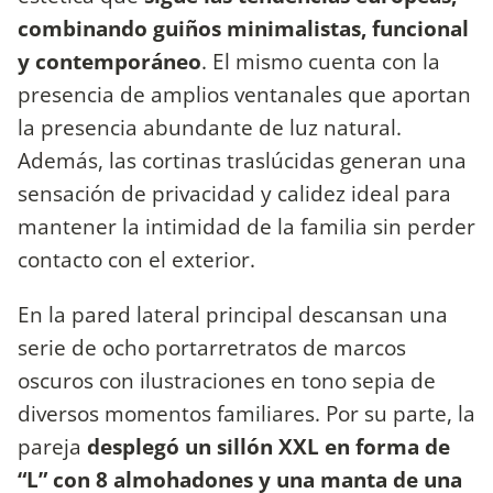
combinando guiños minimalistas, funcional
y contemporáneo
. El mismo cuenta con la
presencia de amplios ventanales que aportan
la presencia abundante de luz natural.
Además, las cortinas traslúcidas generan una
sensación de privacidad y calidez ideal para
mantener la intimidad de la familia sin perder
contacto con el exterior.
En la pared lateral principal descansan una
serie de ocho portarretratos de marcos
oscuros con ilustraciones en tono sepia de
diversos momentos familiares. Por su parte, la
pareja
desplegó un sillón XXL en forma de
“L” con 8 almohadones y una manta de una