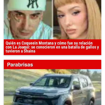
Quién es Coqueein Montana y cómo fue su relación
con La Joaqui: se conocieron en una batalla de gallos y
tuvieron a Shaina