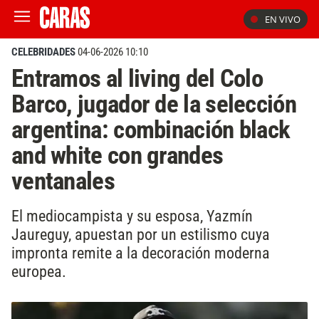
EN VIVO
CELEBRIDADES
04-06-2026 10:10
Entramos al living del Colo
Barco, jugador de la selección
argentina: combinación black
and white con grandes
ventanales
El mediocampista y su esposa, Yazmín
Jaureguy, apuestan por un estilismo cuya
impronta remite a la decoración moderna
europea.