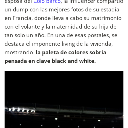
esposa del
Colo Barco
, la influencer compartió
un dump con las mejores fotos de su estadía
en Francia, donde lleva a cabo su matrimonio
con el volante y la maternidad de su hija de
tan solo un año. En una de esas postales, se
destaca el imponente living de la vivienda,
mostrando
la paleta de colores sobria
pensada en clave black and white.