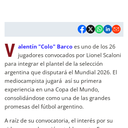
V
alentín "Colo" Barco
es uno de los 26
jugadores convocados por Lionel Scaloni
para integrar el plantel de la selección
argentina que disputará el Mundial 2026. El
mediocampista jugará así su primera
experiencia en una Copa del Mundo,
consolidándose como una de las grandes
promesas del fútbol argentino.
A raíz de su convocatoria, el interés por su