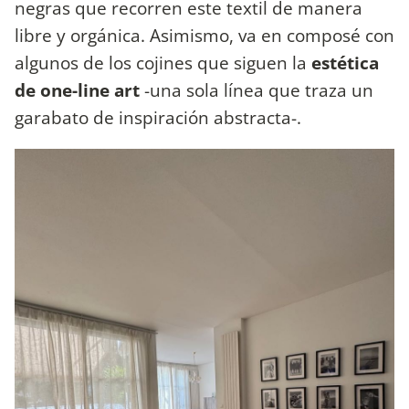
negras que recorren este textil de manera
libre y orgánica. Asimismo, va en composé con
algunos de los cojines que siguen la
estética
de one-line art
-una sola línea que traza un
garabato de inspiración abstracta-.