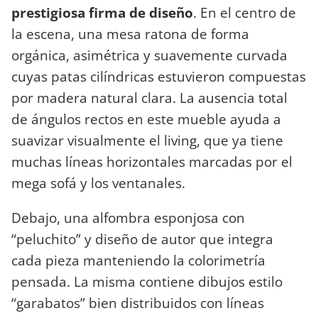
prestigiosa firma de diseño
. En el centro de
la escena, una mesa ratona de forma
orgánica, asimétrica y suavemente curvada
cuyas patas cilíndricas estuvieron compuestas
por madera natural clara. La ausencia total
de ángulos rectos en este mueble ayuda a
suavizar visualmente el living, que ya tiene
muchas líneas horizontales marcadas por el
mega sofá y los ventanales.
Debajo, una alfombra esponjosa con
“peluchito” y diseño de autor que integra
cada pieza manteniendo la colorimetría
pensada. La misma contiene dibujos estilo
“garabatos” bien distribuidos con líneas