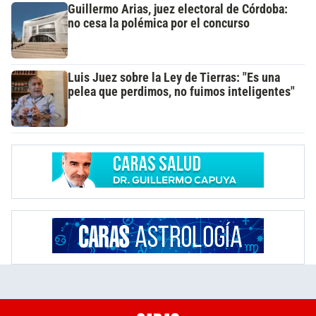
Guillermo Arias, juez electoral de Córdoba:
no cesa la polémica por el concurso
Luis Juez sobre la Ley de Tierras: "Es una
pelea que perdimos, no fuimos inteligentes"