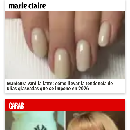
Manicura vanilla latte: cómo llevar la tendencia de
uñas glaseadas que se impone en 2026