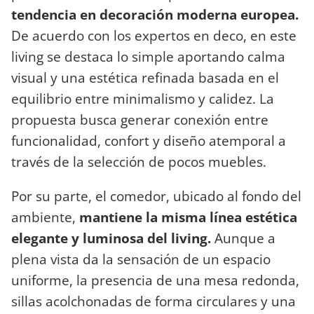
tendencia en decoración moderna europea.
De acuerdo con los expertos en deco, en este
living se destaca lo simple aportando calma
visual y una estética refinada basada en el
equilibrio entre minimalismo y calidez. La
propuesta busca generar conexión entre
funcionalidad, confort y diseño atemporal a
través de la selección de pocos muebles.
Por su parte, el comedor, ubicado al fondo del
ambiente,
mantiene la misma línea estética
elegante y luminosa del living.
Aunque a
plena vista da la sensación de un espacio
uniforme, la presencia de una mesa redonda,
sillas acolchonadas de forma circulares y una