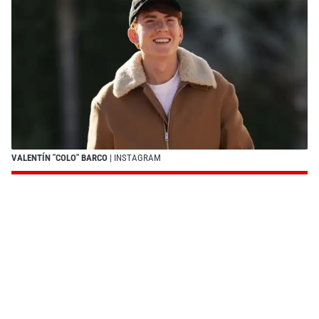
VALENTÍN "COLO" BARCO
| INSTAGRAM