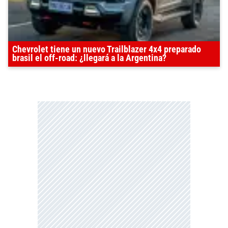
Chevrolet tiene un nuevo Trailblazer 4x4 preparado
brasil el off-road: ¿llegará a la Argentina?