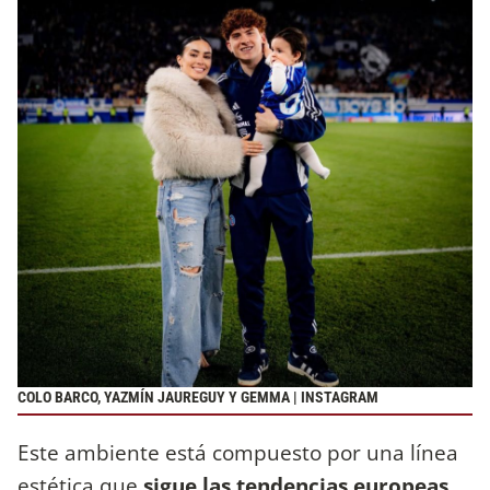
COLO BARCO, YAZMÍN JAUREGUY Y GEMMA | INSTAGRAM
Este ambiente está compuesto por una línea
estética que
sigue las tendencias europeas,