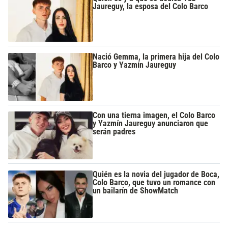
Jaureguy, la esposa del Colo Barco
Nació Gemma, la primera hija del Colo
Barco y Yazmín Jaureguy
Con una tierna imagen, el Colo Barco
y Yazmín Jaureguy anunciaron que
serán padres
Quién es la novia del jugador de Boca,
Colo Barco, que tuvo un romance con
un bailarín de ShowMatch