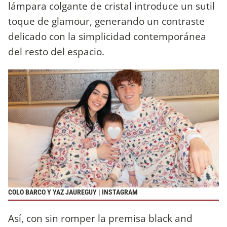
lámpara colgante de cristal introduce un sutil
toque de glamour, generando un contraste
delicado con la simplicidad contemporánea
del resto del espacio.
COLO BARCO Y YAZ JAUREGUY | INSTAGRAM
Así, con sin romper la premisa black and