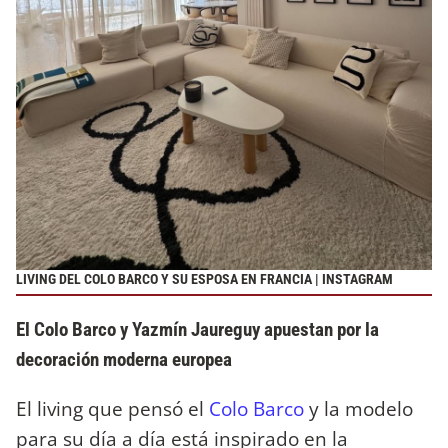
LIVING DEL COLO BARCO Y SU ESPOSA EN FRANCIA | INSTAGRAM
El Colo Barco y Yazmín Jaureguy apuestan por la
decoración moderna europea
El living que pensó el
Colo Barco
y la modelo
para su día a día está inspirado en la