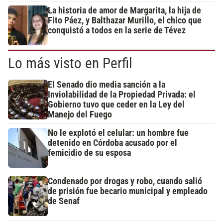
La historia de amor de Margarita, la hija de
Fito Páez, y Balthazar Murillo, el chico que
conquistó a todos en la serie de Tévez
Lo más visto en Perfil
El Senado dio media sanción a la
Inviolabilidad de la Propiedad Privada: el
Gobierno tuvo que ceder en la Ley del
Manejo del Fuego
No le explotó el celular: un hombre fue
detenido en Córdoba acusado por el
femicidio de su esposa
Condenado por drogas y robo, cuando salió
de prisión fue becario municipal y empleado
de Senaf