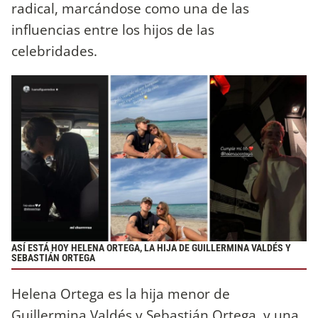
radical, marcándose como una de las
influencias entre los hijos de las
celebridades.
ASÍ ESTÁ HOY HELENA ORTEGA, LA HIJA DE GUILLERMINA VALDÉS Y
SEBASTIÁN ORTEGA
Helena Ortega es la hija menor de
Guillermina Valdés y Sebastián Ortega, y una