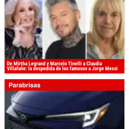
De Mirtha Legrand y Marcelo Tinelli a Claudia
Villafañe: la despedida de los famosos a Jorge Messi