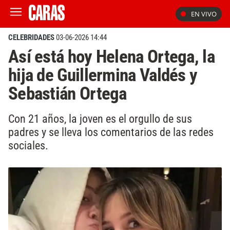
EN VIVO
CELEBRIDADES
03-06-2026 14:44
Así está hoy Helena Ortega, la
hija de Guillermina Valdés y
Sebastián Ortega
Con 21 años, la joven es el orgullo de sus
padres y se lleva los comentarios de las redes
sociales.