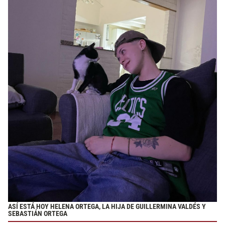
ASÍ ESTÁ HOY HELENA ORTEGA, LA HIJA DE GUILLERMINA VALDÉS Y
SEBASTIÁN ORTEGA