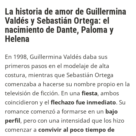
La historia de amor de Guillermina
Valdés y Sebastián Ortega: el
nacimiento de Dante, Paloma y
Helena
En 1998, Guillermina Valdés daba sus
primeros pasos en el modelaje de alta
costura, mientras que Sebastián Ortega
comenzaba a hacerse su nombre propio en la
televisión de ficción. En una
fiesta
, ambos
coincidieron y el
flechazo fue inmediato
. Su
romance comenzó a formarse en un
bajo
perfil
, pero con una intensidad que los hizo
comenzar a
convivir al poco tiempo de