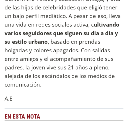
de las hijas de celebridades que eligió tener
un bajo perfil mediático. A pesar de eso, lleva
una vida en redes sociales activa, c
ultivando
varios seguidores que siguen su día a día y
su estilo urbano
, basado en prendas
holgadas y colores apagados. Con salidas
entre amigos y el acompañamiento de sus
padres, la joven vive sus 21 años a pleno,
alejada de los escándalos de los medios de
comunicación.
A.E
EN ESTA NOTA