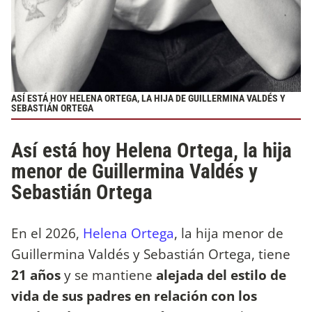
ASÍ ESTÁ HOY HELENA ORTEGA, LA HIJA DE GUILLERMINA VALDÉS Y
SEBASTIÁN ORTEGA
Así está hoy Helena Ortega, la hija
menor de Guillermina Valdés y
Sebastián Ortega
En el 2026,
Helena Ortega
, la hija menor de
Guillermina Valdés y Sebastián Ortega, tiene
21 años
y se mantiene
alejada del estilo de
vida de sus padres en relación con los