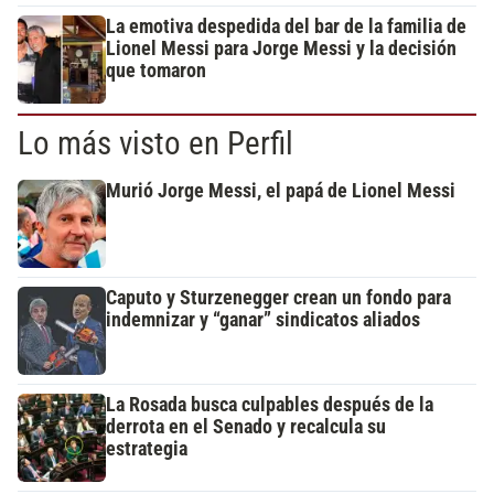
La emotiva despedida del bar de la familia de
Lionel Messi para Jorge Messi y la decisión
que tomaron
Lo más visto en Perfil
Murió Jorge Messi, el papá de Lionel Messi
Caputo y Sturzenegger crean un fondo para
indemnizar y “ganar” sindicatos aliados
La Rosada busca culpables después de la
derrota en el Senado y recalcula su
estrategia