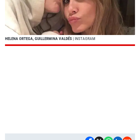
HELENA ORTEGA, GUILLERMINA VALDÉS
| INSTAGRAM