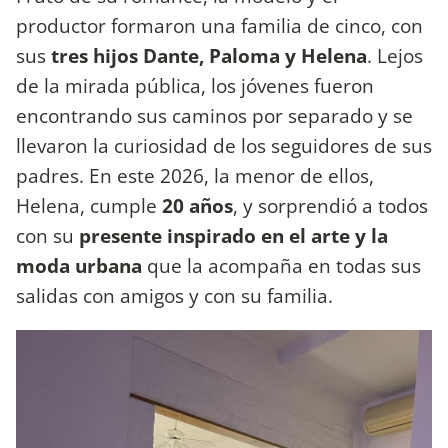
productor formaron una familia de cinco, con
sus
tres hijos Dante, Paloma y Helena
. Lejos
de la mirada pública, los jóvenes fueron
encontrando sus caminos por separado y se
llevaron la curiosidad de los seguidores de sus
padres. En este 2026, la menor de ellos,
Helena, cumple
20 años
, y sorprendió a todos
con su
presente inspirado en el arte y la
moda urbana
que la acompaña en todas sus
salidas con amigos y con su familia.