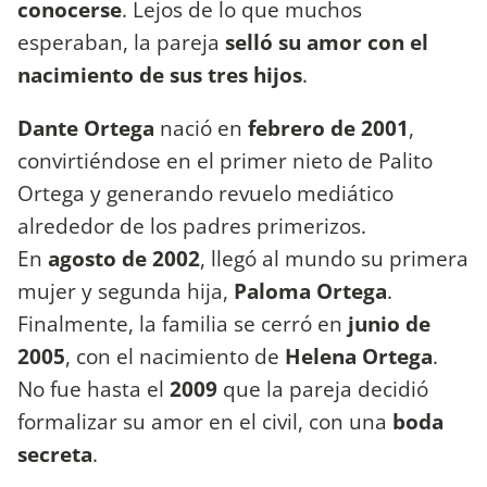
conocerse
. Lejos de lo que muchos
esperaban, la pareja
selló su amor con el
nacimiento de sus tres hijos
.
Dante Ortega
nació en
febrero de 2001
,
convirtiéndose en el primer nieto de Palito
Ortega y generando revuelo mediático
alrededor de los padres primerizos.
En
agosto de 2002
, llegó al mundo su primera
mujer y segunda hija,
Paloma Ortega
.
Finalmente, la familia se cerró en
junio de
2005
, con el nacimiento de
Helena Ortega
.
No fue hasta el
2009
que la pareja decidió
formalizar su amor en el civil, con una
boda
secreta
.