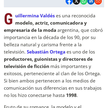
G
uillermina Valdés
es una
reconocida
modelo, actriz, comunicadora y
empresaria de la moda
argentina, que cobró
importancia en la década de los 90, por su
belleza natural y carisma frente a la
televisión.
Sebastián Ortega
es uno de los
productores, guionistas y directores de
televisión de ficción
más importantes y
exitosos, perteneciente al clan de los Ortega.
Si bien ambos pertenecen a los medios de
comunicación sus diferencias en sus trabajos
no los hizo conectarse hasta
1998
.
Fruto de su romance, la modelo y el