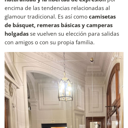
encima de las tendencias relacionadas al
glamour tradicional. Es así como
camisetas
de básquet, remeras básicas y camperas
holgadas
se vuelven su elección para salidas
con amigos o con su propia familia.