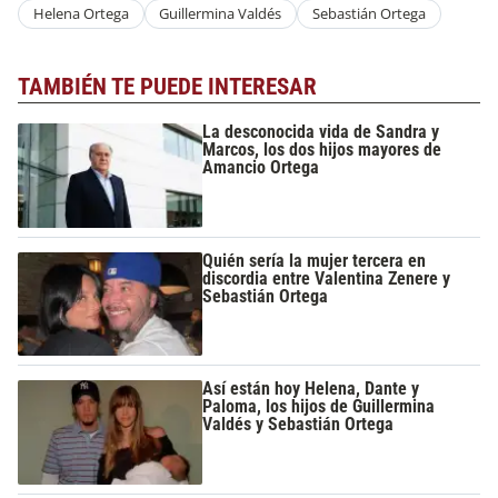
Helena Ortega
Guillermina Valdés
Sebastián Ortega
TAMBIÉN TE PUEDE INTERESAR
La desconocida vida de Sandra y
Marcos, los dos hijos mayores de
Amancio Ortega
Quién sería la mujer tercera en
discordia entre Valentina Zenere y
Sebastián Ortega
Así están hoy Helena, Dante y
Paloma, los hijos de Guillermina
Valdés y Sebastián Ortega