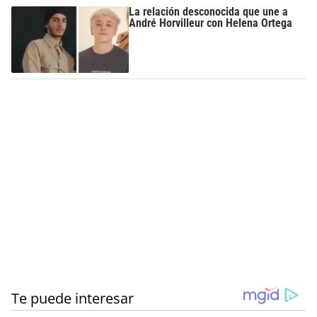
La relación desconocida que une a
André Horvilleur con Helena Ortega