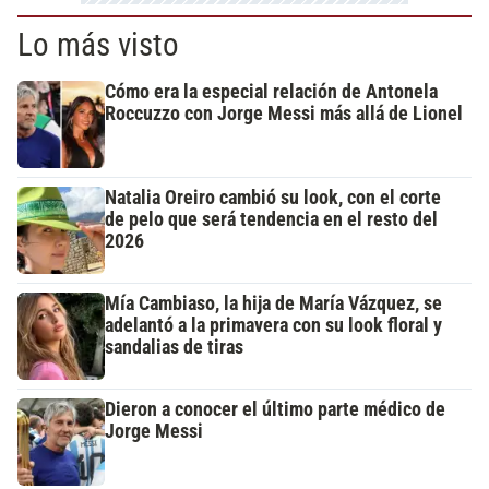
Lo más visto
Cómo era la especial relación de Antonela
Roccuzzo con Jorge Messi más allá de Lionel
Natalia Oreiro cambió su look, con el corte
de pelo que será tendencia en el resto del
2026
Mía Cambiaso, la hija de María Vázquez, se
adelantó a la primavera con su look floral y
sandalias de tiras
Dieron a conocer el último parte médico de
Jorge Messi