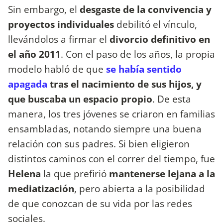
Sin embargo, el
desgaste de la convivencia y
proyectos individuales
debilitó el vínculo,
llevándolos a firmar el
divorcio definitivo en
el año 2011
. Con el paso de los años, la propia
modelo habló de que
se había sentido
apagada
tras el nacimiento de sus hijos, y
que buscaba un espacio propio
. De esta
manera, los tres jóvenes se criaron en familias
ensambladas, notando siempre una buena
relación con sus padres. Si bien eligieron
distintos caminos con el correr del tiempo, fue
Helena
la que prefirió
mantenerse lejana a la
mediatización
, pero abierta a la posibilidad
de que conozcan de su vida por las redes
sociales.