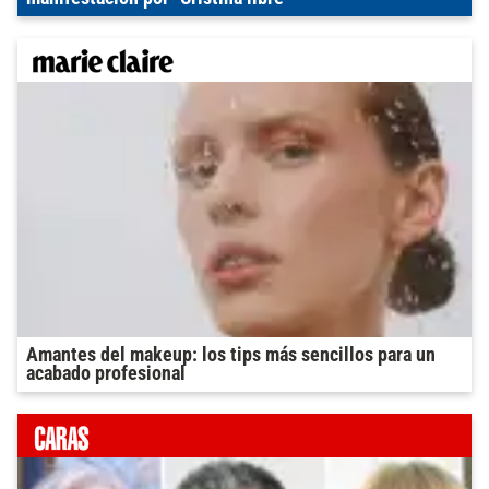
Amantes del makeup: los tips más sencillos para un
acabado profesional