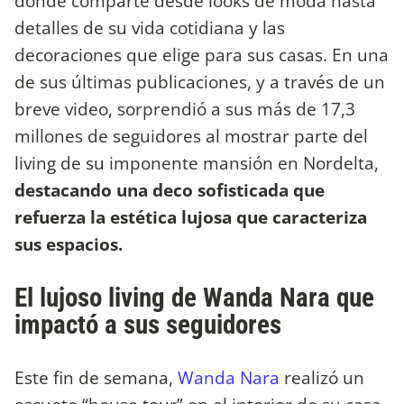
donde comparte desde looks de moda hasta
detalles de su vida cotidiana y las
decoraciones que elige para sus casas. En una
de sus últimas publicaciones, y a través de un
breve video, sorprendió a sus más de 17,3
millones de seguidores al mostrar parte del
living de su imponente mansión en Nordelta,
destacando una deco sofisticada que
refuerza la estética lujosa que caracteriza
sus espacios.
El lujoso living de Wanda Nara que
impactó a sus seguidores
Este fin de semana,
Wanda Nara
realizó un