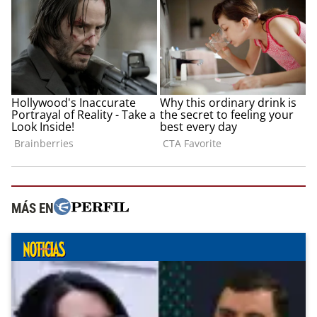
MÁS EN