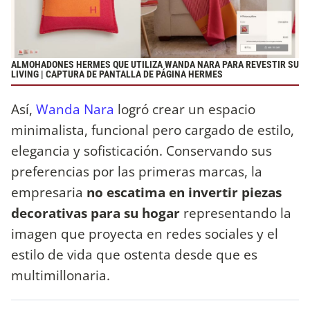
ALMOHADONES HERMES QUE UTILIZA WANDA NARA PARA REVESTIR SU
LIVING | CAPTURA DE PANTALLA DE PÁGINA HERMES
Así,
Wanda Nara
logró crear un espacio
minimalista, funcional pero cargado de estilo,
elegancia y sofisticación. Conservando sus
preferencias por las primeras marcas, la
empresaria
no escatima en invertir piezas
decorativas para su hogar
representando la
imagen que proyecta en redes sociales y el
estilo de vida que ostenta desde que es
multimillonaria.