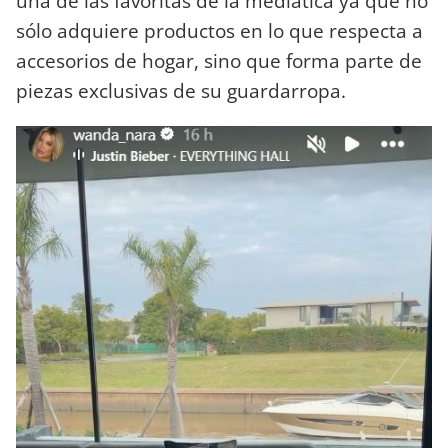
una de las favoritas de la mediática ya que no
sólo adquiere productos en lo que respecta a
accesorios de hogar, sino que forma parte de
piezas exclusivas de su guardarropa.