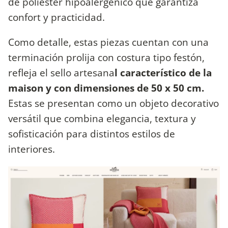
de poliéster hipoalergénico que garantiza
confort y practicidad.
Como detalle, estas piezas cuentan con una
terminación prolija con costura tipo festón,
refleja el sello artesana
l característico de la
maison y con dimensiones de 50 x 50 cm.
Estas se presentan como un objeto decorativo
versátil que combina elegancia, textura y
sofisticación para distintos estilos de
interiores.