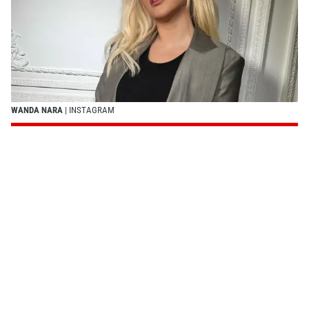
WANDA NARA
| INSTAGRAM