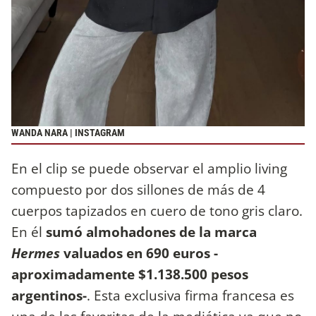
WANDA NARA | INSTAGRAM
En el clip se puede observar el amplio living
compuesto por dos sillones de más de 4
cuerpos tapizados en cuero de tono gris claro.
En él
sumó almohadones de la marca
Hermes
valuados en 690 euros -
aproximadamente $1.138.500 pesos
argentinos-
. Esta exclusiva firma francesa es