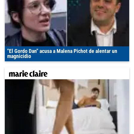
"El Gordo Dan" acusa a Malena Pichot de alentar un
magnicidio