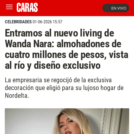
EN VIVO
CELEBRIDADES
01-06-2026 15:57
Entramos al nuevo living de
Wanda Nara: almohadones de
cuatro millones de pesos, vista
al río y diseño exclusivo
La empresaria se regocijó de la exclusiva
decoración que eligió para su lujoso hogar de
Nordelta.