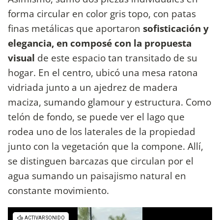
forma circular en color gris topo, con patas
finas metálicas que aportaron
sofisticación y
elegancia, en composé con la propuesta
visual
de este espacio tan transitado de su
hogar. En el centro, ubicó una mesa ratona
vidriada junto a un ajedrez de madera
maciza, sumando glamour y estructura. Como
telón de fondo, se puede ver el lago que
rodea uno de los laterales de la propiedad
junto con la vegetación que la compone. Allí,
se distinguen barcazas que circulan por el
agua sumando un paisajismo natural en
constante movimiento.