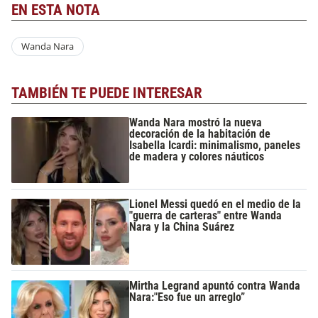
EN ESTA NOTA
Wanda Nara
TAMBIÉN TE PUEDE INTERESAR
Wanda Nara mostró la nueva
decoración de la habitación de
Isabella Icardi: minimalismo, paneles
de madera y colores náuticos
Lionel Messi quedó en el medio de la
"guerra de carteras" entre Wanda
Nara y la China Suárez
Mirtha Legrand apuntó contra Wanda
Nara:"Eso fue un arreglo”