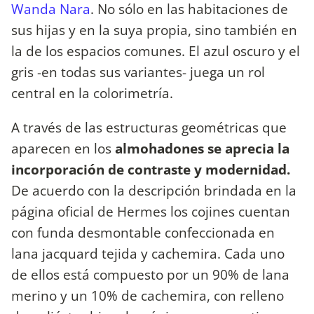
Wanda Nara
. No sólo en las habitaciones de
sus hijas y en la suya propia, sino también en
la de los espacios comunes. El azul oscuro y el
gris -en todas sus variantes- juega un rol
central en la colorimetría.
A través de las estructuras geométricas que
aparecen en los
almohadones se aprecia la
incorporación de contraste y modernidad.
De acuerdo con la descripción brindada en la
página oficial de Hermes los cojines cuentan
con funda desmontable confeccionada en
lana jacquard tejida y cachemira. Cada uno
de ellos está compuesto por un 90% de lana
merino y un 10% de cachemira, con relleno