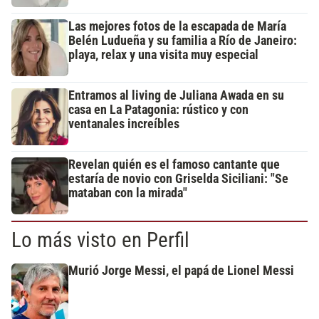
Las mejores fotos de la escapada de María
Belén Ludueña y su familia a Río de Janeiro:
playa, relax y una visita muy especial
Entramos al living de Juliana Awada en su
casa en La Patagonia: rústico y con
ventanales increíbles
Revelan quién es el famoso cantante que
estaría de novio con Griselda Siciliani: "Se
mataban con la mirada"
Lo más visto en Perfil
Murió Jorge Messi, el papá de Lionel Messi