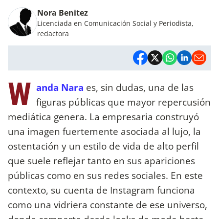
Nora Benitez
Licenciada en Comunicación Social y Periodista,
redactora
W
anda Nara
es, sin dudas, una de las
figuras públicas que mayor repercusión
mediática genera. La empresaria construyó
una imagen fuertemente asociada al lujo, la
ostentación y un estilo de vida de alto perfil
que suele reflejar tanto en sus apariciones
públicas como en sus redes sociales. En este
contexto, su cuenta de Instagram funciona
como una vidriera constante de ese universo,