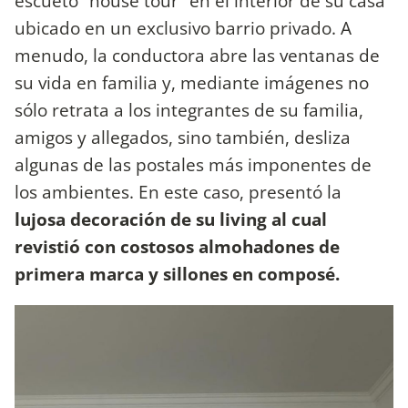
escueto “house tour” en el interior de su casa
ubicado en un exclusivo barrio privado. A
menudo, la conductora abre las ventanas de
su vida en familia y, mediante imágenes no
sólo retrata a los integrantes de su familia,
amigos y allegados, sino también, desliza
algunas de las postales más imponentes de
los ambientes. En este caso, presentó la
lujosa decoración de su living al cual
revistió con costosos almohadones de
primera marca y sillones en composé.