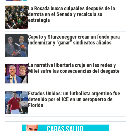
La Rosada busca culpables después de la
derrota en el Senado y recalcula su
estrategia
Caputo y Sturzenegger crean un fondo para
indemnizar y “ganar” sindicatos aliados
La narrativa libertaria cruje en las redes y
Milei sufre las consecuencias del desgaste
Estados Unidos: un futbolista argentino fue
detenido por el ICE en un aeropuerto de
Florida