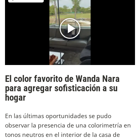
El color favorito de Wanda Nara
para agregar sofisticación a su
hogar
En las últimas oportunidades se pudo
observar la presencia de una colorimetría en
tonos neutros en el interior de la casa de