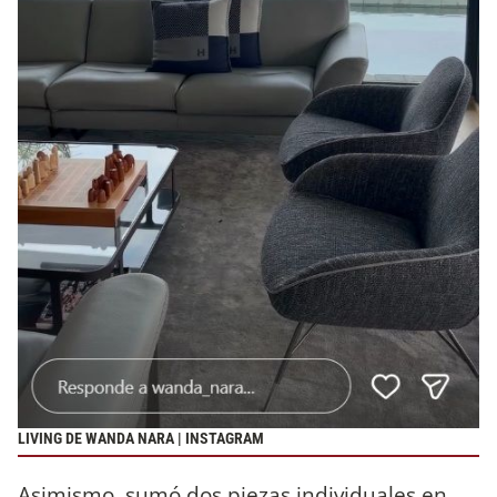
LIVING DE WANDA NARA | INSTAGRAM
Asimismo, sumó dos piezas individuales en