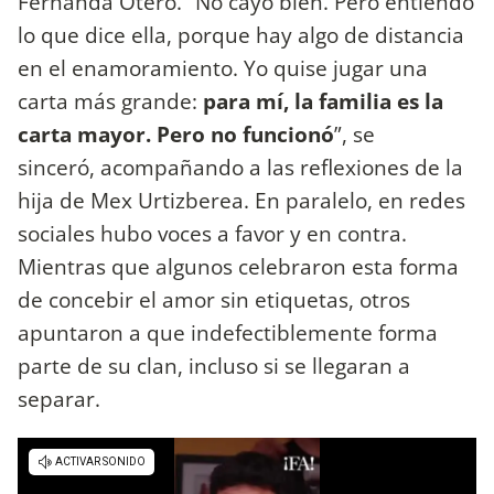
Fernanda Otero. “No cayó bien. Pero entiendo
lo que dice ella, porque hay algo de distancia
en el enamoramiento. Yo quise jugar una
carta más grande:
para mí, la familia es la
carta mayor. Pero no funcionó
”, se
sinceró, acompañando a las reflexiones de la
hija de Mex Urtizberea. En paralelo, en redes
sociales hubo voces a favor y en contra.
Mientras que algunos celebraron esta forma
de concebir el amor sin etiquetas, otros
apuntaron a que indefectiblemente forma
parte de su clan, incluso si se llegaran a
separar.