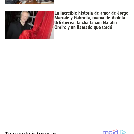
La increíble historia de amor de Jorge
Marrale y Gabriela, mamá de Violeta
Urtizberea: la charla con Natalia
Oreiro y un llamado que tardó