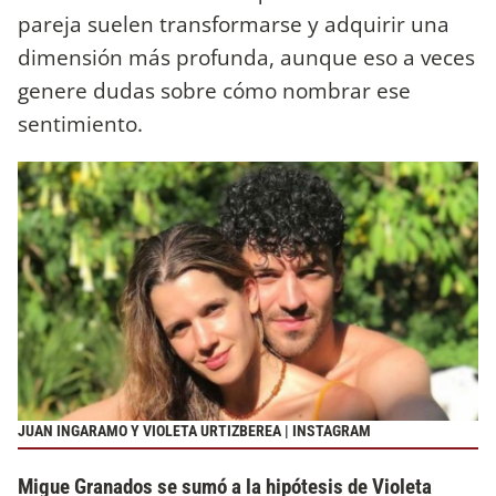
pareja suelen transformarse y adquirir una
dimensión más profunda, aunque eso a veces
genere dudas sobre cómo nombrar ese
sentimiento.
JUAN INGARAMO Y VIOLETA URTIZBEREA | INSTAGRAM
Migue Granados se sumó a la hipótesis de Violeta