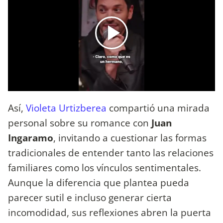
Así,
Violeta Urtizberea
compartió una mirada
personal sobre su romance con
Juan
Ingaramo
, invitando a cuestionar las formas
tradicionales de entender tanto las relaciones
familiares como los vínculos sentimentales.
Aunque la diferencia que plantea pueda
parecer sutil e incluso generar cierta
incomodidad, sus reflexiones abren la puerta