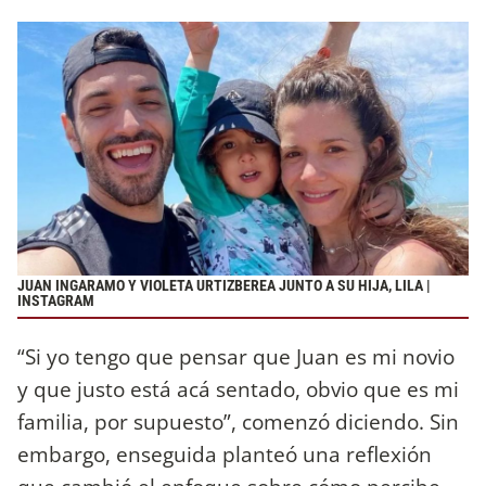
JUAN INGARAMO Y VIOLETA URTIZBEREA JUNTO A SU HIJA, LILA |
INSTAGRAM
“Si yo tengo que pensar que Juan es mi novio
y que justo está acá sentado, obvio que es mi
familia, por supuesto”, comenzó diciendo. Sin
embargo, enseguida planteó una reflexión