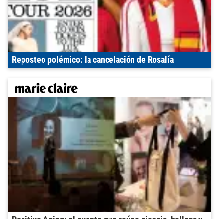
Reposteo polémico: la cancelación de Rosalía