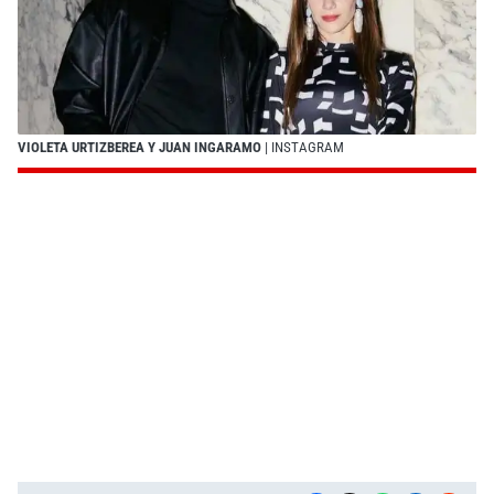
VIOLETA URTIZBEREA Y JUAN INGARAMO
| INSTAGRAM