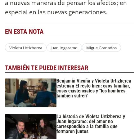
a nuevas maneras de pensar los afectos; en
especial en las nuevas generaciones.
EN ESTA NOTA
Violeta Urtizberea
Juan Ingaramo
Migue Granados
TAMBIÉN TE PUEDE INTERESAR
Benjamín Vicuña y Violeta Urtizberea
estrenan El resto bien: caos familiar,
crisis existenciales y "los hombres
también sufren"
La historia de Violeta Urtizberea y
Juan Ingaramo: del amor no
correspondido a la familia que
formaron juntos