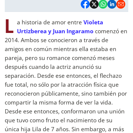
L
a historia de amor entre
Violeta
Urtizberea y Juan Ingaramo
comenzó en
2014. Ambos se conocieron a través de
amigos en común mientras ella estaba en
pareja, pero su romance comenzó meses
después cuando la actriz anunció su
separación. Desde ese entonces, el flechazo
fue total, no sólo por la atracción física que
reconocieron públicamente, sino también por
compartir la misma forma de ver la vida.
Desde ese entonces, conformaron una unión
que tuvo como fruto el nacimiento de su
única hija Lila de 7 años. Sin embargo, a más