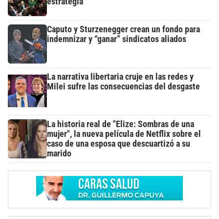
estrategia
Caputo y Sturzenegger crean un fondo para
indemnizar y “ganar” sindicatos aliados
La narrativa libertaria cruje en las redes y
Milei sufre las consecuencias del desgaste
La historia real de "Elize: Sombras de una
mujer", la nueva película de Netflix sobre el
caso de una esposa que descuartizó a su
marido