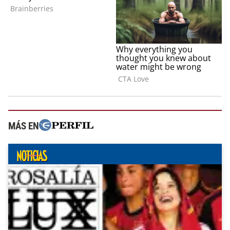
MÁS EN