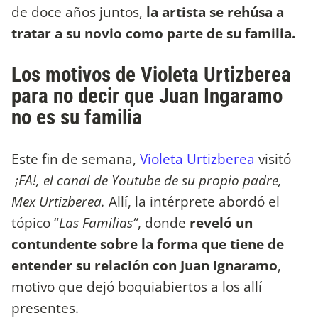
de doce años juntos,
la artista se rehúsa a
tratar a su novio como parte de su familia.
Los motivos de Violeta Urtizberea
para no decir que Juan Ingaramo
no es su familia
Este fin de semana,
Violeta Urtizberea
visitó
¡FA!, el canal de Youtube de su propio padre,
Mex Urtizberea.
Allí, la intérprete abordó el
tópico “
Las Familias”
, donde
reveló un
contundente sobre la forma que tiene de
entender su relación con Juan Ignaramo
,
motivo que dejó boquiabiertos a los allí
presentes.