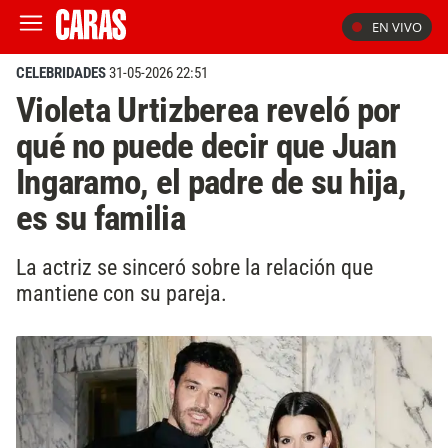
EN VIVO
CELEBRIDADES
31-05-2026 22:51
Violeta Urtizberea reveló por
qué no puede decir que Juan
Ingaramo, el padre de su hija,
es su familia
La actriz se sinceró sobre la relación que
mantiene con su pareja.