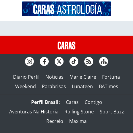
Diario Perfil
Noticias
Marie Claire
Fortuna
Weekend
Parabrisas
Lunateen
BATimes
Perfil Brasil:
Caras
Contigo
Aventuras Na Historia
Rolling Stone
Sport Buzz
Recreio
Maxima