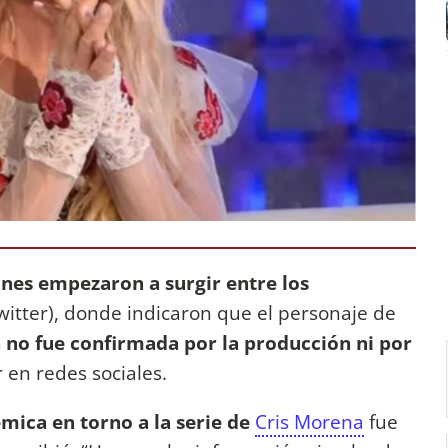
nes empezaron a surgir entre los
witter), donde indicaron que el personaje de
 no fue confirmada por la producción ni por
 en redes sociales.
mica en torno a la serie de
Cris Morena
fue