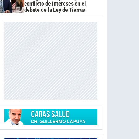
conflicto de intereses en el
debate de la Ley de Tierras