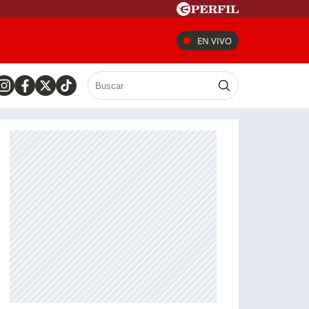
EN VIVO