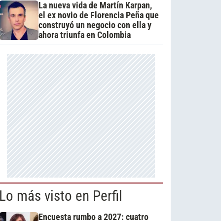
La nueva vida de Martín Karpan,
el ex novio de Florencia Peña que
construyó un negocio con ella y
ahora triunfa en Colombia
Lo más visto en Perfil
Encuesta rumbo a 2027: cuatro