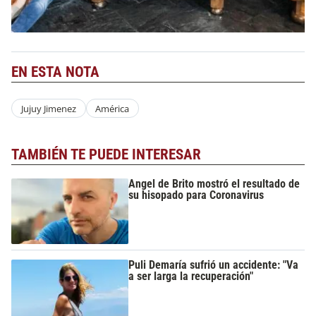
EN ESTA NOTA
Jujuy Jimenez
América
TAMBIÉN TE PUEDE INTERESAR
Angel de Brito mostró el resultado de
su hisopado para Coronavirus
Puli Demaría sufrió un accidente: "Va
a ser larga la recuperación"