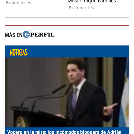
MÁS EN
Vocero en la mira: los incómodos bloopers de Adrián