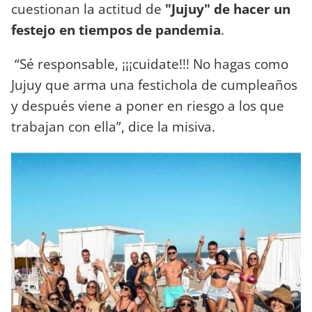
cuestionan la actitud de
"Jujuy" de hacer un
festejo en tiempos de pandemia
.
“Sé responsable, ¡¡¡cuidate!!! No hagas como
Jujuy que arma una festichola de cumpleaños
y después viene a poner en riesgo a los que
trabajan con ella”, dice la misiva.