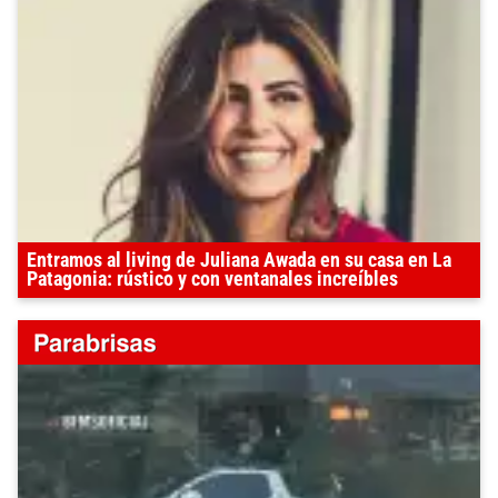
Entramos al living de Juliana Awada en su casa en La
Patagonia: rústico y con ventanales increíbles