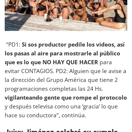
“PD1:
Si sos productor pedile los videos, así
los pasas al aire para mostrarle al público
que es lo que NO HAY QUE HACER
para
evitar CONTAGIOS. PD2: Alguien que le avise a
la dirección del Grupo América que tiene 2
programaciones completas las 24 Hs.
vigilanteando gente que rompe el protocolo
y después televisa como una ‘gracia’ lo que
hace su conductora”, continúa.