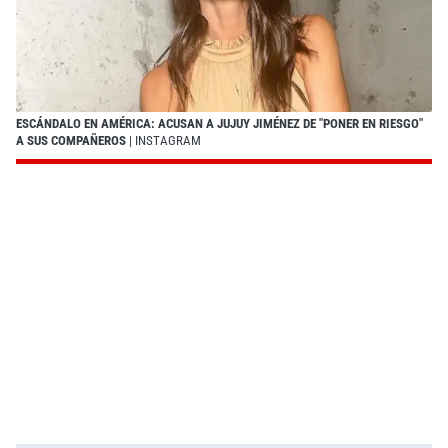
ESCÁNDALO EN AMÉRICA: ACUSAN A JUJUY JIMÉNEZ DE "PONER EN RIESGO"
A SUS COMPAÑEROS
| INSTAGRAM