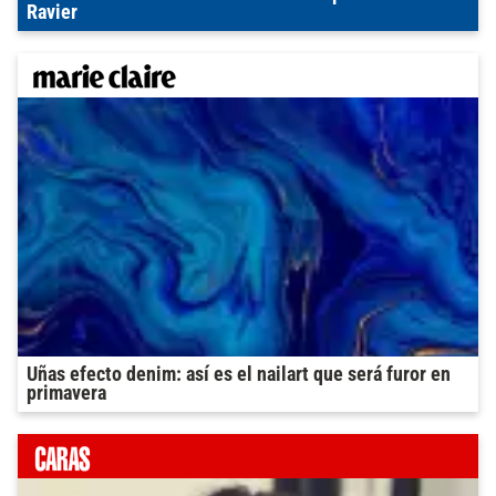
Ravier
Uñas efecto denim: así es el nailart que será furor en
primavera