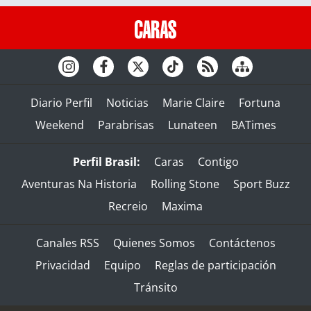
Diario Perfil
Noticias
Marie Claire
Fortuna
Weekend
Parabrisas
Lunateen
BATimes
Perfil Brasil:
Caras
Contigo
Aventuras Na Historia
Rolling Stone
Sport Buzz
Recreio
Maxima
Canales RSS
Quienes Somos
Contáctenos
Privacidad
Equipo
Reglas de participación
Tránsito