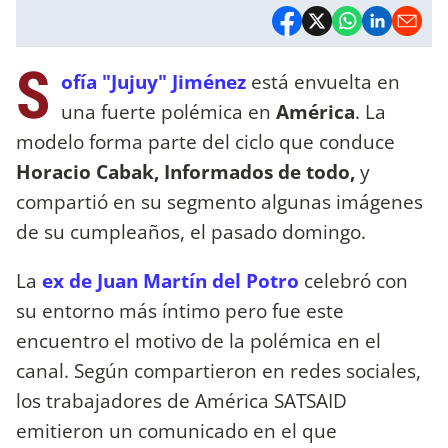
S
ofía "Jujuy" Jiménez
está envuelta en
una fuerte polémica en
América
. La
modelo forma parte del ciclo que conduce
Horacio Cabak, Informados de todo,
y
compartió en su segmento algunas imágenes
de su cumpleaños, el pasado domingo.
La
ex de Juan Martín del Potro
celebró con
su entorno más íntimo pero fue este
encuentro el motivo de la polémica en el
canal. Según compartieron en redes sociales,
los trabajadores de América SATSAID
emitieron un comunicado en el que