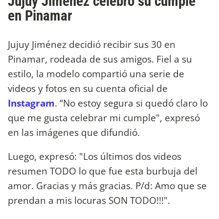
Jujuy Jiménez celebró su cumple
en Pinamar
Jujuy Jiménez decidió recibir sus 30 en
Pinamar, rodeada de sus amigos. Fiel a su
estilo, la modelo compartió una serie de
videos y fotos en su cuenta oficial de
Instagram
. “No estoy segura si quedó claro lo
que me gusta celebrar mi cumple", expresó
en las imágenes que difundió.
Luego, expresó: "Los últimos dos videos
resumen TODO lo que fue esta burbuja del
amor. Gracias y más gracias. P/d: Amo que se
prendan a mis locuras SON TODO!!!".