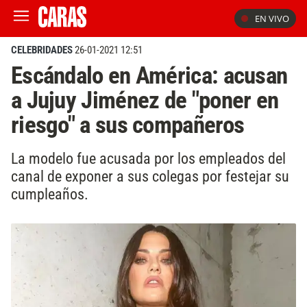
EN VIVO
CELEBRIDADES
26-01-2021 12:51
Escándalo en América: acusan
a Jujuy Jiménez de "poner en
riesgo" a sus compañeros
La modelo fue acusada por los empleados del
canal de exponer a sus colegas por festejar su
cumpleaños.