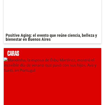
Positive Aging: el evento que reúne ciencia, belleza y
bienestar en Buenos Aires