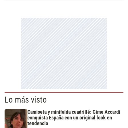
Lo más visto
Camiseta y minifalda cuadrillé: Gime Accardi
conquista España con un original look en
tendencia