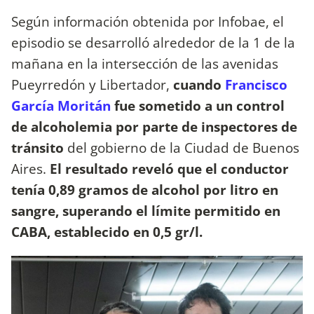
Según información obtenida por Infobae, el
episodio se desarrolló alrededor de la 1 de la
mañana en la intersección de las avenidas
Pueyrredón y Libertador,
cuando
Francisco
García Moritán
fue sometido a un control
de alcoholemia por parte de inspectores de
tránsito
del gobierno de la Ciudad de Buenos
Aires.
El resultado reveló que el conductor
tenía 0,89 gramos de alcohol por litro en
sangre, superando el límite permitido en
CABA, establecido en 0,5 gr/l.