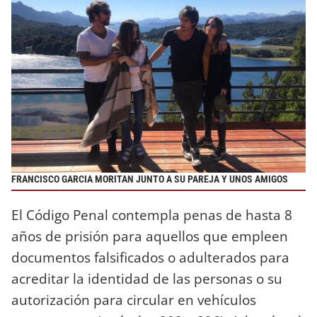
FRANCISCO GARCIA MORITAN JUNTO A SU PAREJA Y UNOS AMIGOS
El Código Penal contempla penas de hasta 8
años de prisión para aquellos que empleen
documentos falsificados o adulterados para
acreditar la identidad de las personas o su
autorización para circular en vehículos