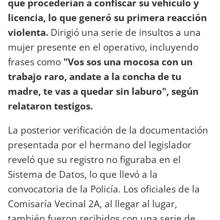
que procederían a confiscar su vehículo y
licencia, lo que generó su primera reacción
violenta.
Dirigió una serie de insultos a una
mujer presente en el operativo, incluyendo
frases como
"Vos sos una mocosa con un
trabajo raro, andate a la concha de tu
madre, te vas a quedar sin laburo", según
relataron testigos.
La posterior verificación de la documentación
presentada por el hermano del legislador
reveló que su registro no figuraba en el
Sistema de Datos, lo que llevó a la
convocatoria de la Policía. Los oficiales de la
Comisaría Vecinal 2A, al llegar al lugar,
también fueron recibidos con una serie de