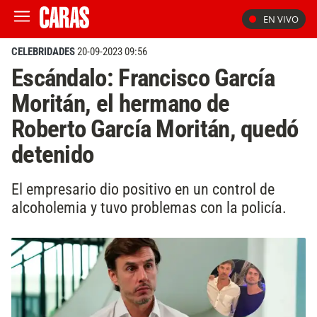
EN VIVO
CELEBRIDADES
20-09-2023 09:56
Escándalo: Francisco García
Moritán, el hermano de
Roberto García Moritán, quedó
detenido
El empresario dio positivo en un control de
alcoholemia y tuvo problemas con la policía.