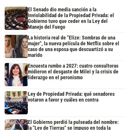
El Senado dio media sanción a la
Inviolabilidad de la Propiedad Privada: el
Gobierno tuvo que ceder en la Ley del
Manejo del Fuego
La historia real de "Elize: Sombras de una
mujer", la nueva película de Netflix sobre el
caso de una esposa que descuartizó a su
marido
Encuesta rumbo a 2027: cuatro consultoras
midieron el desgaste de Milei y la crisis de
liderazgo en el peronismo
Ley de Propiedad Privada: qué senadores
votaron a favor y cuáles en contra
El Gobierno perdió la pulseada del nombre:
la "Ley de Tierras" se impuso en toda la