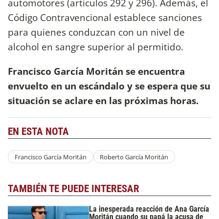
automotores (artículos 292 y 296). Además, el
Código Contravencional establece sanciones
para quienes conduzcan con un nivel de
alcohol en sangre superior al permitido.
Francisco García Moritán se encuentra
envuelto en un escándalo y se espera que su
situación se aclare en las próximas horas.
EN ESTA NOTA
Francisco García Moritán
Roberto García Moritán
TAMBIÉN TE PUEDE INTERESAR
La inesperada reacción de Ana García
Moritán cuando su papá la acusa de