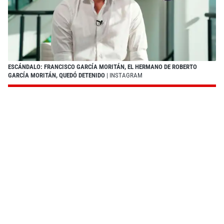
ESCÁNDALO: FRANCISCO GARCÍA MORITÁN, EL HERMANO DE ROBERTO
GARCÍA MORITÁN, QUEDÓ DETENIDO
| INSTAGRAM