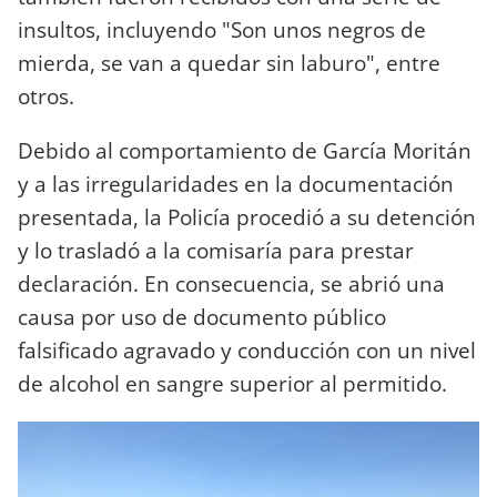
insultos, incluyendo "Son unos negros de
mierda, se van a quedar sin laburo", entre
otros.
Debido al comportamiento de García Moritán
y a las irregularidades en la documentación
presentada, la Policía procedió a su detención
y lo trasladó a la comisaría para prestar
declaración. En consecuencia, se abrió una
causa por uso de documento público
falsificado agravado y conducción con un nivel
de alcohol en sangre superior al permitido.