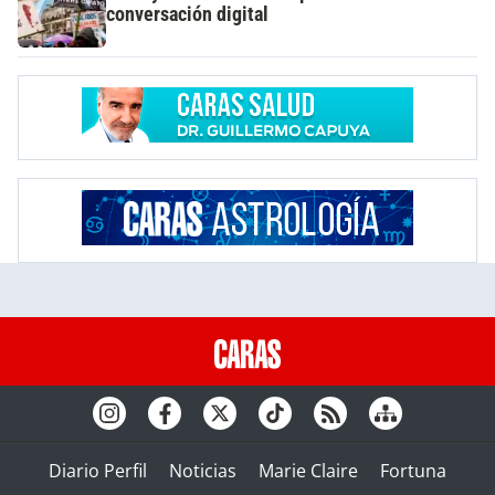
conversación digital
Diario Perfil
Noticias
Marie Claire
Fortuna