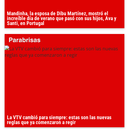
Mandinha, la esposa de Dibu Martínez, mostró el
increíble día de verano que pasó con sus hijos, Ava y
Santi, en Portugal
La VTV cambió para siempre: estas son las nuevas
reglas que ya comenzaron a regir