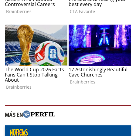
MÁS EN