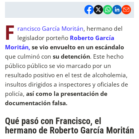
F
rancisco García Moritán
, hermano del
legislador porteño
Roberto García
Moritán,
se vio envuelto en un escándalo
que culminó con
su detención
. Este hecho
público público se vio marcado por un
resultado positivo en el test de alcoholemia,
insultos dirigidos a inspectores y oficiales de
policía,
así como la presentación de
documentación falsa.
Qué pasó con Francisco, el
hermano de Roberto García Moritán