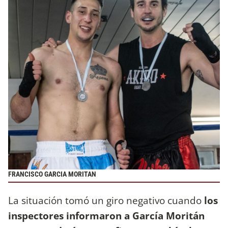
FRANCISCO GARCIA MORITAN
La situación tomó un giro negativo cuando
los
inspectores informaron a García Moritán