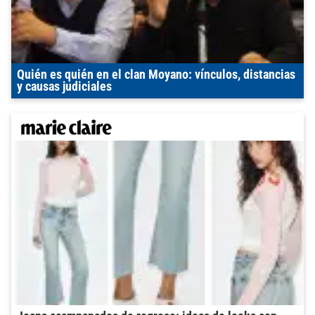
Quién es quién en el clan Moyano: vínculos, distancias
y causas judiciales