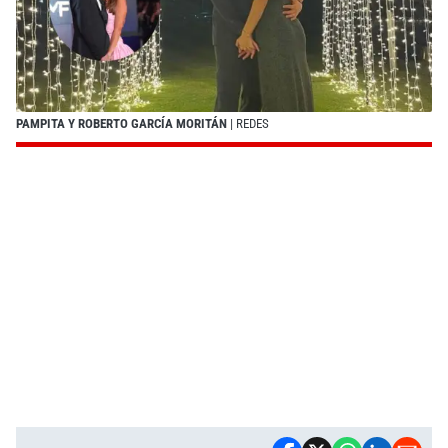
PAMPITA Y ROBERTO GARCÍA MORITÁN
| REDES