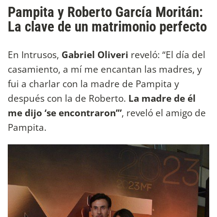
Pampita y Roberto García Moritán:
La clave de un matrimonio perfecto
En Intrusos,
Gabriel Oliveri
reveló: “El día del
casamiento, a mí me encantan las madres, y
fui a charlar con la madre de Pampita y
después con la de Roberto.
La madre de él
me dijo ‘se encontraron’”
, reveló el amigo de
Pampita.