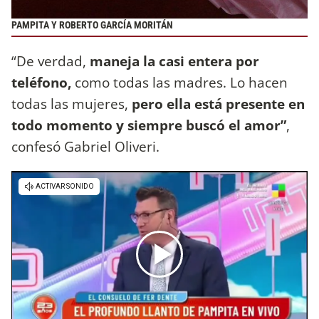
PAMPITA Y ROBERTO GARCÍA MORITÁN
“De verdad,
maneja la casi entera por
teléfono,
como todas las madres. Lo hacen
todas las mujeres,
pero ella está presente en
todo momento y siempre buscó el amor”
,
confesó Gabriel Oliveri.