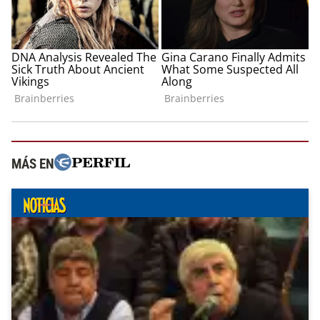
MÁS EN