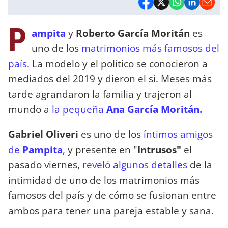
P
ampita
y
Roberto García Moritán
es
uno de los
matrimonios más famosos del
país.
La modelo y el político se conocieron a
mediados del 2019 y dieron el sí. Meses más
tarde agrandaron la familia y trajeron al
mundo a
la pequeña
Ana García Moritán.
Gabriel Oliveri
es uno de los
íntimos amigos
de
Pampita
,
y presente en "
Intrusos"
el
pasado viernes,
reveló algunos detalles
de la
intimidad de uno de los matrimonios más
famosos del país y de cómo se fusionan entre
ambos para tener una pareja estable y sana.