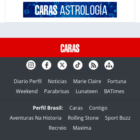
Diario Perfil
Noticias
Marie Claire
Fortuna
Weekend
Parabrisas
Lunateen
BATimes
Perfil Brasil:
Caras
Contigo
Aventuras Na Historia
Rolling Stone
Sport Buzz
Recreio
Maxima