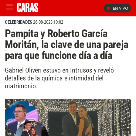
EN VIVO
CELEBRIDADES
26-08-2023 10:02
Pampita y Roberto García
Moritán, la clave de una pareja
para que funcione día a día
Gabriel Oliveri estuvo en Intrusos y reveló
detalles de la química e intimidad del
matrimonio.