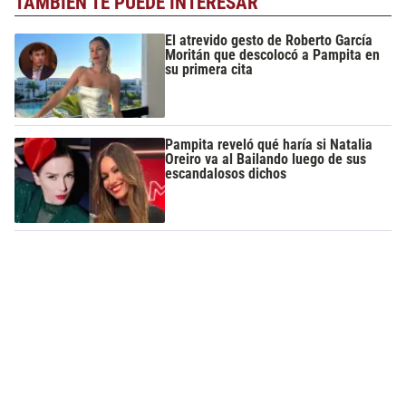
TAMBIÉN TE PUEDE INTERESAR
El atrevido gesto de Roberto García
Moritán que descolocó a Pampita en
su primera cita
Pampita reveló qué haría si Natalia
Oreiro va al Bailando luego de sus
escandalosos dichos