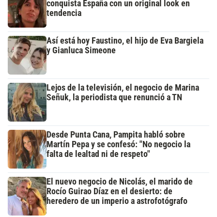
conquista España con un original look en
tendencia
Así está hoy Faustino, el hijo de Eva Bargiela
y Gianluca Simeone
Lejos de la televisión, el negocio de Marina
Señuk, la periodista que renunció a TN
Desde Punta Cana, Pampita habló sobre
Martín Pepa y se confesó: "No negocio la
falta de lealtad ni de respeto"
El nuevo negocio de Nicolás, el marido de
Rocío Guirao Díaz en el desierto: de
heredero de un imperio a astrofotógrafo