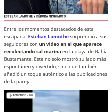
ESTEBAN LAMOTHE Y DÉBORA NISHIMOTO
Entre los momentos destacados de esta
escapada,
Esteban Lamothe
sorprendió a sus
seguidores con
un video en el que aparece
recolectando sal marina
en la playa de Bahía
Bustamante. Este no solo mostró su lado más
espontáneo y divertido, sino que también
añadió un toque auténtico a las publicaciones
de la pareja.