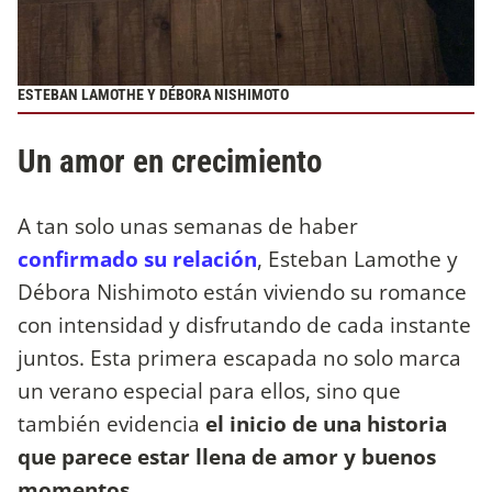
ESTEBAN LAMOTHE Y DÉBORA NISHIMOTO
Un amor en crecimiento
A tan solo unas semanas de haber
confirmado su relación
, Esteban Lamothe y
Débora Nishimoto están viviendo su romance
con intensidad y disfrutando de cada instante
juntos. Esta primera escapada no solo marca
un verano especial para ellos, sino que
también evidencia
el inicio de una historia
que parece estar llena de amor y buenos
momentos.