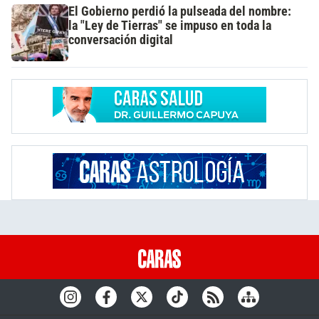
El Gobierno perdió la pulseada del nombre:
la "Ley de Tierras" se impuso en toda la
conversación digital