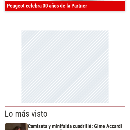
Peugeot celebra 30 años de la Partner
Lo más visto
Camiseta y minifalda cuadrillé: Gime Accardi