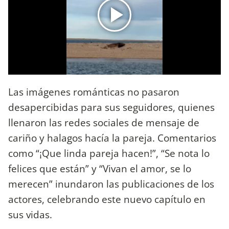
Las imágenes románticas no pasaron
desapercibidas para sus seguidores, quienes
llenaron las redes sociales de mensaje de
cariño y halagos hacía la pareja. Comentarios
como “¡Que linda pareja hacen!”, “Se nota lo
felices que están” y “Vivan el amor, se lo
merecen” inundaron las publicaciones de los
actores, celebrando este nuevo capítulo en
sus vidas.