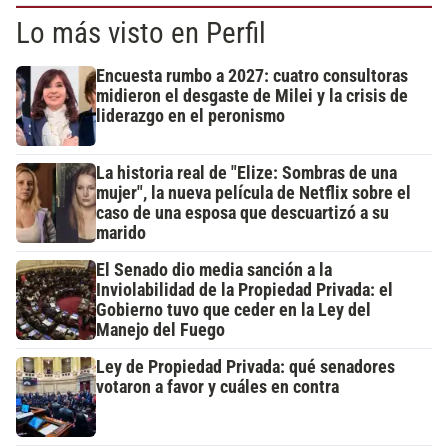
Lo más visto en Perfil
Encuesta rumbo a 2027: cuatro consultoras
midieron el desgaste de Milei y la crisis de
liderazgo en el peronismo
La historia real de "Elize: Sombras de una
mujer", la nueva película de Netflix sobre el
caso de una esposa que descuartizó a su
marido
El Senado dio media sanción a la
Inviolabilidad de la Propiedad Privada: el
Gobierno tuvo que ceder en la Ley del
Manejo del Fuego
Ley de Propiedad Privada: qué senadores
votaron a favor y cuáles en contra