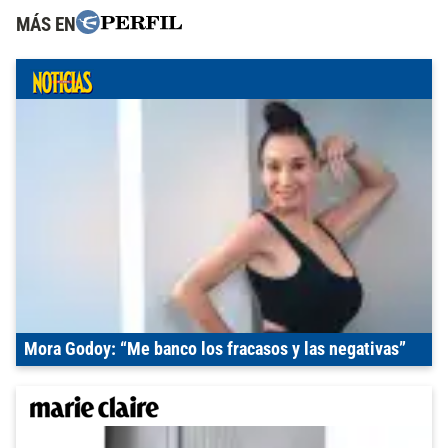
MÁS EN
Mora Godoy: “Me banco los fracasos y las negativas”