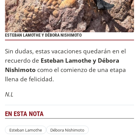
ESTEBAN LAMOTHE Y DÉBORA NISHIMOTO
Sin dudas, estas vacaciones quedarán en el
recuerdo de
Esteban Lamothe y Débora
Nishimoto
como el comienzo de una etapa
llena de felicidad.
N.L
EN ESTA NOTA
Esteban Lamothe
Débora Nishimoto