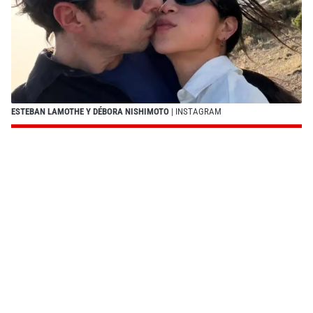
ESTEBAN LAMOTHE Y DÉBORA NISHIMOTO
| INSTAGRAM