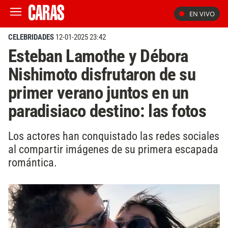
EN VIVO
CELEBRIDADES
12-01-2025 23:42
Esteban Lamothe y Débora
Nishimoto disfrutaron de su
primer verano juntos en un
paradisiaco destino: las fotos
Los actores han conquistado las redes sociales
al compartir imágenes de su primera escapada
romántica.