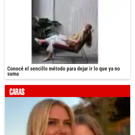
Conocé el sencillo método para dejar ir lo que ya no
suma