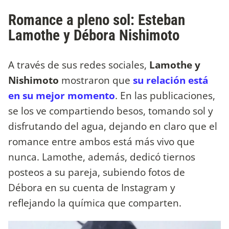
Romance a pleno sol: Esteban
Lamothe y Débora Nishimoto
A través de sus redes sociales,
Lamothe y
Nishimoto
mostraron que
su relación está
en su mejor momento
. En las publicaciones,
se los ve compartiendo besos, tomando sol y
disfrutando del agua, dejando en claro que el
romance entre ambos está más vivo que
nunca. Lamothe, además, dedicó tiernos
posteos a su pareja, subiendo fotos de
Débora en su cuenta de Instagram y
reflejando la química que comparten.