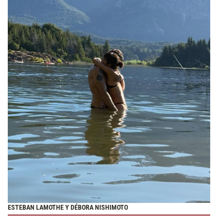
ESTEBAN LAMOTHE Y DÉBORA NISHIMOTO