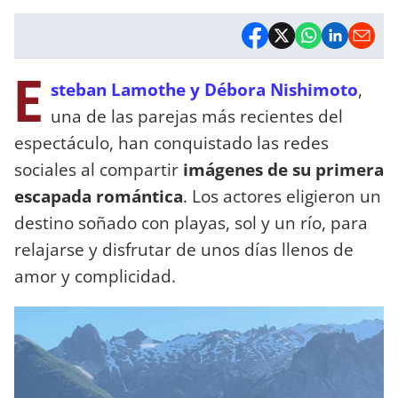
E
steban Lamothe y Débora Nishimoto
,
una de las parejas más recientes del
espectáculo, han conquistado las redes
sociales al compartir
imágenes de su primera
escapada romántica
. Los actores eligieron un
destino soñado con playas, sol y un río, para
relajarse y disfrutar de unos días llenos de
amor y complicidad.