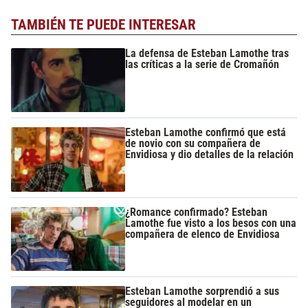
TAMBIÉN TE PUEDE INTERESAR
La defensa de Esteban Lamothe tras
las críticas a la serie de Cromañón
Esteban Lamothe confirmó que está
de novio con su compañera de
Envidiosa y dio detalles de la relación
¿Romance confirmado? Esteban
Lamothe fue visto a los besos con una
compañera de elenco de Envidiosa
Esteban Lamothe sorprendió a sus
seguidores al modelar en un