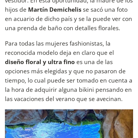
vestidor. En esta oportunidad, la madre de los
hijos de
Martín Demichelis
se sacó una foto
en acuario de dicho país y se la puede ver con
una prenda de baño con detalles florales.
Para todas las mujeres fashionistas, la
reconocida modelo deja en claro que el
diseño floral y ultra fino
es una de las
opciones más elegidas y que no pasaron de
tiempo, lo cual puede ser tomado en cuenta a
la hora de adquirir alguna bikini pensando en
las vacaciones del verano que se avecinan.