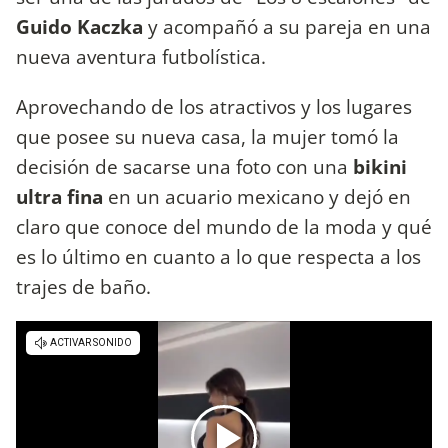
Guido Kaczka
y acompañó a su pareja en una
nueva aventura futbolística.
Aprovechando de los atractivos y los lugares
que posee su nueva casa, la mujer tomó la
decisión de sacarse una foto con una
bikini
ultra fina
en un acuario mexicano y dejó en
claro que conoce del mundo de la moda y qué
es lo último en cuanto a lo que respecta a los
trajes de baño.