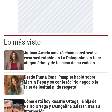
Lo más visto
Juliana Awada mostró cómo construyó su
casa sustentable en La Patagonia: sin talar
ningún árbol y de la mano de su cuñado
Desde Punta Cana, Pampita habló sobre
Martín Pepa y se confesó: "No negocio la
falta de lealtad ni de respeto"
Cómo está hoy Rosario Ortega, la hija de
Palito Ortega y Evangelina Salazar, tras su
internación