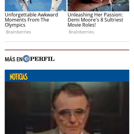
MÁS EN