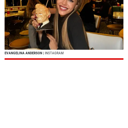
EVANGELINA ANDERSON
| INSTAGRAM