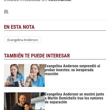
BL
EN ESTA NOTA
Evangelina Anderson
TAMBIÉN TE PUEDE INTERESAR
Evangelina Anderson sorprendió al
probar insectos: su inesperada
reacción
Evangelina Anderson se mostró junto
a Martín Demichelis tras los rumores
de separación