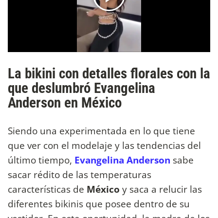
La bikini con detalles florales con la
que deslumbró Evangelina
Anderson en México
Siendo una experimentada en lo que tiene
que ver con el modelaje y las tendencias del
último tiempo,
Evangelina Anderson
sabe
sacar rédito de las temperaturas
características de
México
y saca a relucir las
diferentes bikinis que posee dentro de su