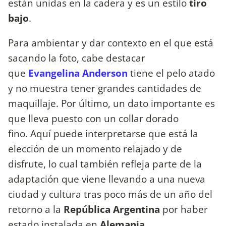
están unidas en la cadera y es un estilo
tiro
bajo
.
Para ambientar y dar contexto en el que está
sacando la foto, cabe destacar
que
Evangelina Anderson
tiene el pelo atado
y no muestra tener grandes cantidades de
maquillaje. Por último, un dato importante es
que lleva puesto con un collar dorado
fino. Aquí puede interpretarse que está la
elección de un momento relajado y de
disfrute, lo cual también refleja parte de la
adaptación que viene llevando a una nueva
ciudad y cultura tras poco más de un año del
retorno a la
República Argentina
por haber
estado instalada en
Alemania
.