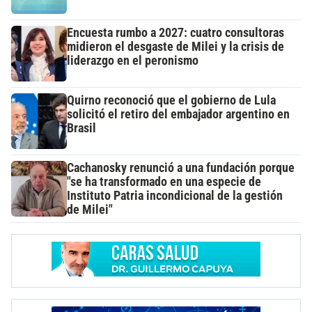
Encuesta rumbo a 2027: cuatro consultoras
midieron el desgaste de Milei y la crisis de
liderazgo en el peronismo
Quirno reconoció que el gobierno de Lula
solicitó el retiro del embajador argentino en
Brasil
Cachanosky renunció a una fundación porque
"se ha transformado en una especie de
Instituto Patria incondicional de la gestión
de Milei"