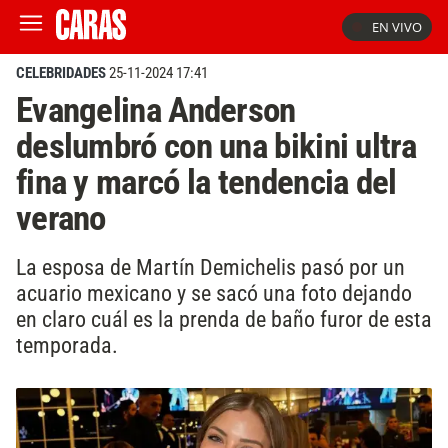
EN VIVO
CELEBRIDADES
25-11-2024 17:41
Evangelina Anderson
deslumbró con una bikini ultra
fina y marcó la tendencia del
verano
La esposa de Martín Demichelis pasó por un
acuario mexicano y se sacó una foto dejando
en claro cuál es la prenda de baño furor de esta
temporada.