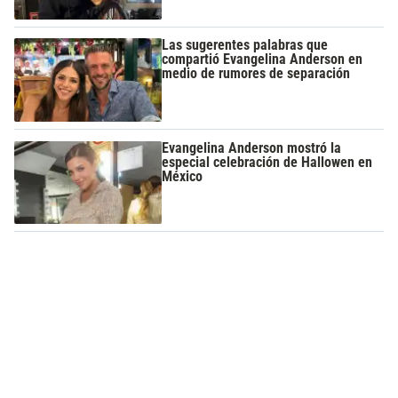
Las sugerentes palabras que
compartió Evangelina Anderson en
medio de rumores de separación
Evangelina Anderson mostró la
especial celebración de Hallowen en
México