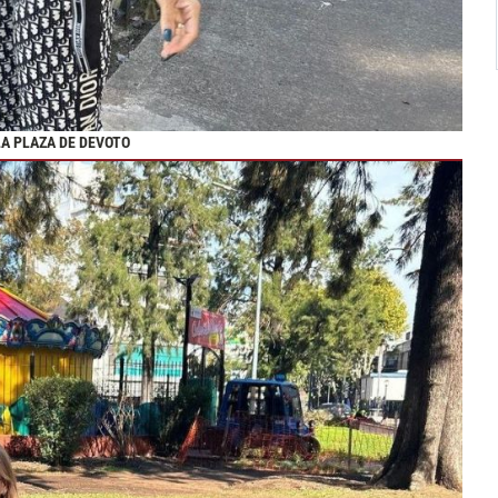
LA PLAZA DE DEVOTO