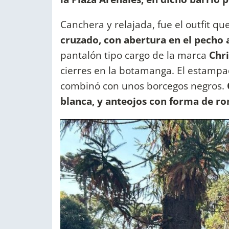
Canchera y relajada, fue el outfit que
cruzado, con abertura en el pecho 
pantalón tipo cargo de la marca
Chri
cierres en la botamanga. El estampad
combinó con unos borcegos negros.
blanca, y anteojos con forma de rom