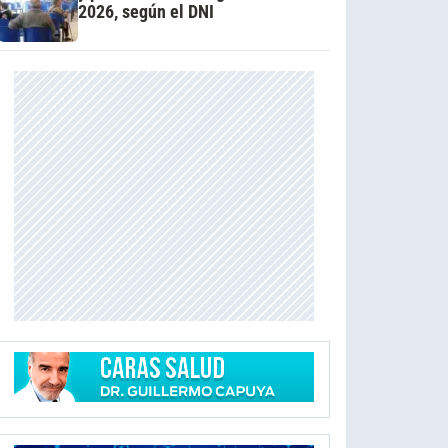
2026, según el DNI