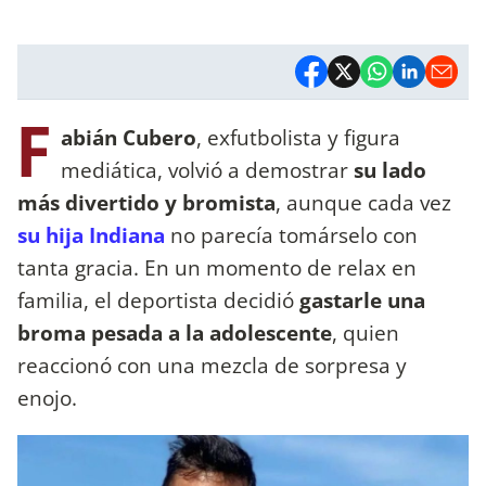
F
abián Cubero
, exfutbolista y figura
mediática, volvió a demostrar
su lado
más divertido y bromista
, aunque cada vez
su hija Indiana
no parecía tomárselo con
tanta gracia. En un momento de relax en
familia, el deportista decidió
gastarle una
broma pesada a la adolescente
, quien
reaccionó con una mezcla de sorpresa y
enojo.