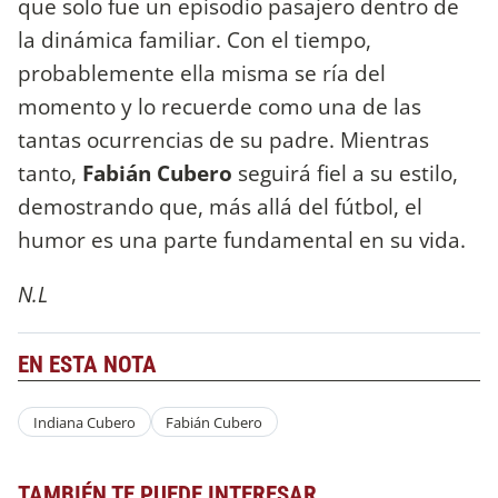
que solo fue un episodio pasajero dentro de
la dinámica familiar. Con el tiempo,
probablemente ella misma se ría del
momento y lo recuerde como una de las
tantas ocurrencias de su padre. Mientras
tanto,
Fabián Cubero
seguirá fiel a su estilo,
demostrando que, más allá del fútbol, el
humor es una parte fundamental en su vida.
N.L
EN ESTA NOTA
Indiana Cubero
Fabián Cubero
TAMBIÉN TE PUEDE INTERESAR