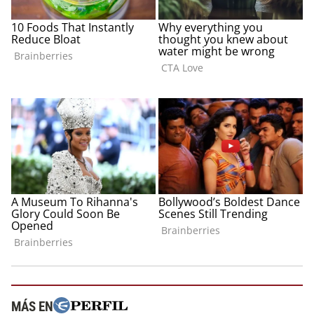
MÁS EN