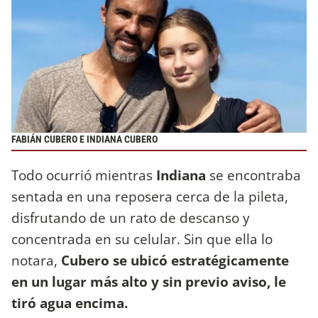
FABIÁN CUBERO E INDIANA CUBERO
Todo ocurrió mientras
Indiana
se encontraba
sentada en una reposera cerca de la pileta,
disfrutando de un rato de descanso y
concentrada en su celular. Sin que ella lo
notara,
Cubero se ubicó estratégicamente
en un lugar más alto y sin previo aviso, le
tiró agua encima.