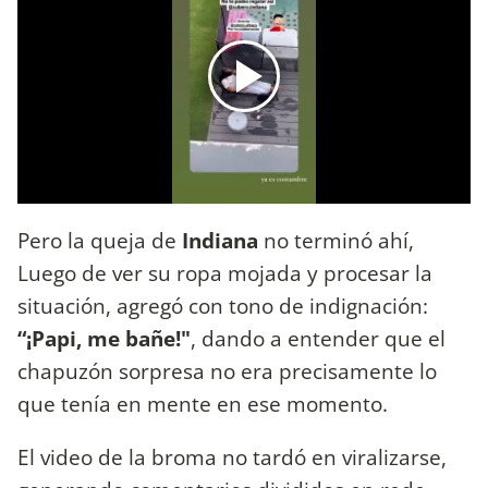
Pero la queja de
Indiana
no terminó ahí,
Luego de ver su ropa mojada y procesar la
situación, agregó con tono de indignación:
“¡Papi, me bañe!"
, dando a entender que el
chapuzón sorpresa no era precisamente lo
que tenía en mente en ese momento.
El video de la broma no tardó en viralizarse,