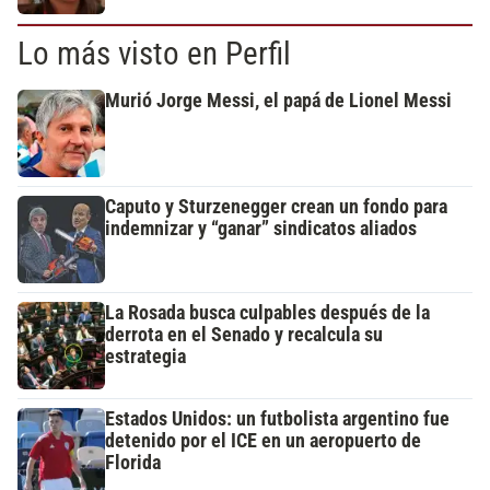
Lo más visto en Perfil
Murió Jorge Messi, el papá de Lionel Messi
Caputo y Sturzenegger crean un fondo para
indemnizar y “ganar” sindicatos aliados
La Rosada busca culpables después de la
derrota en el Senado y recalcula su
estrategia
Estados Unidos: un futbolista argentino fue
detenido por el ICE en un aeropuerto de
Florida