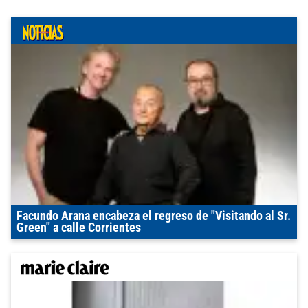
Facundo Arana encabeza el regreso de "Visitando al Sr.
Green" a calle Corrientes