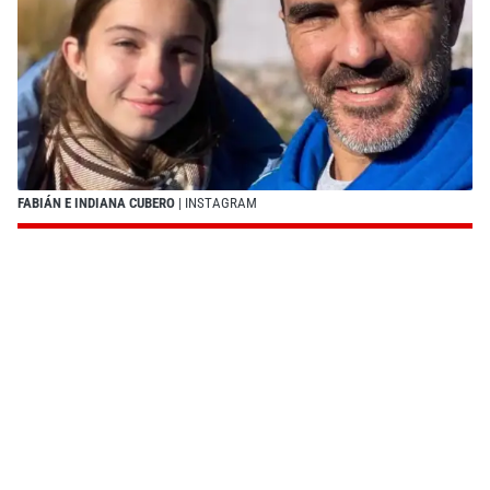
FABIÁN E INDIANA CUBERO
| INSTAGRAM