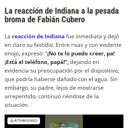
La reacción de Indiana a la pesada
broma de Fabián Cubero
La
reacción de Indiana
fue inmediata y dejó
en claro su fastidio. Entre risas y con evidente
enojo, expresó: “
¡No te lo puedo creer, pa!
¡Está el teléfono, papá!”,
dejando en
evidencia su preocupación por el dispositivo,
que podría haberse dañado con el agua. Sin
embargo, su padre, lejos de mostrarse
arrepentido, continuó riéndose de la
situación.