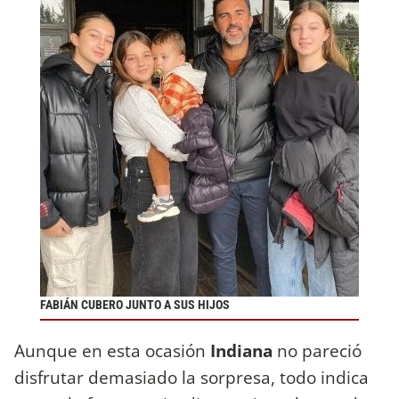
FABIÁN CUBERO JUNTO A SUS HIJOS
Aunque en esta ocasión
Indiana
no pareció
disfrutar demasiado la sorpresa, todo indica