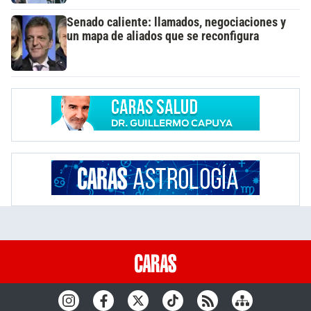
Senado caliente: llamados, negociaciones y
un mapa de aliados que se reconfigura