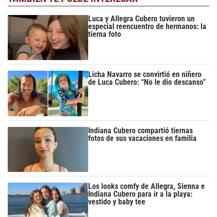
Luca y Allegra Cubero tuvieron un
especial reencuentro de hermanos: la
tierna foto
Licha Navarro se convirtió en niñero
de Luca Cubero: “No le dio descanso”
Indiana Cubero compartió tiernas
fotos de sus vacaciones en familia
Los looks comfy de Allegra, Sienna e
Indiana Cubero para ir a la playa:
vestido y baby tee