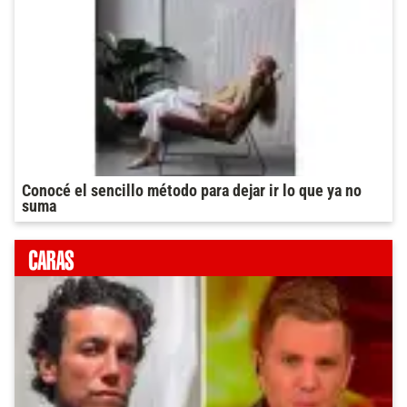
Conocé el sencillo método para dejar ir lo que ya no
suma