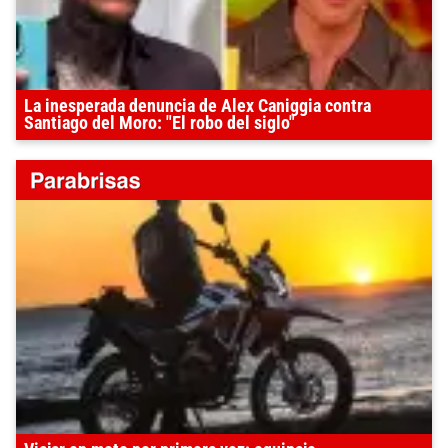
La inesperada denuncia de Alex Caniggia contra
Santiago del Moro: "El robo del siglo"