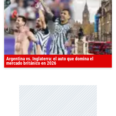
Argentina vs. Inglaterra: el auto que domina el
mercado británico en 2026