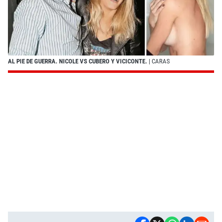
AL PIE DE GUERRA. NICOLE VS CUBERO Y VICICONTE.
| CARAS