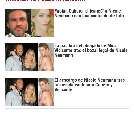
Fabián Cubero "chicaneó" a Nicole
Neumann con una contundente foto
La palabra del abogado de Mica
Viciconte tras el bozal legal de Nicole
Neumann
El descargo de Nicole Neumann tras
la medida cautelar a Cubero y
Viciconte