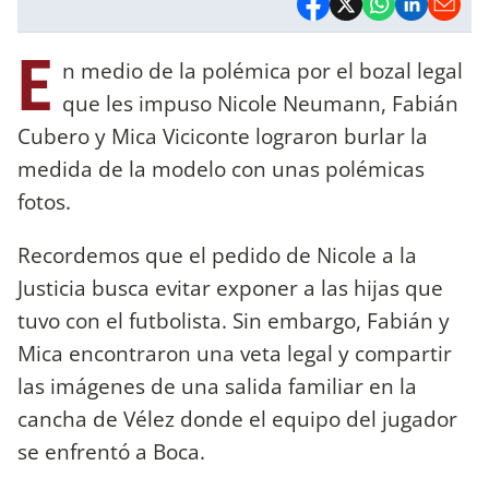
E
n medio de la polémica por el bozal legal
que les impuso Nicole Neumann, Fabián
Cubero y Mica Viciconte lograron burlar la
medida de la modelo con unas polémicas
fotos.
Recordemos que el pedido de Nicole a la
Justicia busca evitar exponer a las hijas que
tuvo con el futbolista. Sin embargo, Fabián y
Mica encontraron una veta legal y compartir
las imágenes de una salida familiar en la
cancha de Vélez donde el equipo del jugador
se enfrentó a Boca.