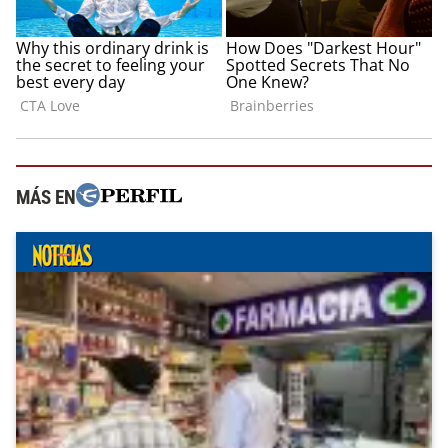
MÁS EN