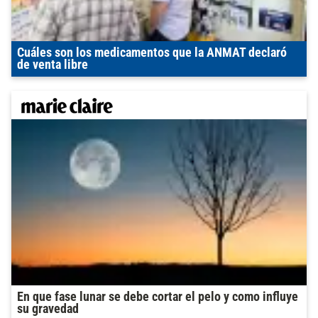
Cuáles son los medicamentos que la ANMAT declaró
de venta libre
En que fase lunar se debe cortar el pelo y como influye
su gravedad