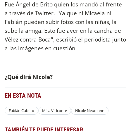
Fue Ángel de Brito quien los mandó al frente
a través de Twitter. "Ya que ni Micaela ni
Fabián pueden subir fotos con las niñas, la
sube la amiga. Esto fue ayer en la cancha de
Vélez contra Boca", escribió el periodista junto
a las imágenes en cuestión.
¿Qué dirá Nicole?
EN ESTA NOTA
Fabián Cubero
Mica Viciconte
Nicole Neumann
TAMBIÉN TE PUEDE INTERESAR