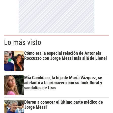
Lo más visto
Cómo era la especial relación de Antonela
Roccuzzo con Jorge Messi más allá de Lionel
Mía Cambiaso, la hija de María Vázquez, se
adelantó a la primavera con su look floral y
sandalias de tiras
Dieron a conocer el último parte médico de
Jorge Messi