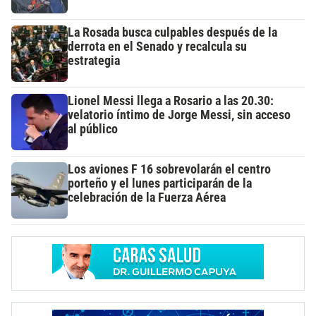
La Rosada busca culpables después de la
derrota en el Senado y recalcula su
estrategia
Lionel Messi llega a Rosario a las 20.30:
velatorio íntimo de Jorge Messi, sin acceso
al público
Los aviones F 16 sobrevolarán el centro
porteño y el lunes participarán de la
celebración de la Fuerza Aérea