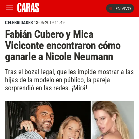
EN VIVO
CELEBRIDADES
13-05-2019 11:49
Fabián Cubero y Mica
Viciconte encontraron cómo
ganarle a Nicole Neumann
Tras el bozal legal, que les impide mostrar a las
hijas de la modelo en público, la pareja
sorprendió en las redes. ¡Mirá!