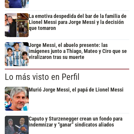
La emotiva despedida del bar de la familia de
Lionel Messi para Jorge Messi y la decisión
que tomaron
Jorge Messi, el abuelo presente: las
imágenes junto a Thiago, Mateo y Ciro que se
viralizaron tras su muerte
Lo más visto en Perfil
Murió Jorge Messi, el papá de Lionel Messi
Caputo y Sturzenegger crean un fondo para
indemnizar y “ganar” sindicatos aliados