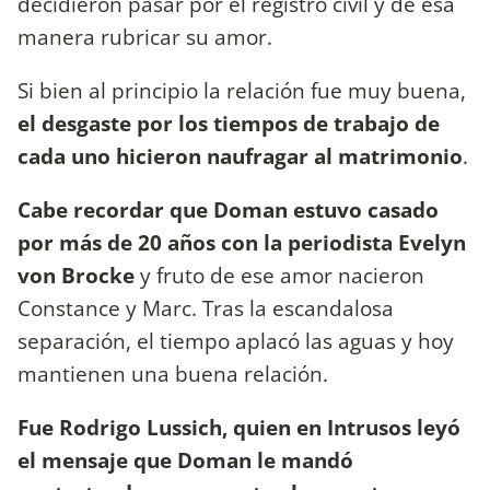
decidieron pasar por el registro civil y de esa
manera rubricar su amor.
Si bien al principio la relación fue muy buena,
el desgaste por los tiempos de trabajo de
cada uno hicieron naufragar al matrimonio
.
Cabe recordar que Doman estuvo casado
por más de 20 años con la periodista Evelyn
von Brocke
y fruto de ese amor nacieron
Constance y Marc. Tras la escandalosa
separación, el tiempo aplacó las aguas y hoy
mantienen una buena relación.
Fue Rodrigo Lussich, quien en Intrusos leyó
el mensaje que Doman le mandó