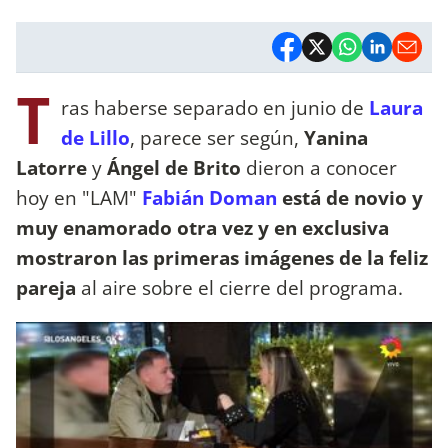
T
ras haberse separado en junio de
Laura
de Lillo
, parece ser según,
Yanina
Latorre
y
Ángel de Brito
dieron a conocer
hoy en "LAM"
Fabián Doman
está de novio y
muy enamorado otra vez y en exclusiva
mostraron las primeras imágenes de la feliz
pareja
al aire sobre el cierre del programa.