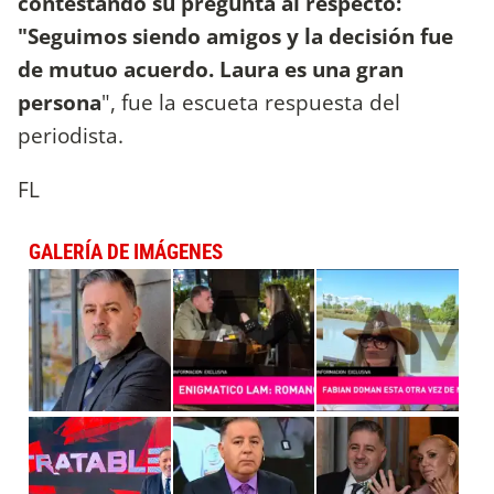
contestando su pregunta al respecto:
"Seguimos siendo amigos y la decisión fue
de mutuo acuerdo. Laura es una gran
persona
", fue la escueta respuesta del
periodista.
FL
GALERÍA DE IMÁGENES