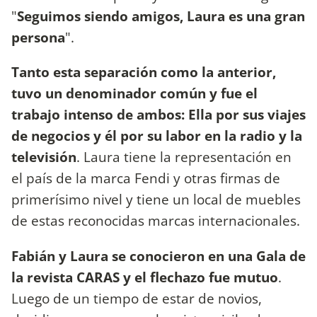
"
Seguimos siendo amigos, Laura es una gran
persona
".
Tanto esta separación como la anterior,
tuvo un denominador común y fue el
trabajo intenso de ambos: Ella por sus viajes
de negocios y él por su labor en la radio y la
televisión
. Laura tiene la representación en
el país de la marca Fendi y otras firmas de
primerísimo nivel y tiene un local de muebles
de estas reconocidas marcas internacionales.
Fabián y Laura se conocieron en una Gala de
la revista CARAS y el flechazo fue mutuo
.
Luego de un tiempo de estar de novios,