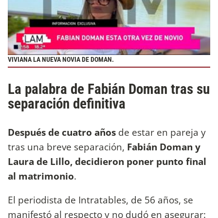
VIVIANA LA NUEVA NOVIA DE DOMAN.
La palabra de Fabián Doman tras su
separación definitiva
Después de cuatro años
de estar en pareja y
tras una breve separación,
Fabián Doman y
Laura de Lillo, decidieron poner punto final
al matrimonio
.
El periodista de Intratables, de 56 años, se
manifestó al respecto y no dudó en asegurar: