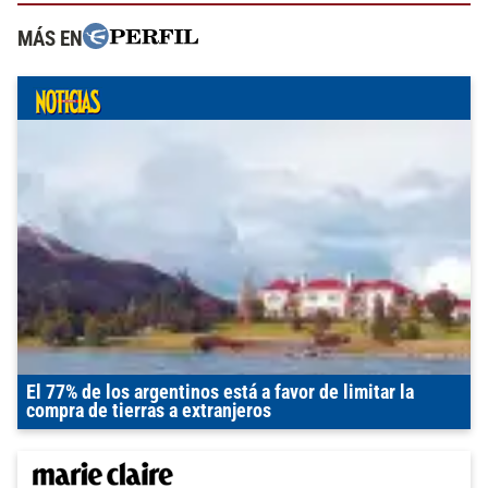
MÁS EN
El 77% de los argentinos está a favor de limitar la
compra de tierras a extranjeros