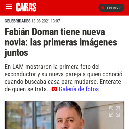
EN VIVO
CELEBRIDADES
18-08-2021 13:07
Fabián Doman tiene nueva
novia: las primeras imágenes
juntos
En LAM mostraron la primera foto del
exconductor y su nueva pareja a quien conoció
cuando buscaba casa para mudarse. Enterate
de quien se trata.
Galería de fotos