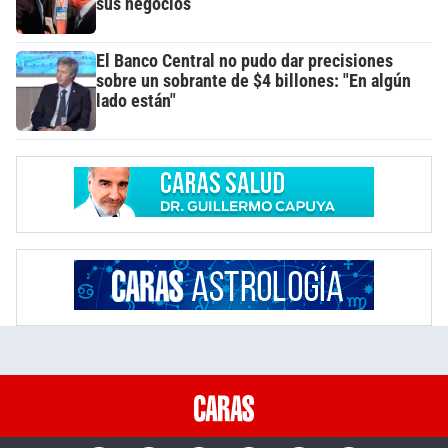
sus negocios
El Banco Central no pudo dar precisiones
sobre un sobrante de $4 billones: "En algún
lado están"