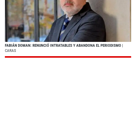
FABIÁN DOMAN: RENUNCIÓ INTRATABLES Y ABANDONA EL PERIODISMO
|
CARAS