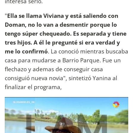
interesa serlo.
"
Ella se llama Viviana y está saliendo con
Doman, no lo van a desmentir porque lo
tengo súper chequeado. Es separada y tiene
tres hijos. A él le pregunté si era verdad y
me lo confirmó
. La conoció mientras buscaba
casa para mudarse a Barrio Parque. Fue un
flechazo y ademas de conseguir casa
consiguió nueva novia", sintetizó Yanina al
finalizar el programa,