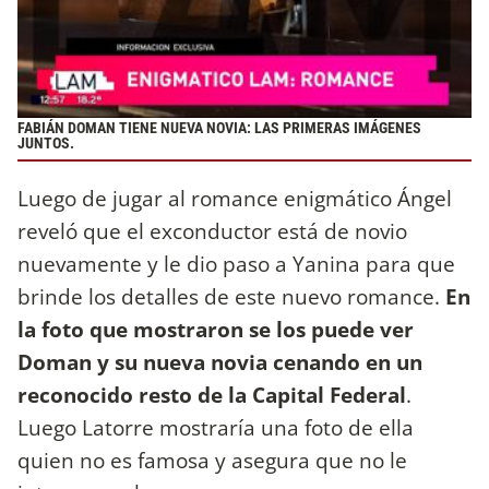
FABIÁN DOMAN TIENE NUEVA NOVIA: LAS PRIMERAS IMÁGENES
JUNTOS.
Luego de jugar al romance enigmático Ángel
reveló que el exconductor está de novio
nuevamente y le dio paso a Yanina para que
brinde los detalles de este nuevo romance.
En
la foto que mostraron se los puede ver
Doman y su nueva novia cenando en un
reconocido resto de la Capital Federal
.
Luego Latorre mostraría una foto de ella
quien no es famosa y asegura que no le