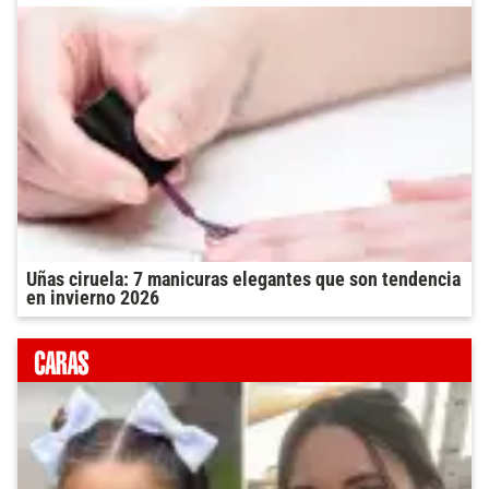
Uñas ciruela: 7 manicuras elegantes que son tendencia
en invierno 2026