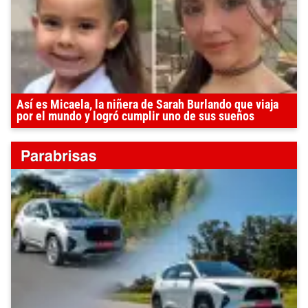
Así es Micaela, la niñera de Sarah Burlando que viaja
por el mundo y logró cumplir uno de sus sueños