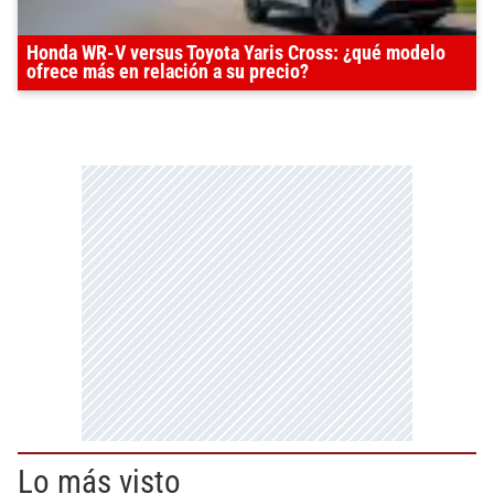
Honda WR-V versus Toyota Yaris Cross: ¿qué modelo
ofrece más en relación a su precio?
Lo más visto