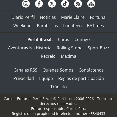
Diario Perfil
Noticias
Marie Claire
Fortuna
Weekend
Parabrisas
Lunateen
BATimes
Perfil Brasil:
Caras
Contigo
Aventuras Na Historia
Rolling Stone
Sport Buzz
Recreio
Maxima
Canales RSS
Quienes Somos
Contáctenos
Privacidad
Equipo
Reglas de participación
Tránsito
Caras - Editorial Perfil S.A.
| © Perfil.com 2006-2026 - Todos los
derechos reservados.
Editor responsable: Carlos Piro.
Registro de la propiedad intelectual número 5346433