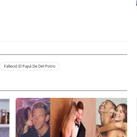
Falleció El Papá De Del Potro