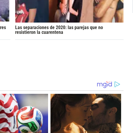
res
Las separaciones de 2020: las parejas que no
resistieron la cuarentena