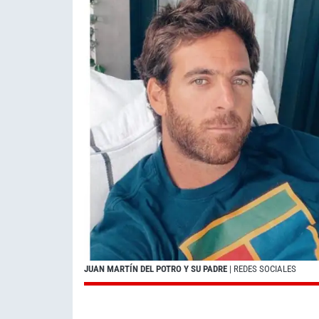
JUAN MARTÍN DEL POTRO Y SU PADRE
| REDES SOCIALES