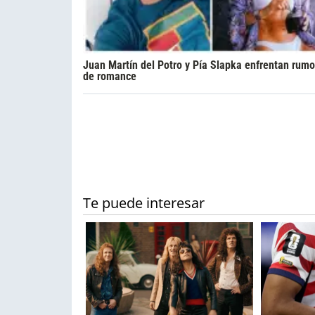
Juan Martín del Potro y Pía Slapka enfrentan rumo
de romance