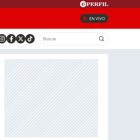
EN VIVO