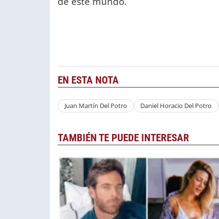
de este mundo.
EN ESTA NOTA
Juan Martín Del Potro
Daniel Horacio Del Potro
TAMBIÉN TE PUEDE INTERESAR