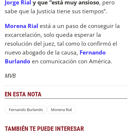
Jorge Rial
y que “está muy ansioso
, pero
sabe que la Justicia tiene sus tiempos”.
Morena Rial
está a un paso de conseguir la
excarcelación, solo queda esperar la
resolución del juez, tal como lo confirmó el
nuevo abogado de la causa,
Fernando
Burlando
en comunicación con América.
MVB
EN ESTA NOTA
Fernando Burlando
Morena Rial
TAMBIÉN TE PUEDE INTERESAR