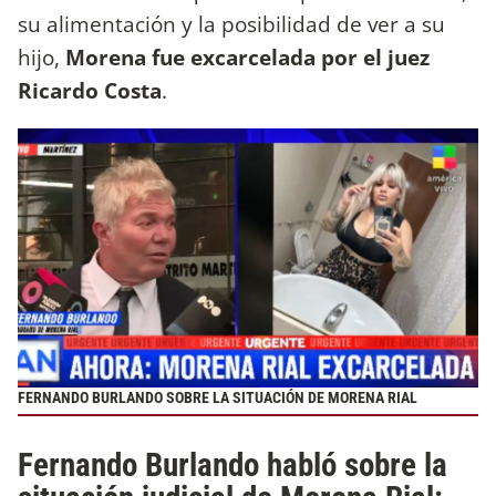
su alimentación y la posibilidad de ver a su
hijo,
Morena fue excarcelada por el juez
Ricardo Costa
.
FERNANDO BURLANDO SOBRE LA SITUACIÓN DE MORENA RIAL
Fernando Burlando habló sobre la