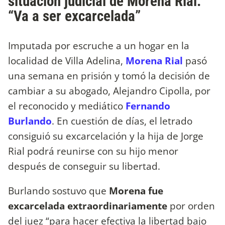
situación judicial de Morena Rial:
“Va a ser excarcelada”
Imputada por escruche a un hogar en la
localidad de Villa Adelina,
Morena Rial
pasó
una semana en prisión y tomó la decisión de
cambiar a su abogado, Alejandro Cipolla, por
el reconocido y mediático
Fernando
Burlando
. En cuestión de días, el letrado
consiguió su excarcelación y la hija de Jorge
Rial podrá reunirse con su hijo menor
después de conseguir su libertad.
Burlando sostuvo que
Morena fue
excarcelada extraordinariamente
por orden
del juez “para hacer efectiva la libertad bajo