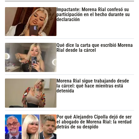
Impactante: Morena Rial confesó su
participación en el hecho durante su
declaración
Qué dice la carta que escribió Morena
Rial desde la cárcel
Morena Rial sigue trabajando desde
la cárcel: qué hace mientras está
detenida
Por qué Alejandro Cipolla dejó de ser
el abogado de Morena Rial: la verdad
detrás de su despido