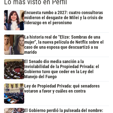
Lo más visto en Perfil
Encuesta rumbo a 2027: cuatro consultoras
midieron el desgaste de Milei y la crisis de
liderazgo en el peronismo
La historia real de "Elize: Sombras de una
mujer", la nueva película de Netflix sobre el
caso de una esposa que descuartizó a su
marido
El Senado dio media sanción a la
Inviolabilidad de la Propiedad Privada: el
Gobierno tuvo que ceder en la Ley del
Manejo del Fuego
Ley de Propiedad Privada: qué senadores
votaron a favor y cuáles en contra
El Gobierno perdió la pulseada del nombre: