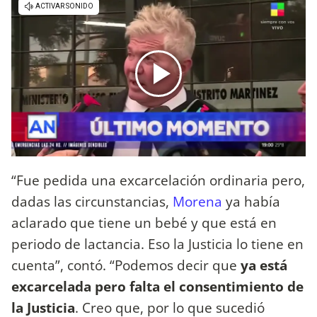
“Fue pedida una excarcelación ordinaria pero,
dadas las circunstancias,
Morena
ya había
aclarado que tiene un bebé y que está en
periodo de lactancia. Eso la Justicia lo tiene en
cuenta”, contó. “Podemos decir que
ya está
excarcelada pero falta el consentimiento de
la Justicia
. Creo que, por lo que sucedió