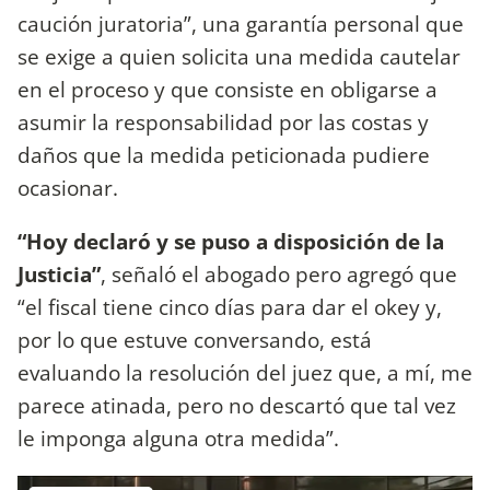
caución juratoria”, una garantía personal que
se exige a quien solicita una medida cautelar
en el proceso y que consiste en obligarse a
asumir la responsabilidad por las costas y
daños que la medida peticionada pudiere
ocasionar.
“Hoy declaró y se puso a disposición de la
Justicia”
, señaló el abogado pero agregó que
“el fiscal tiene cinco días para dar el okey y,
por lo que estuve conversando, está
evaluando la resolución del juez que, a mí, me
parece atinada, pero no descartó que tal vez
le imponga alguna otra medida”.