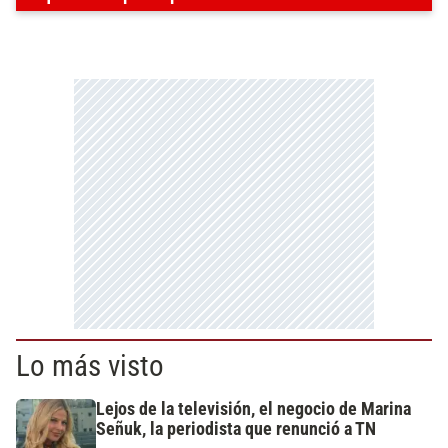
Lo más visto
Lejos de la televisión, el negocio de Marina
Señuk, la periodista que renunció a TN