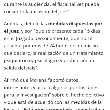
durante la audiencia, el fiscal tal vez pueda
consentir la decisión del juez”.
Además, detalló las
medidas dispuestas por
el juez
, y son “que se presente cada 15 días
en el Juzgado personalmente, que no se
ausente por más de 24 horas del domicilio
que declaró, la realización de un tratamiento
psiquiátrico y psicológico y prohibición de
salida del país”.
Afirmó que Morena “aportó datos
interesantes y aclaró algunos puntos útiles
para la investigación” sobre el hecho delictivo
y que está de acuerdo con las medidas de la
Justicia. “
Está muy acongojada, angustiada y