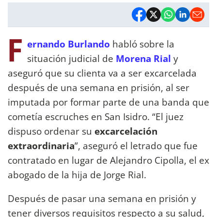
F
ernando Burlando
habló sobre la
situación judicial de
Morena Rial
y
aseguró que su clienta va a ser excarcelada
después de una semana en prisión, al ser
imputada por formar parte de una banda que
cometía escruches en San Isidro. “El juez
dispuso ordenar su
excarcelación
extraordinaria
”, aseguró el letrado que fue
contratado en lugar de Alejandro Cipolla, el ex
abogado de la hija de Jorge Rial.
Después de pasar una semana en prisión y
tener diversos requisitos respecto a su salud,