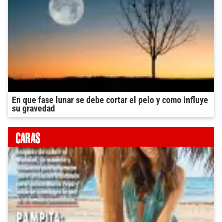
En que fase lunar se debe cortar el pelo y como influye
su gravedad