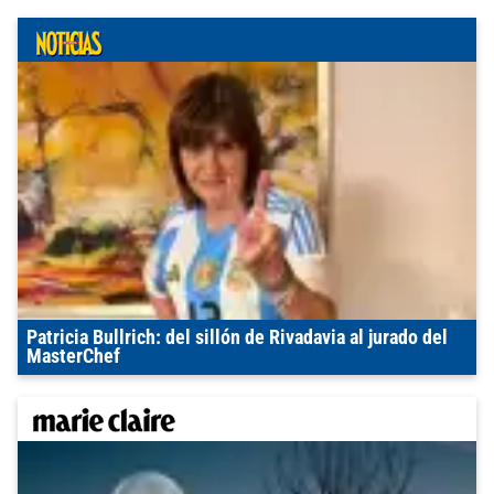
Patricia Bullrich: del sillón de Rivadavia al jurado del
MasterChef