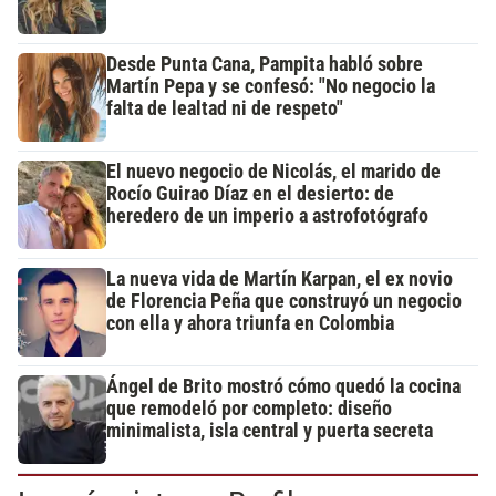
Desde Punta Cana, Pampita habló sobre
Martín Pepa y se confesó: "No negocio la
falta de lealtad ni de respeto"
El nuevo negocio de Nicolás, el marido de
Rocío Guirao Díaz en el desierto: de
heredero de un imperio a astrofotógrafo
La nueva vida de Martín Karpan, el ex novio
de Florencia Peña que construyó un negocio
con ella y ahora triunfa en Colombia
Ángel de Brito mostró cómo quedó la cocina
que remodeló por completo: diseño
minimalista, isla central y puerta secreta