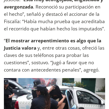
avergonzada
. Reconoció su participación en
el hecho”, señaló y destacó el accionar de la
Fiscalía: “Había mucha prueba que acreditaba
el recorrido que habían hecho los imputados”.
“
El mostrar arrepentimiento es algo que la
Justicia valora
y, entre otras cosas, ofreció las
claves de sus teléfonos para probar las
cuestiones”, sostuvo. “Jugó a favor que no
contara con antecedentes penales”, agregó.