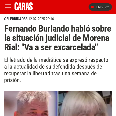
EN VIVO
CELEBRIDADES
12-02-2025 20:16
Fernando Burlando habló sobre
la situación judicial de Morena
Rial: "Va a ser excarcelada"
El letrado de la mediática se expresó respecto
a la actualidad de su defendida después de
recuperar la libertad tras una semana de
prisión.