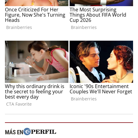
MÁS EN