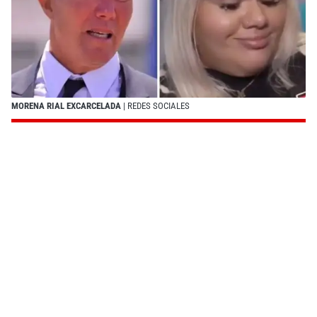
MORENA RIAL EXCARCELADA
| REDES SOCIALES