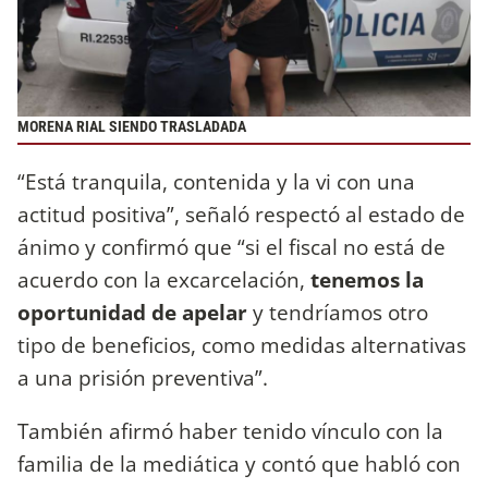
MORENA RIAL SIENDO TRASLADADA
“Está tranquila, contenida y la vi con una
actitud positiva”, señaló respectó al estado de
ánimo y confirmó que “si el fiscal no está de
acuerdo con la excarcelación,
tenemos la
oportunidad de apelar
y tendríamos otro
tipo de beneficios, como medidas alternativas
a una prisión preventiva”.
También afirmó haber tenido vínculo con la
familia de la mediática y contó que habló con