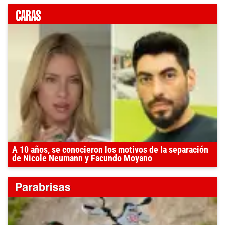
A 10 años, se conocieron los motivos de la separación
de Nicole Neumann y Facundo Moyano