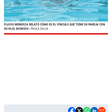
FLAVIO MENDOZA RELATÓ CÓMO ES EL VÍNCULO QUE TIENE SU PAREJA CON
SU HIJO, DIONISIO
| PAULA DALIA