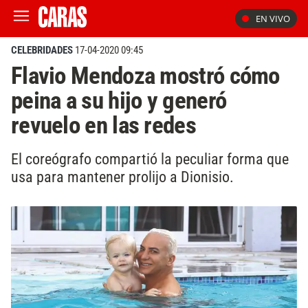
EN VIVO
CELEBRIDADES
17-04-2020 09:45
Flavio Mendoza mostró cómo
peina a su hijo y generó
revuelo en las redes
El coreógrafo compartió la peculiar forma que
usa para mantener prolijo a Dionisio.