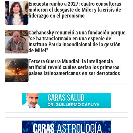
Encuesta rumbo a 2027: cuatro consultoras
midieron el desgaste de Milei y la crisis de
liderazgo en el peronismo
Cachanosky renunció a una fundación porque
"se ha transformado en una especie de
Instituto Patria incondicional de la gestión
de Milei"
Tercera Guerra Mundial: la inteligencia
artificial reveló cuáles serían los primeros
países latinoamericanos en ser derrotados