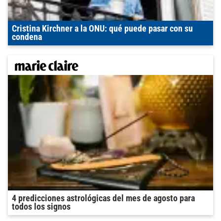
Cristina Kirchner a la ONU: qué puede pasar con su
condena
4 predicciones astrológicas del mes de agosto para
todos los signos