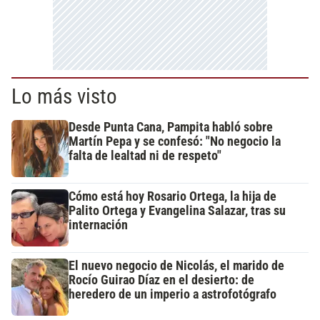
Lo más visto
Desde Punta Cana, Pampita habló sobre
Martín Pepa y se confesó: "No negocio la
falta de lealtad ni de respeto"
Cómo está hoy Rosario Ortega, la hija de
Palito Ortega y Evangelina Salazar, tras su
internación
El nuevo negocio de Nicolás, el marido de
Rocío Guirao Díaz en el desierto: de
heredero de un imperio a astrofotógrafo