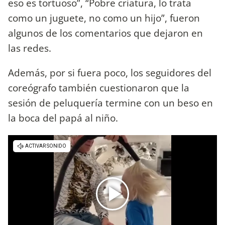
eso es tortuoso”, “Pobre criatura, lo trata
como un juguete, no como un hijo”, fueron
algunos de los comentarios que dejaron en
las redes.
Además, por si fuera poco, los seguidores del
coreógrafo también cuestionaron que la
sesión de peluquería termine con un beso en
la boca del papá al niño.