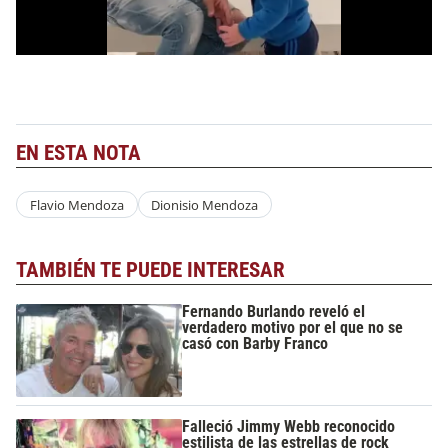
EN ESTA NOTA
Flavio Mendoza
Dionisio Mendoza
TAMBIÉN TE PUEDE INTERESAR
Fernando Burlando reveló el
verdadero motivo por el que no se
casó con Barby Franco
Falleció Jimmy Webb reconocido
estilista de las estrellas de rock