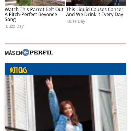
MÁS EN