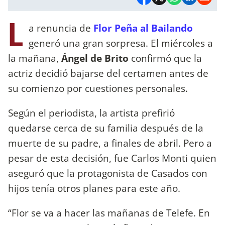
L
a renuncia de
Flor Peña al Bailando
generó una gran sorpresa. El miércoles a
la mañana,
Ángel de Brito
confirmó que la
actriz decidió bajarse del certamen antes de
su comienzo por cuestiones personales.
Según el periodista, la artista prefirió
quedarse cerca de su familia después de la
muerte de su padre, a finales de abril. Pero a
pesar de esta decisión, fue Carlos Monti quien
aseguró que la protagonista de Casados con
hijos tenía otros planes para este año.
“Flor se va a hacer las mañanas de Telefe. En