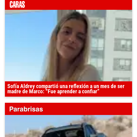
Sofía Aldrey compartió una reflexión a un mes de ser
madre de Marco: “Fue aprender a confiar”