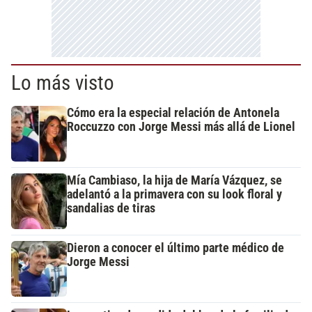
Lo más visto
Cómo era la especial relación de Antonela
Roccuzzo con Jorge Messi más allá de Lionel
Mía Cambiaso, la hija de María Vázquez, se
adelantó a la primavera con su look floral y
sandalias de tiras
Dieron a conocer el último parte médico de
Jorge Messi