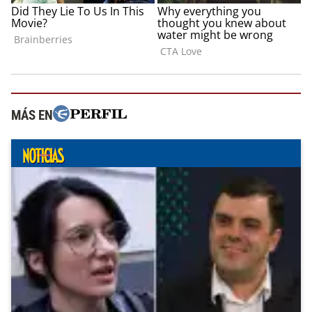
MÁS EN