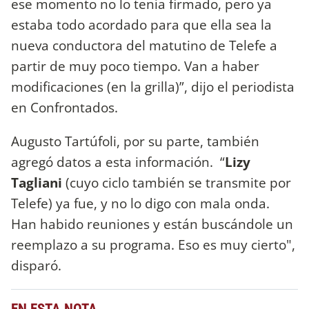
ese momento no lo tenía firmado, pero ya
estaba todo acordado para que ella sea la
nueva conductora del matutino de Telefe a
partir de muy poco tiempo. Van a haber
modificaciones (en la grilla)”, dijo el periodista
en Confrontados.
Augusto Tartúfoli, por su parte, también
agregó datos a esta información. “
Lizy
Tagliani
(cuyo ciclo también se transmite por
Telefe) ya fue, y no lo digo con mala onda.
Han habido reuniones y están buscándole un
reemplazo a su programa. Eso es muy cierto",
disparó.