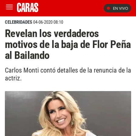
EN VIVO
CELEBRIDADES
04-06-2020 08:10
Revelan los verdaderos
motivos de la baja de Flor Peña
al Bailando
Carlos Monti contó detalles de la renuncia de la
actriz.