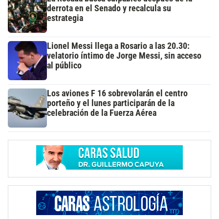
derrota en el Senado y recalcula su
estrategia
Lionel Messi llega a Rosario a las 20.30:
velatorio íntimo de Jorge Messi, sin acceso
al público
Los aviones F 16 sobrevolarán el centro
porteño y el lunes participarán de la
celebración de la Fuerza Aérea