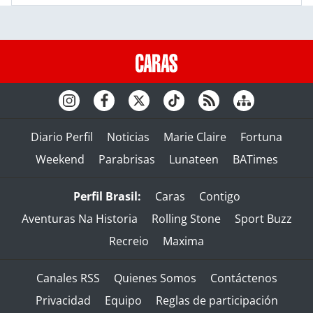
Diario Perfil
Noticias
Marie Claire
Fortuna
Weekend
Parabrisas
Lunateen
BATimes
Perfil Brasil:
Caras
Contigo
Aventuras Na Historia
Rolling Stone
Sport Buzz
Recreio
Maxima
Canales RSS
Quienes Somos
Contáctenos
Privacidad
Equipo
Reglas de participación