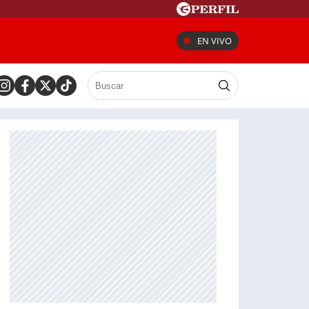
EN VIVO