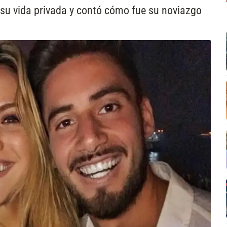
 su vida privada y contó cómo fue su noviazgo