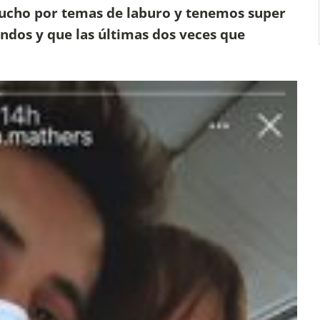
cho por temas de laburo y tenemos super
indos y que las últimas dos veces que