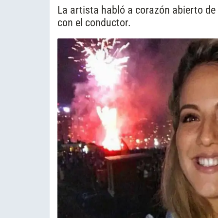
La artista habló a corazón abierto de
con el conductor.