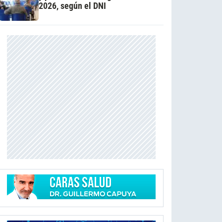
2026, según el DNI