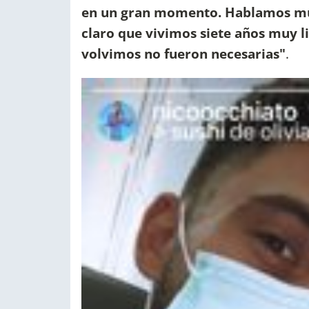
en un gran momento. Hablamos mu
claro que vivimos siete años muy l
volvimos no fueron necesarias"
.