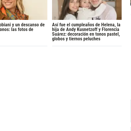
bbiani y un descanso de
Así fue el cumpleaños de Helena, la
onos: las fotos de
hija de Andy Kusnetzoff y Florencia
Suárez: decoración en tonos pastel,
globos y tiernos peluches