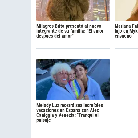
Milagros Brito presentó al nuevo
Mariana Fa
integrante de su familia: “El amor
lujo en Myk
después del amor”
ensueño
Melody Luz mostró sus increíbles
vacaciones en España con Alex
Caniggia y Venezia: "Tranqui el
paisaje"