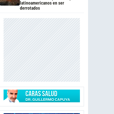
latinoamericanos en ser
derrotados