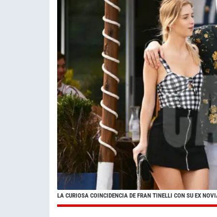
LA CURIOSA COINCIDENCIA DE FRAN TINELLI CON SU EX NOVI