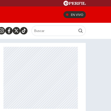
EN VIVO