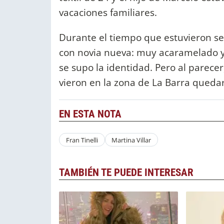
vacaciones familiares.
Durante el tiempo que estuvieron se
con novia nueva: muy acaramelado 
se supo la identidad. Pero al parecer
vieron en la zona de La Barra queda
EN ESTA NOTA
Fran Tinelli
Martina Villar
TAMBIÉN TE PUEDE INTERESAR